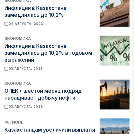
ЭКОНОМИКА
Инфляция в Казахстане
замедлилась до 10,2%
04 АВГУСТА, 2026
ЭКОНОМИКА
Инфляция в Казахстане
замедлилась до 10,2% в годовом
выражении
03 АВГУСТА, 2026
ЭКОНОМИКА
ОПЕК+ шестой месяц подряд
наращивает добычу нефти
03 АВГУСТА, 2026
РЕГИОНЫ
Казахстанцам увеличили выплаты