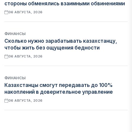
стороны обменялись взаимными обвинениями
06 АВГУСТА, 2026
ФИНАНСЫ
Сколько нужно зарабатывать казахстанцу,
чтобы жить без ощущения бедности
06 АВГУСТА, 2026
ФИНАНСЫ
Казахстанцы смогут передавать до 100%
накоплений в доверительное управление
06 АВГУСТА, 2026
НОВОСТИ
В Астане впервые испытали пассажирский