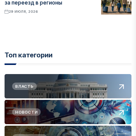
за переезд в регионы
29 ИЮЛЯ, 2026
Топ категории
ВЛАСТЬ
НОВОСТИ