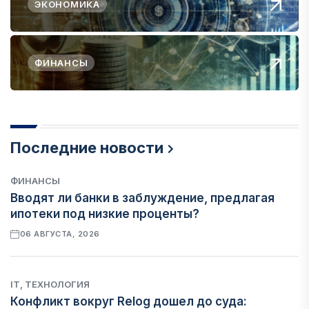
ЭКОНОМИКА
ФИНАНСЫ
Последние новости
ФИНАНСЫ
Вводят ли банки в заблуждение, предлагая
ипотеки под низкие проценты?
06 АВГУСТА, 2026
IT, ТЕХНОЛОГИЯ
Конфликт вокруг Relog дошел до суда: