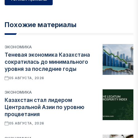
Похожие материалы
ЭКОНОМИКА
Теневая экономика Казахстана
сократилась до минимального
уровня за последние годы
05 АВГУСТА, 2026
ЭКОНОМИКА
Казахстан стал лидером
Центральной Азии по уровню
процветания
05 АВГУСТА, 2026