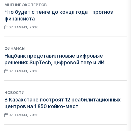
МНЕНИЕ ЭКСПЕРТОВ
Что будет с тенге до конца года - прогноз
финансиста
07 ТАМЫЗ, 2026
ФИНАНСЫ
Нацбанк представил новые цифровые
решения: SupTech, цифровой теңге и ИИ
07 ТАМЫЗ, 2026
НОВОСТИ
В Казахстане построят 12 реабилитационных
центров на 1 850 койко-мест
07 ТАМЫЗ, 2026