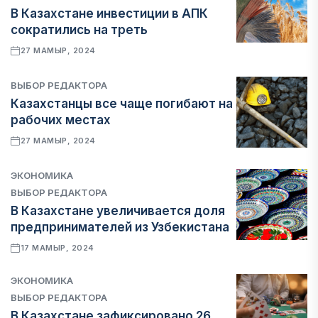
В Казахстане инвестиции в АПК
сократились на треть
27 МАМЫР, 2024
ВЫБОР РЕДАКТОРА
Казахстанцы все чаще погибают на
рабочих местах
27 МАМЫР, 2024
ЭКОНОМИКА
ВЫБОР РЕДАКТОРА
В Казахстане увеличивается доля
предпринимателей из Узбекистана
17 МАМЫР, 2024
ЭКОНОМИКА
ВЫБОР РЕДАКТОРА
В Казахстане зафиксировано 26