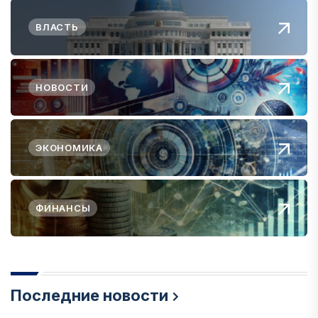
ВЛАСТЬ
НОВОСТИ
ЭКОНОМИКА
ФИНАНСЫ
Последние новости