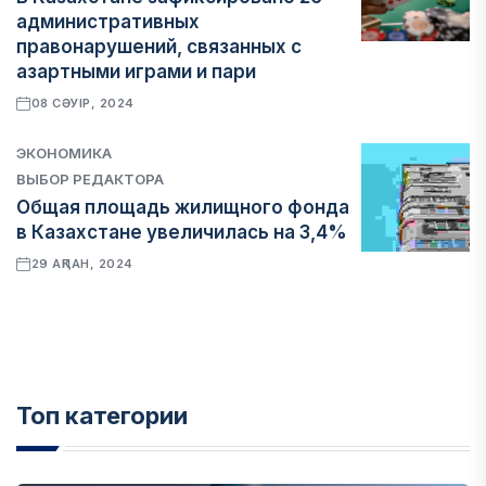
административных
правонарушений, связанных с
азартными играми и пари
08 СӘУІР, 2024
ЭКОНОМИКА
ВЫБОР РЕДАКТОРА
Общая площадь жилищного фонда
в Казахстане увеличилась на 3,4%
29 АҚПАН, 2024
Топ категории