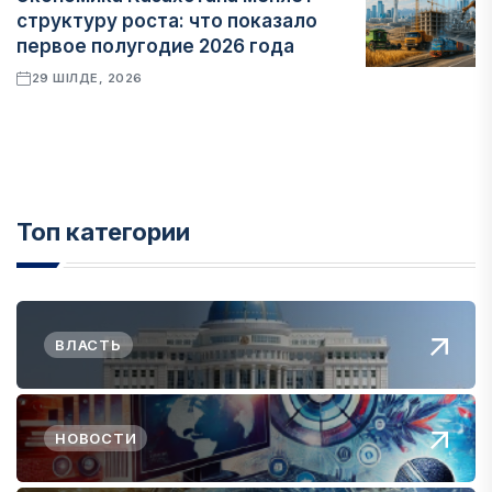
структуру роста: что показало
первое полугодие 2026 года
29 ШІЛДЕ, 2026
Топ категории
ВЛАСТЬ
НОВОСТИ