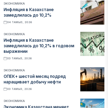
ЭКОНОМИКА
Инфляция в Казахстане
замедлилась до 10,2%
04 ТАМЫЗ, 2026
ЭКОНОМИКА
Инфляция в Казахстане
замедлилась до 10,2% в годовом
выражении
03 ТАМЫЗ, 2026
ЭКОНОМИКА
ОПЕК+ шестой месяц подряд
наращивает добычу нефти
03 ТАМЫЗ, 2026
ЭКОНОМИКА
Экономика Казахстана меняет