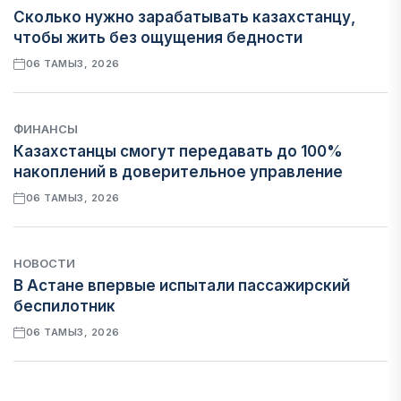
Сколько нужно зарабатывать казахстанцу,
чтобы жить без ощущения бедности
06 ТАМЫЗ, 2026
ФИНАНСЫ
Казахстанцы смогут передавать до 100%
накоплений в доверительное управление
06 ТАМЫЗ, 2026
НОВОСТИ
В Астане впервые испытали пассажирский
беспилотник
06 ТАМЫЗ, 2026
ФИНАНСЫ