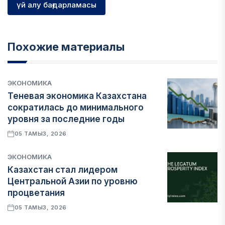
үй алу бағдарламасы
Похожие материалы
ЭКОНОМИКА
Теневая экономика Казахстана
сократилась до минимального
уровня за последние годы
05 ТАМЫЗ, 2026
ЭКОНОМИКА
Казахстан стал лидером
Центральной Азии по уровню
процветания
05 ТАМЫЗ, 2026