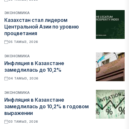
ЭКОНОМИКА
Казахстан стал лидером
Центральной Азии по уровню
процветания
05 ТАМЫЗ, 2026
ЭКОНОМИКА
Инфляция в Казахстане
замедлилась до 10,2%
04 ТАМЫЗ, 2026
ЭКОНОМИКА
Инфляция в Казахстане
замедлилась до 10,2% в годовом
выражении
03 ТАМЫЗ, 2026