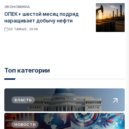
ЭКОНОМИКА
ОПЕК+ шестой месяц подряд
наращивает добычу нефти
03 ТАМЫЗ, 2026
Топ категории
ВЛАСТЬ
НОВОСТИ