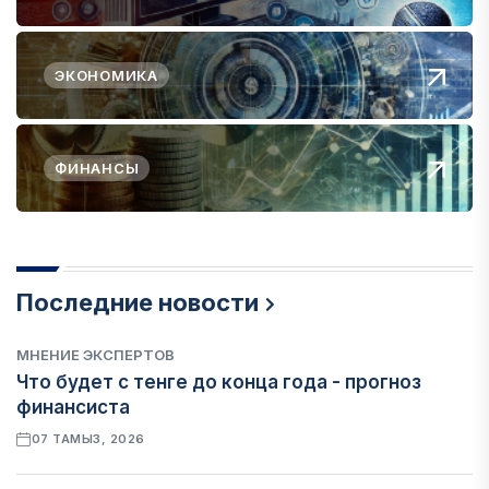
ЭКОНОМИКА
ФИНАНСЫ
Последние новости
МНЕНИЕ ЭКСПЕРТОВ
Что будет с тенге до конца года - прогноз
финансиста
07 ТАМЫЗ, 2026