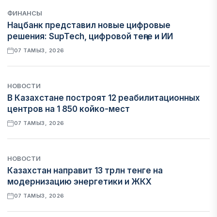
ФИНАНСЫ
Нацбанк представил новые цифровые
решения: SupTech, цифровой теңге и ИИ
07 ТАМЫЗ, 2026
НОВОСТИ
В Казахстане построят 12 реабилитационных
центров на 1 850 койко-мест
07 ТАМЫЗ, 2026
НОВОСТИ
Казахстан направит 13 трлн тенге на
модернизацию энергетики и ЖКХ
07 ТАМЫЗ, 2026