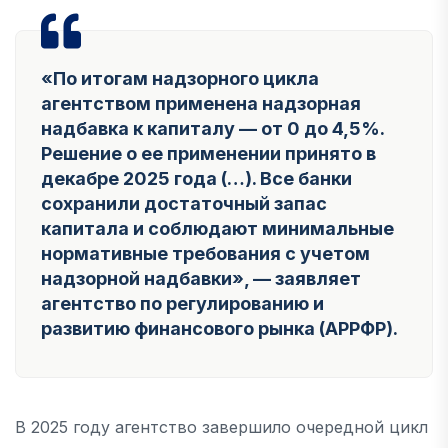
«По итогам надзорного цикла
агентством применена надзорная
надбавка к капиталу — от 0 до 4,5%.
Решение о ее применении принято в
декабре 2025 года (…). Все банки
сохранили достаточный запас
капитала и соблюдают минимальные
нормативные требования с учетом
надзорной надбавки», — заявляет
агентство по регулированию и
развитию финансового рынка (АРРФР).
В 2025 году агентство завершило очередной цикл