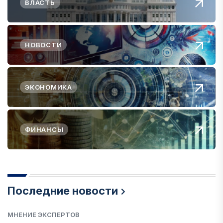
ВЛАСТЬ
НОВОСТИ
ЭКОНОМИКА
ФИНАНСЫ
Последние новости
МНЕНИЕ ЭКСПЕРТОВ