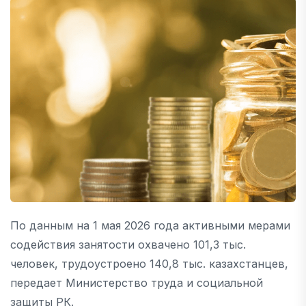
По данным на 1 мая 2026 года активными мерами
содействия занятости охвачено 101,3 тыс.
человек, трудоустроено 140,8 тыс. казахстанцев,
передает Министерство труда и социальной
защиты РК.