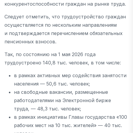
конкурентоспособности граждан на рынке труда.
Следует отметить, что трудоустройство граждан
осуществляется по нескольким направлениям
и подтверждается перечислением обязательных
пенсионных взносов.
Так, по состоянию на 1 мая 2026 года
трудоустроено 140,8 тыс. человек, в том числе:
в рамках активных мер содействия занятости
населения — 50,6 тыс. человек;
на свободные вакансии, размещенные
работодателями на Электронной бирже
труда, — 48,3 тыс. человек;
в рамках инициативы Главы государства «100
рабочих мест на 10 тыс. жителей» — 40 тыс.