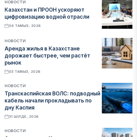
НОВОСТИ
Казахстан и ПРООН ускоряют
цифровизацию водной отрасли
04 ТАМЫЗ, 2026
НОВОСТИ
Аренда жилья в Казахстане
дорожает быстрее, чем растёт
рынок
03 ТАМЫЗ, 2026
НОВОСТИ
Транскаспийская ВОЛС: подводный
кабель начали прокладывать по
дну Каспия
31 ШІЛДЕ, 2026
НОВОСТИ