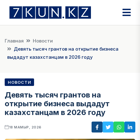
Главная
Новости
Девять тысяч грантов на открытие бизнеса
выдадут казахстанцам в 2026 году
НОВОСТИ
Девять тысяч грантов на
открытие бизнеса выдадут
казахстанцам в 2026 году
18 МАМЫР, 2026