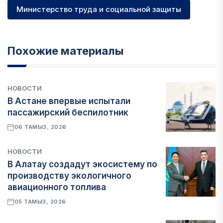
Министерство труда и социальной защиты
Похожие материалы
НОВОСТИ
В Астане впервые испытали
пассажирский беспилотник
06 ТАМЫЗ, 2026
НОВОСТИ
В Алатау создадут экосистему по
производству экологичного
авиационного топлива
05 ТАМЫЗ, 2026