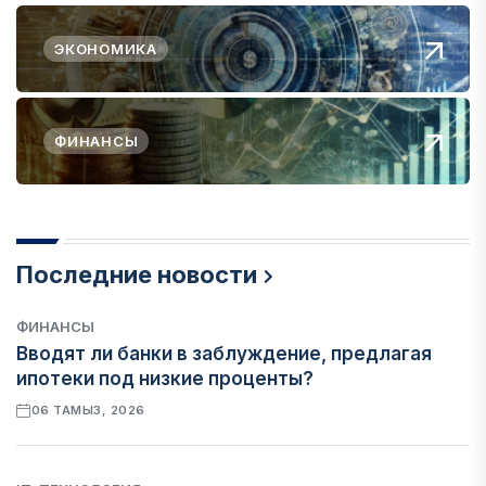
ЭКОНОМИКА
ФИНАНСЫ
Последние новости
ФИНАНСЫ
Вводят ли банки в заблуждение, предлагая
ипотеки под низкие проценты?
06 ТАМЫЗ, 2026