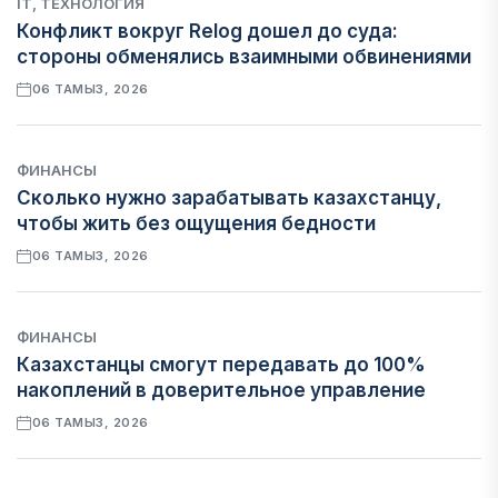
IT, ТЕХНОЛОГИЯ
Конфликт вокруг Relog дошел до суда:
стороны обменялись взаимными обвинениями
06 ТАМЫЗ, 2026
ФИНАНСЫ
Сколько нужно зарабатывать казахстанцу,
чтобы жить без ощущения бедности
06 ТАМЫЗ, 2026
ФИНАНСЫ
Казахстанцы смогут передавать до 100%
накоплений в доверительное управление
06 ТАМЫЗ, 2026