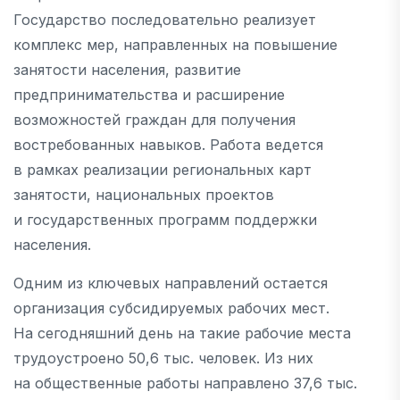
Государство последовательно реализует
комплекс мер, направленных на повышение
занятости населения, развитие
предпринимательства и расширение
возможностей граждан для получения
востребованных навыков. Работа ведется
в рамках реализации региональных карт
занятости, национальных проектов
и государственных программ поддержки
населения.
Одним из ключевых направлений остается
организация субсидируемых рабочих мест.
На сегодняшний день на такие рабочие места
трудоустроено 50,6 тыс. человек. Из них
на общественные работы направлено 37,6 тыс.