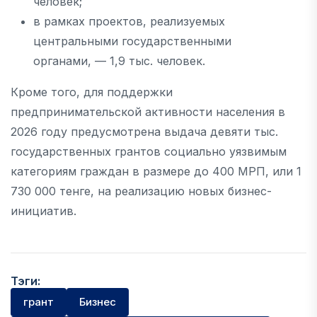
человек;
в рамках проектов, реализуемых
центральными государственными
органами, — 1,9 тыс. человек.
Кроме того, для поддержки
предпринимательской активности населения в
2026 году предусмотрена выдача девяти тыс.
государственных грантов социально уязвимым
категориям граждан в размере до 400 МРП, или 1
730 000 тенге, на реализацию новых бизнес-
инициатив.
Тэги:
грант
Бизнес