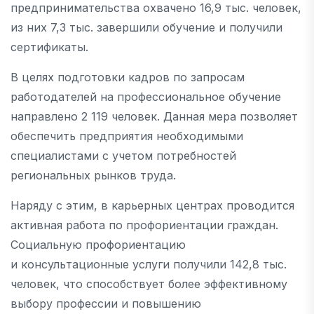
предпринимательства охвачено 16,9 тыс. человек,
из них 7,3 тыс. завершили обучение и получили
сертификаты.
В целях подготовки кадров по запросам
работодателей на профессиональное обучение
направлено 2 119 человек. Данная мера позволяет
обеспечить предприятия необходимыми
специалистами с учетом потребностей
региональных рынков труда.
Наряду с этим, в карьерных центрах проводится
активная работа по профориентации граждан.
Социальную профориентацию
и консультационные услуги получили 142,8 тыс.
человек, что способствует более эффективному
выбору профессии и повышению