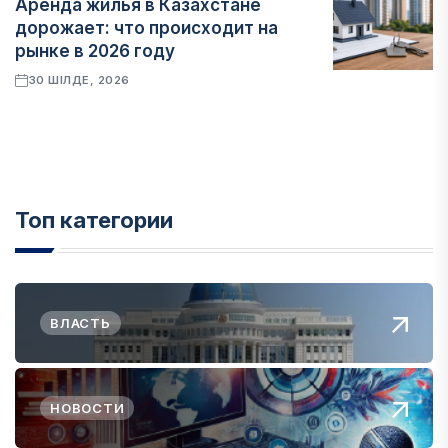
Аренда жилья в Казахстане
дорожает: что происходит на
рынке в 2026 году
30 ШІЛДЕ, 2026
Топ категории
ВЛАСТЬ
НОВОСТИ