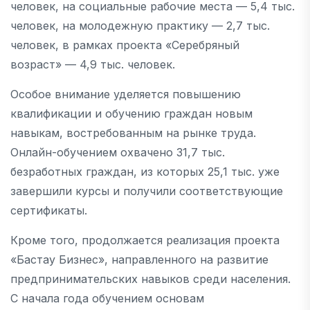
человек, на социальные рабочие места — 5,4 тыс.
человек, на молодежную практику — 2,7 тыс.
человек, в рамках проекта «Серебряный
возраст» — 4,9 тыс. человек.
Особое внимание уделяется повышению
квалификации и обучению граждан новым
навыкам, востребованным на рынке труда.
Онлайн-обучением охвачено 31,7 тыс.
безработных граждан, из которых 25,1 тыс. уже
завершили курсы и получили соответствующие
сертификаты.
Кроме того, продолжается реализация проекта
«Бастау Бизнес», направленного на развитие
предпринимательских навыков среди населения.
С начала года обучением основам