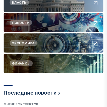
ВЛАСТЬ
НОВОСТИ
ЭКОНОМИКА
ФИНАНСЫ
Последние новости
МНЕНИЕ ЭКСПЕРТОВ