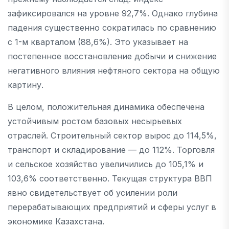
зафиксировался на уровне 92,7%. Однако глубина
падения существенно сократилась по сравнению
с 1-м кварталом (88,6%). Это указывает на
постепенное восстановление добычи и снижение
негативного влияния нефтяного сектора на общую
картину.
В целом, положительная динамика обеспечена
устойчивым ростом базовых несырьевых
отраслей. Строительный сектор вырос до 114,5%,
транспорт и складирование — до 112%. Торговля
и сельское хозяйство увеличились до 105,1% и
103,6% соответственно. Текущая структура ВВП
явно свидетельствует об усилении роли
перерабатывающих предприятий и сферы услуг в
экономике Казахстана.