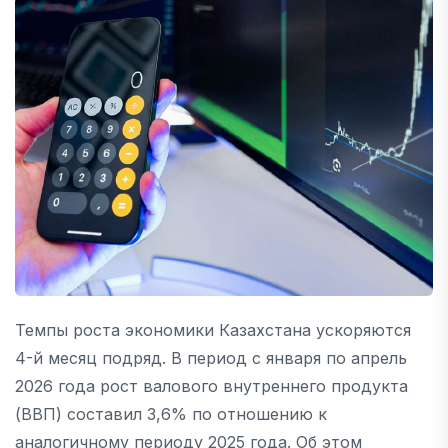
Темпы роста экономики Казахстана ускоряются
4-й месяц подряд. В период с января по апрель
2026 года рост валового внутреннего продукта
(ВВП) составил 3,6% по отношению к
аналогичному периоду 2025 года. Об этом