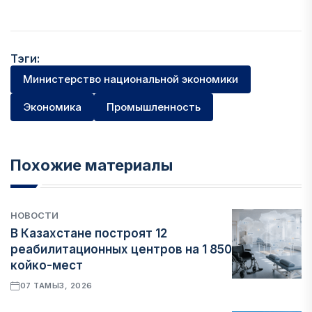
Тэги:
Министерство национальной экономики
Экономика
Промышленность
Похожие материалы
НОВОСТИ
В Казахстане построят 12
реабилитационных центров на 1 850
койко-мест
07 ТАМЫЗ, 2026