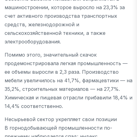
машиностроении, которое выросло на 23,3% за
счет активного производства транспортных
средств, железнодорожной и
сельскохозяйственной техники, а также
электрооборудования.
Помимо этого, значительный скачок
продемонстрировала легкая промышленность —
ее объемы выросли в 2,3 раза. Производство
мебели увеличилось на 41,7%, фармацевтики — на
35,2%, строительных материалов — на 27,7%.
Химическая и пищевая отрасли прибавили 18,4% и
14,4% соответственно.
Несырьевой сектор укрепляет свои позиции
В горнодобывающей промышленности по-
прежнему наблюдается спад: индекс