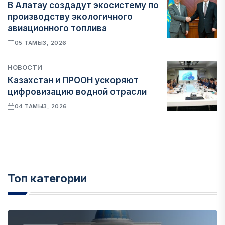
В Алатау создадут экосистему по
производству экологичного
авиационного топлива
05 ТАМЫЗ, 2026
НОВОСТИ
Казахстан и ПРООН ускоряют
цифровизацию водной отрасли
04 ТАМЫЗ, 2026
Топ категории