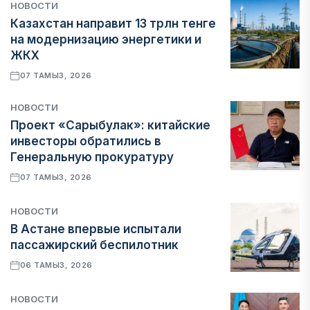
НОВОСТИ
Казахстан направит 13 трлн тенге
на модернизацию энергетики и
ЖКХ
07 ТАМЫЗ, 2026
НОВОСТИ
Проект «Сарыбулак»: китайские
инвесторы обратились в
Генеральную прокуратуру
07 ТАМЫЗ, 2026
НОВОСТИ
В Астане впервые испытали
пассажирский беспилотник
06 ТАМЫЗ, 2026
НОВОСТИ