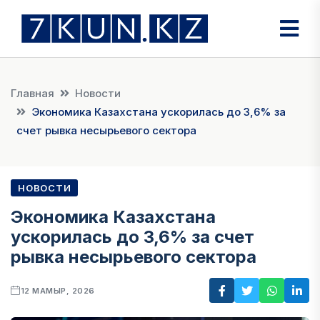
Главная
Новости
Экономика Казахстана ускорилась до 3,6% за
счет рывка несырьевого сектора
НОВОСТИ
Экономика Казахстана
ускорилась до 3,6% за счет
рывка несырьевого сектора
12 МАМЫР, 2026