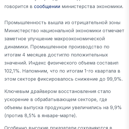
говорится в
сообщении
министерства экономики.
Промышленность вышла из отрицательной зоны
Министерство национальной экономики отмечает
заметное улучшение макроэкономической
динамики. Промышленное производство по
итогам 4 месяцев достигло положительных
значений. Индекс физического объема составил
102,1%. Напомним, что по итогам 1-го квартала в
этом секторе фиксировалось снижение до 99,9%.
Ключевым драйвером восстановления стало
ускорение в обрабатывающем секторе, где
объемы выпуска продукции увеличились на 9,9%
(против 8,5% в январе-марте).
Особенно высокие показатели сохраняются в