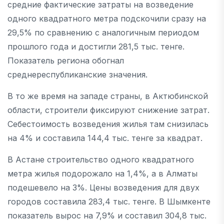
средние фактические затраты на возведение
одного квадратного метра подскочили сразу на
29,5% по сравнению с аналогичным периодом
прошлого года и достигли 281,5 тыс. тенге.
Показатель региона обогнал
среднереспубликанские значения.
В то же время на западе страны, в Актюбинской
области, строители фиксируют снижение затрат.
Себестоимость возведения жилья там снизилась
на 4% и составила 144,4 тыс. тенге за квадрат.
В Астане строительство одного квадратного
метра жилья подорожало на 1,4%, а в Алматы
подешевело на 3%. Цены возведения для двух
городов составила 283,4 тыс. тенге. В Шымкенте
показатель вырос на 7,9% и составил 304,8 тыс.