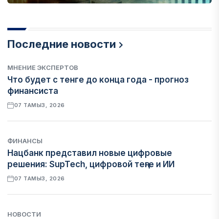
Последние новости
МНЕНИЕ ЭКСПЕРТОВ
Что будет с тенге до конца года - прогноз
финансиста
07 ТАМЫЗ, 2026
ФИНАНСЫ
Нацбанк представил новые цифровые
решения: SupTech, цифровой теңге и ИИ
07 ТАМЫЗ, 2026
НОВОСТИ