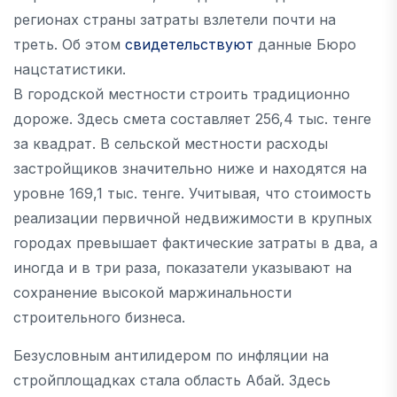
регионах страны затраты взлетели почти на
треть. Об этом
свидетельствуют
данные Бюро
нацстатистики.
В городской местности строить традиционно
дороже. Здесь смета составляет 256,4 тыс. тенге
за квадрат. В сельской местности расходы
застройщиков значительно ниже и находятся на
уровне 169,1 тыс. тенге. Учитывая, что стоимость
реализации первичной недвижимости в крупных
городах превышает фактические затраты в два, а
иногда и в три раза, показатели указывают на
сохранение высокой маржинальности
строительного бизнеса.
Безусловным антилидером по инфляции на
стройплощадках стала область Абай. Здесь