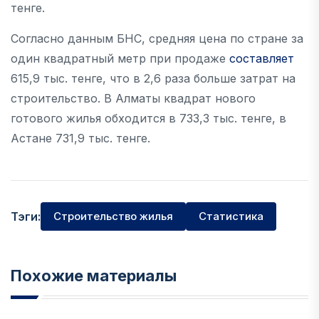
тенге.
Согласно данным БНС, средняя цена по стране за
один квадратный метр при продаже
составляет
615,9 тыс. тенге, что в 2,6 раза больше затрат на
строительство. В Алматы квадрат нового
готового жилья обходится в 733,3 тыс. тенге, в
Астане 731,9 тыс. тенге.
Тэги:
Строительство жилья
Статистика
Похожие материалы