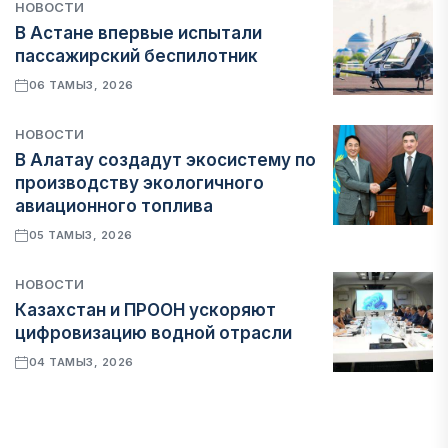
НОВОСТИ
В Астане впервые испытали
пассажирский беспилотник
06 ТАМЫЗ, 2026
НОВОСТИ
В Алатау создадут экосистему по
производству экологичного
авиационного топлива
05 ТАМЫЗ, 2026
НОВОСТИ
Казахстан и ПРООН ускоряют
цифровизацию водной отрасли
04 ТАМЫЗ, 2026