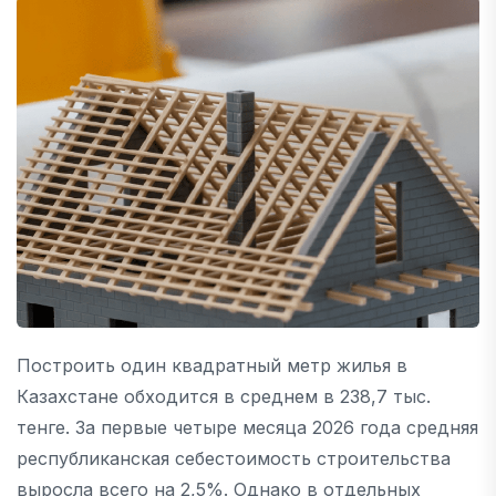
Построить один квадратный метр жилья в
Казахстане обходится в среднем в 238,7 тыс.
тенге. За первые четыре месяца 2026 года средняя
республиканская себестоимость строительства
выросла всего на 2,5%. Однако в отдельных