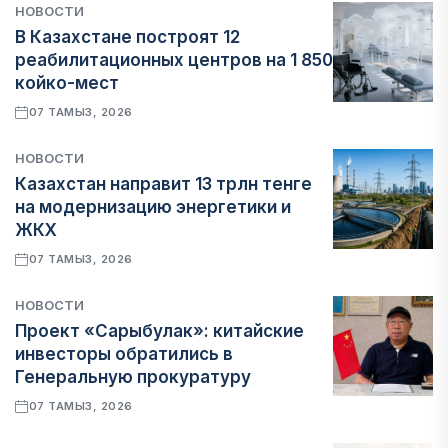
НОВОСТИ
В Казахстане построят 12
реабилитационных центров на 1 850
койко-мест
07 ТАМЫЗ, 2026
НОВОСТИ
Казахстан направит 13 трлн тенге
на модернизацию энергетики и
ЖКХ
07 ТАМЫЗ, 2026
НОВОСТИ
Проект «Сарыбулак»: китайские
инвесторы обратились в
Генеральную прокуратуру
07 ТАМЫЗ, 2026