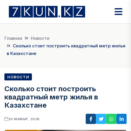
Главная
Новости
Сколько стоит построить квадратный метр жилья
в Казахстане
НОВОСТИ
Сколько стоит построить
квадратный метр жилья в
Казахстане
20 МАМЫР, 2026