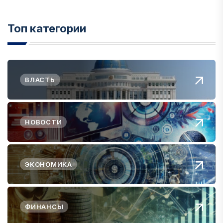
Топ категории
ВЛАСТЬ
НОВОСТИ
ЭКОНОМИКА
ФИНАНСЫ