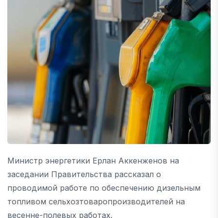
Министр энергетики Ерлан Аккенженов на
заседании Правительства рассказал о
проводимой работе по обеспечению дизельным
топливом сельхозтоваропроизводителей на
весенне-полевых работах.