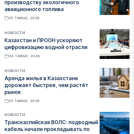
производству экологичного
авиационного топлива
05 ТАМЫЗ, 2026
НОВОСТИ
Казахстан и ПРООН ускоряют
цифровизацию водной отрасли
04 ТАМЫЗ, 2026
НОВОСТИ
Аренда жилья в Казахстане
дорожает быстрее, чем растёт
рынок
03 ТАМЫЗ, 2026
НОВОСТИ
Транскаспийская ВОЛС: подводный
кабель начали прокладывать по