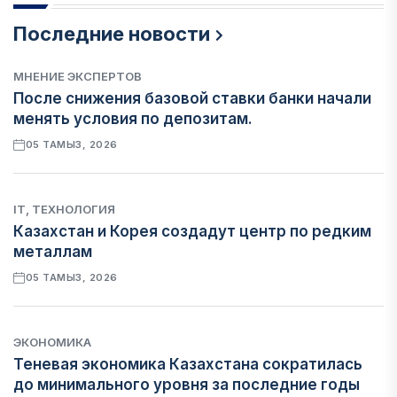
Последние новости
МНЕНИЕ ЭКСПЕРТОВ
После снижения базовой ставки банки начали
менять условия по депозитам.
05 ТАМЫЗ, 2026
IT, ТЕХНОЛОГИЯ
Казахстан и Корея создадут центр по редким
металлам
05 ТАМЫЗ, 2026
ЭКОНОМИКА
Теневая экономика Казахстана сократилась
до минимального уровня за последние годы