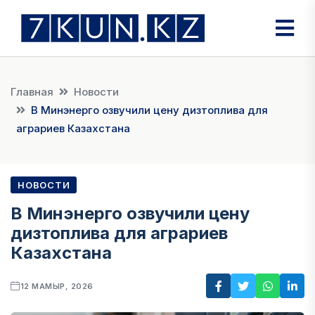
Главная
Новости
В Минэнерго озвучили цену дизтоплива для
аграриев Казахстана
НОВОСТИ
В Минэнерго озвучили цену
дизтоплива для аграриев
Казахстана
12 МАМЫР, 2026