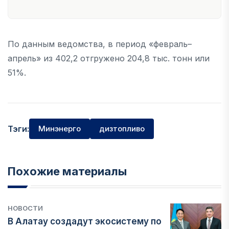
По данным ведомства, в период «февраль–
апрель» из 402,2 отгружено 204,8 тыс. тонн или
51%.
Тэги:
Минэнерго
дизтопливо
Похожие материалы
НОВОСТИ
В Алатау создадут экосистему по