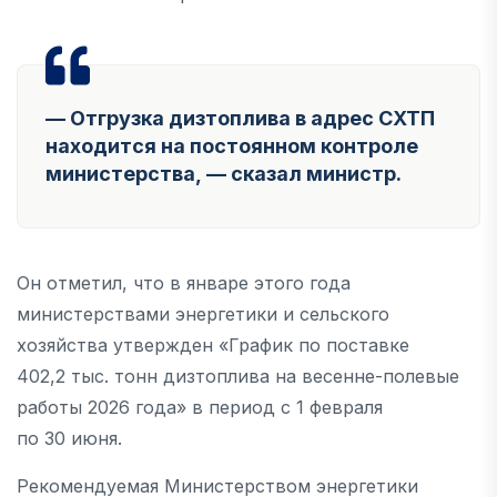
— Отгрузка дизтоплива в адрес СХТП
находится на постоянном контроле
министерства, — сказал министр.
Он отметил, что в январе этого года
министерствами энергетики и сельского
хозяйства утвержден «График по поставке
402,2 тыс. тонн дизтоплива на весенне-полевые
работы 2026 года» в период с 1 февраля
по 30 июня.
Рекомендуемая Министерством энергетики