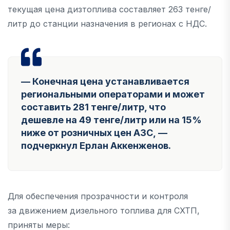
текущая цена дизтоплива составляет 263 тенге/
литр до станции назначения в регионах с НДС.
— Конечная цена устанавливается
региональными операторами и может
составить 281 тенге/литр, что
дешевле на 49 тенге/литр или на 15%
ниже от розничных цен АЗС, —
подчеркнул Ерлан Аккенженов.
Для обеспечения прозрачности и контроля
за движением дизельного топлива для СХТП,
приняты меры: