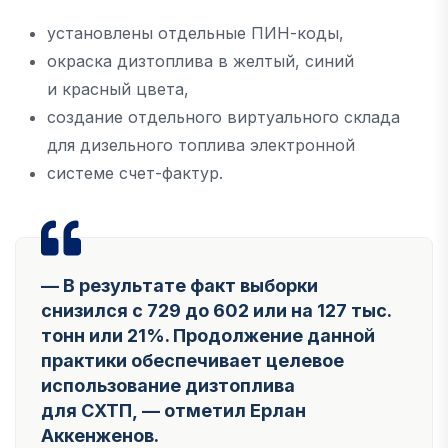
установлены отдельные ПИН-коды,
окраска дизтоплива в желтый, синий
и красный цвета,
создание отдельного виртуального склада
для дизельного топлива электронной
системе счет-фактур.
— В результате факт выборки
снизился с 729 до 602 или на 127 тыс.
тонн или 21%. Продолжение данной
практики обеспечивает целевое
использование дизтоплива
для СХТП, — отметил Ерлан
Аккенженов.