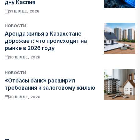
дну Каспия
31 ШІЛДЕ, 2026
НОВОСТИ
Аренда жилья в Казахстане
дорожает: что происходит на
рынке в 2026 году
30 ШІЛДЕ, 2026
НОВОСТИ
«Отбасы банк» расширил
требования к залоговому жилью
30 ШІЛДЕ, 2026