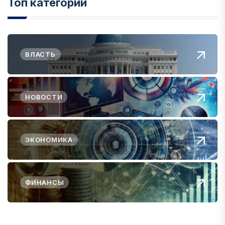
Топ категории
ВЛАСТЬ
НОВОСТИ
ЭКОНОМИКА
ФИНАНСЫ