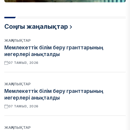
Соңғы жаңалықтар
ЖАҢАЛЫҚТАР
Мемлекеттік білім беру гранттарының
иегерлері анықталды
07 ТАМЫЗ, 2026
ЖАҢАЛЫҚТАР
Мемлекеттік білім беру гранттарының
иегерлері анықталды
07 ТАМЫЗ, 2026
ЖАҢАЛЫҚТАР