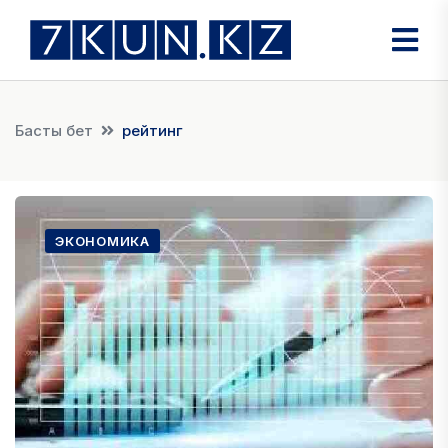
Басты бет
рейтинг
ЭКОНОМИКА