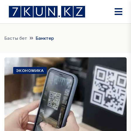
Басты бет
Банктер
ЭКОНОМИКА