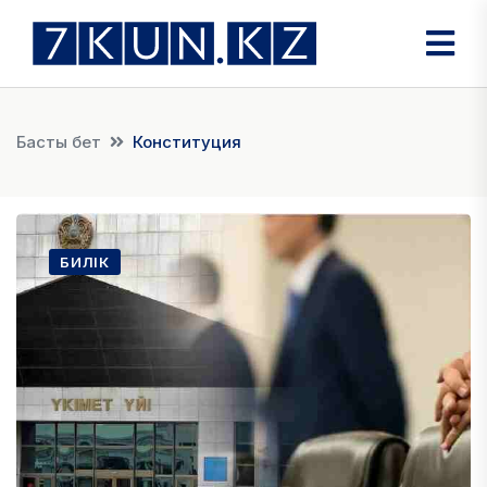
Басты бет
Конституция
БИЛІК