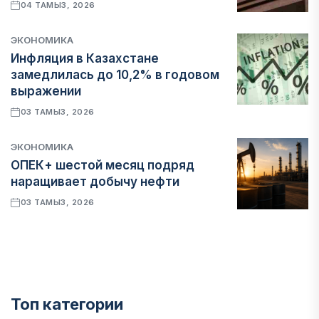
04 ТАМЫЗ, 2026
ЭКОНОМИКА
Инфляция в Казахстане
замедлилась до 10,2% в годовом
выражении
03 ТАМЫЗ, 2026
ЭКОНОМИКА
ОПЕК+ шестой месяц подряд
наращивает добычу нефти
03 ТАМЫЗ, 2026
Топ категории