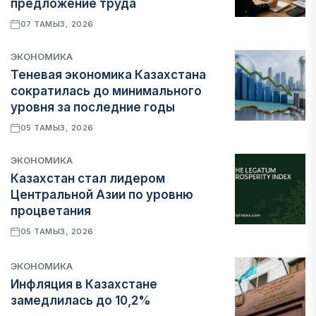
предложение труда
07 ТАМЫЗ, 2026
ЭКОНОМИКА
Теневая экономика Казахстана
сократилась до минимального
уровня за последние годы
05 ТАМЫЗ, 2026
ЭКОНОМИКА
Казахстан стал лидером
Центральной Азии по уровню
процветания
05 ТАМЫЗ, 2026
ЭКОНОМИКА
Инфляция в Казахстане
замедлилась до 10,2%