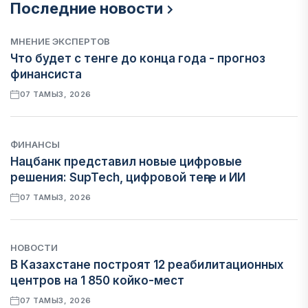
Последние новости
МНЕНИЕ ЭКСПЕРТОВ
Что будет с тенге до конца года - прогноз
финансиста
07 ТАМЫЗ, 2026
ФИНАНСЫ
Нацбанк представил новые цифровые
решения: SupTech, цифровой теңге и ИИ
07 ТАМЫЗ, 2026
НОВОСТИ
В Казахстане построят 12 реабилитационных
центров на 1 850 койко-мест
07 ТАМЫЗ, 2026