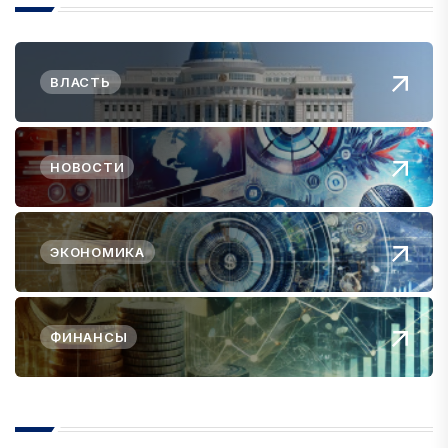
ВЛАСТЬ
НОВОСТИ
ЭКОНОМИКА
ФИНАНСЫ