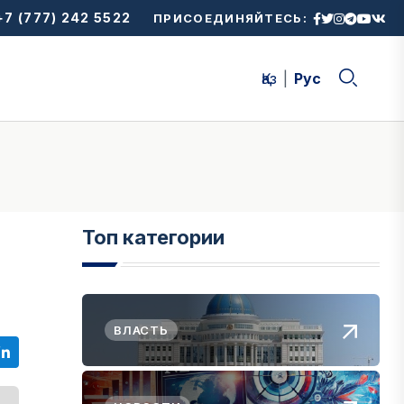
7 (777) 242 5522
ПРИСОЕДИНЯЙТЕСЬ:
Қаз
Рус
Топ категории
ВЛАСТЬ