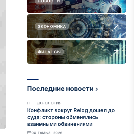
НОВОСТИ
ЭКОНОМИКА
ФИНАНСЫ
Последние новости
IT, ТЕХНОЛОГИЯ
Конфликт вокруг Relog дошел до
суда: стороны обменялись
взаимными обвинениями
06 ТАМЫЗ, 2026