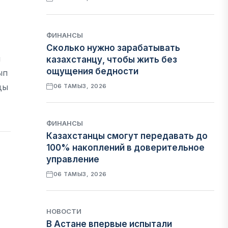
ФИНАНСЫ
Сколько нужно зарабатывать
п
казахстанцу, чтобы жить без
ощущения бедности
ып
ды
06 ТАМЫЗ, 2026
ФИНАНСЫ
Казахстанцы смогут передавать до
100% накоплений в доверительное
управление
06 ТАМЫЗ, 2026
НОВОСТИ
В Астане впервые испытали