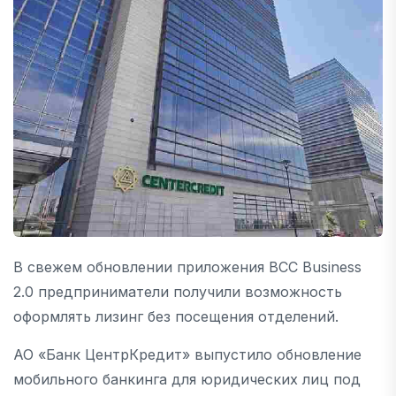
В свежем обновлении приложения BCC Business
2.0 предприниматели получили возможность
оформлять лизинг без посещения отделений.
АО «Банк ЦентрКредит» выпустило обновление
мобильного банкинга для юридических лиц под