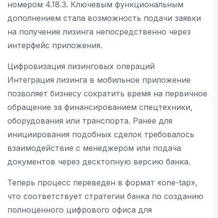
номером 4.18.3. Ключевым функциональным
дополнением стала возможность подачи заявки
на получение лизинга непосредственно через
интерфейс приложения.
Цифровизация лизинговых операций
Интеграция лизинга в мобильное приложение
позволяет бизнесу сократить время на первичное
обращение за финансированием спецтехники,
оборудования или транспорта. Ранее для
инициирования подобных сделок требовалось
взаимодействие с менеджером или подача
документов через десктопную версию банка.
Теперь процесс переведен в формат «one-tap»,
что соответствует стратегии банка по созданию
полноценного цифрового офиса для