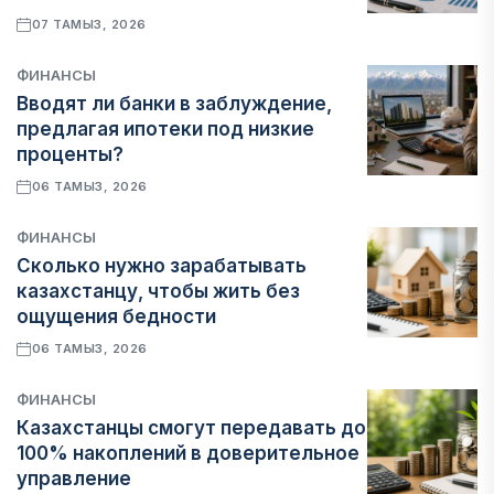
07 ТАМЫЗ, 2026
ФИНАНСЫ
Вводят ли банки в заблуждение,
предлагая ипотеки под низкие
проценты?
06 ТАМЫЗ, 2026
ФИНАНСЫ
Сколько нужно зарабатывать
казахстанцу, чтобы жить без
ощущения бедности
06 ТАМЫЗ, 2026
ФИНАНСЫ
Казахстанцы смогут передавать до
100% накоплений в доверительное
управление