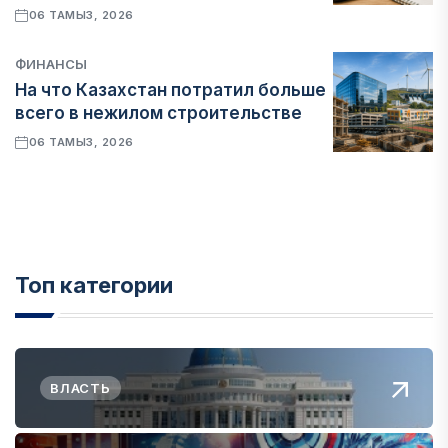
06 ТАМЫЗ, 2026
ФИНАНСЫ
На что Казахстан потратил больше
всего в нежилом строительстве
06 ТАМЫЗ, 2026
Топ категории
ВЛАСТЬ