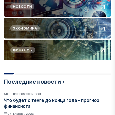
НОВОСТИ
ЭКОНОМИКА
ФИНАНСЫ
Последние новости
МНЕНИЕ ЭКСПЕРТОВ
Что будет с тенге до конца года - прогноз
финансиста
07 ТАМЫЗ, 2026