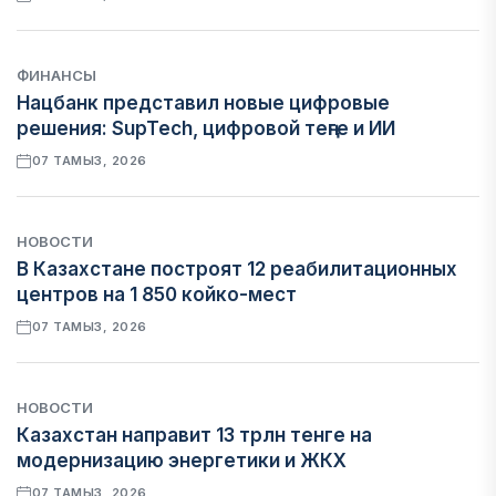
ФИНАНСЫ
Нацбанк представил новые цифровые
решения: SupTech, цифровой теңге и ИИ
07 ТАМЫЗ, 2026
НОВОСТИ
В Казахстане построят 12 реабилитационных
центров на 1 850 койко-мест
07 ТАМЫЗ, 2026
НОВОСТИ
Казахстан направит 13 трлн тенге на
модернизацию энергетики и ЖКХ
07 ТАМЫЗ, 2026