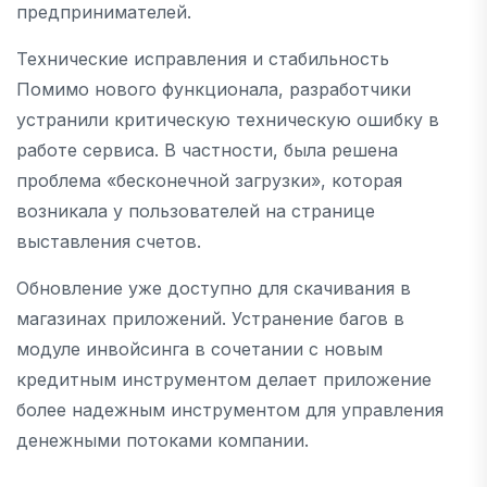
предпринимателей.
Технические исправления и стабильность
Помимо нового функционала, разработчики
устранили критическую техническую ошибку в
работе сервиса. В частности, была решена
проблема «бесконечной загрузки», которая
возникала у пользователей на странице
выставления счетов.
Обновление уже доступно для скачивания в
магазинах приложений. Устранение багов в
модуле инвойсинга в сочетании с новым
кредитным инструментом делает приложение
более надежным инструментом для управления
денежными потоками компании.