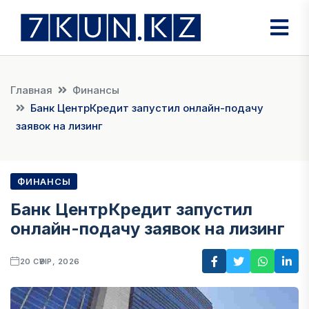
Главная
Финансы
Банк ЦентрКредит запустил онлайн-подачу
заявок на лизинг
ФИНАНСЫ
Банк ЦентрКредит запустил
онлайн-подачу заявок на лизинг
20 СӘУІР, 2026