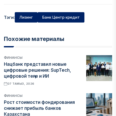
Тэги:
Лизинг
Банк Центр кредит
Похожие материалы
ФИНАНСЫ
Нацбанк представил новые
цифровые решения: SupTech,
цифровой теңге и ИИ
07 ТАМЫЗ, 2026
ФИНАНСЫ
Рост стоимости фондирования
снижает прибыль банков
Казахстана