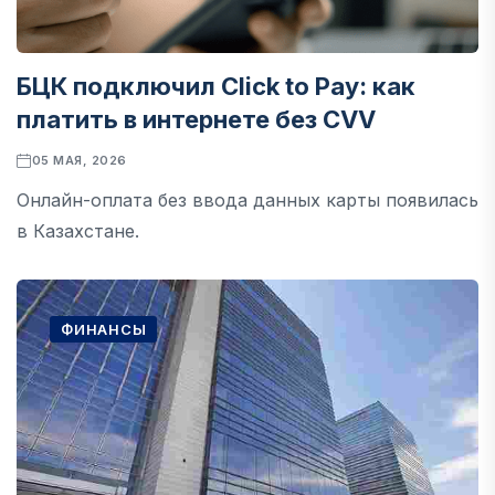
БЦК подключил Click to Pay: как
платить в интернете без CVV
05 МАЯ, 2026
Онлайн-оплата без ввода данных карты появилась
в Казахстане.
ФИНАНСЫ