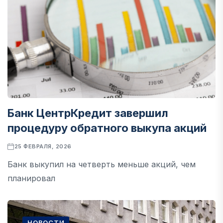
Банк ЦентрКредит завершил
процедуру обратного выкупа акций
25 ФЕВРАЛЯ, 2026
Банк выкупил на четверть меньше акций, чем
планировал
НОВОСТИ