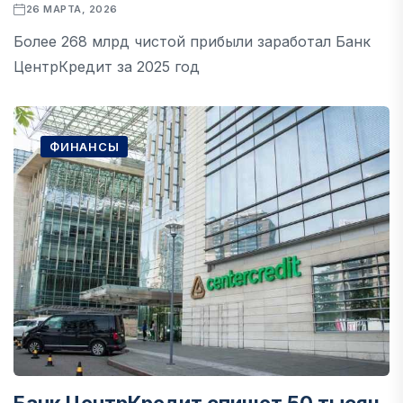
26 МАРТА, 2026
Более 268 млрд чистой прибыли заработал Банк
ЦентрКредит за 2025 год
ФИНАНСЫ