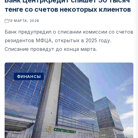
Банк ЦентрКредит спишет 50 тысяч
тенге со счетов некоторых клиентов
13 МАРТА, 2026
Банк предупредил о списании комиссии со счетов
резидентов МФЦА, открытых в 2025 году.
Списание проведут до конца марта.
ФИНАНСЫ