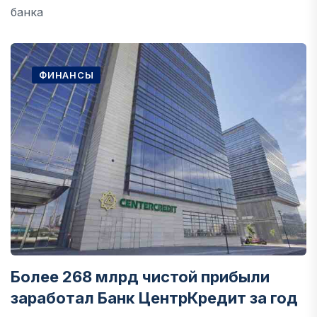
банка
ФИНАНСЫ
Более 268 млрд чистой прибыли
заработал Банк ЦентрКредит за год