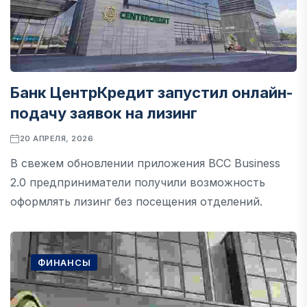
Банк ЦентрКредит запустил онлайн-
подачу заявок на лизинг
20 АПРЕЛЯ, 2026
В свежем обновлении приложения BCC Business
2.0 предприниматели получили возможность
оформлять лизинг без посещения отделений.
ФИНАНСЫ