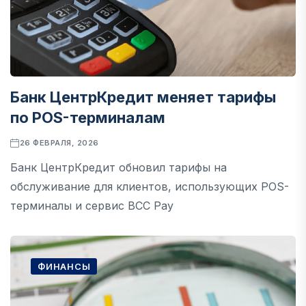
Банк ЦентрКредит меняет тарифы
по POS-терминалам
26 ФЕВРАЛЯ, 2026
Банк ЦентрКредит обновил тарифы на
обслуживание для клиентов, использующих POS-
терминалы и сервис BCC Pay
ФИНАНСЫ