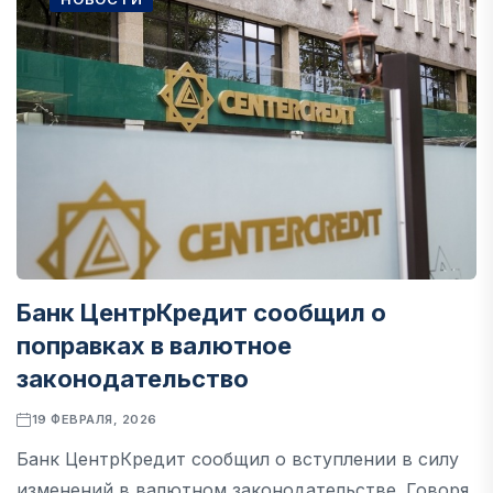
Банк ЦентрКредит сообщил о
поправках в валютное
законодательство
19 ФЕВРАЛЯ, 2026
Банк ЦентрКредит сообщил о вступлении в силу
изменений в валютном законодательстве. Говоря