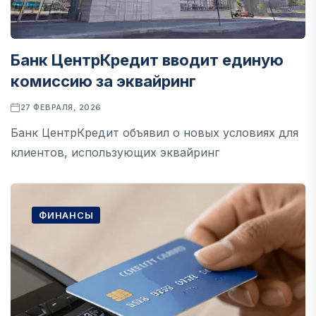
Банк ЦентрКредит вводит единую
комиссию за эквайринг
27 ФЕВРАЛЯ, 2026
Банк ЦентрКредит объявил о новых условиях для
клиентов, использующих эквайринг
ФИНАНСЫ