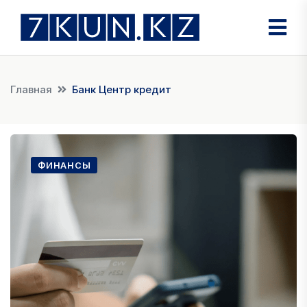
Главная
Банк Центр кредит
ФИНАНСЫ