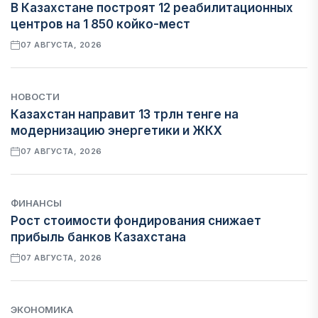
В Казахстане построят 12 реабилитационных
центров на 1 850 койко-мест
07 АВГУСТА, 2026
НОВОСТИ
Казахстан направит 13 трлн тенге на
модернизацию энергетики и ЖКХ
07 АВГУСТА, 2026
ФИНАНСЫ
Рост стоимости фондирования снижает
прибыль банков Казахстана
07 АВГУСТА, 2026
ЭКОНОМИКА