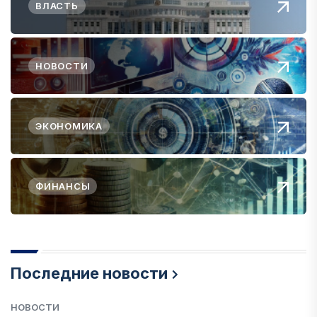
ВЛАСТЬ
НОВОСТИ
ЭКОНОМИКА
ФИНАНСЫ
Последние новости
НОВОСТИ