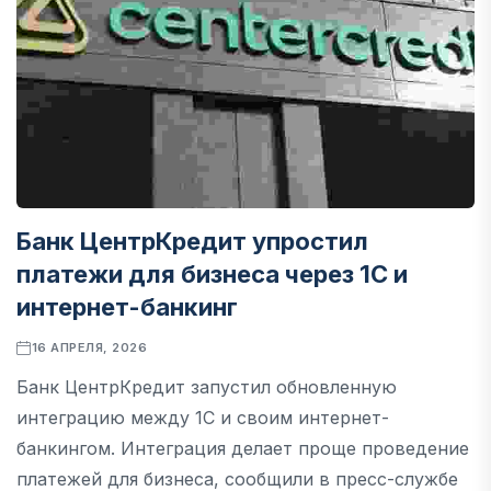
Банк ЦентрКредит упростил
платежи для бизнеса через 1С и
интернет-банкинг
16 АПРЕЛЯ, 2026
Банк ЦентрКредит запустил обновленную
интеграцию между 1С и своим интернет-
банкингом. Интеграция делает проще проведение
платежей для бизнеса, сообщили в пресс-службе