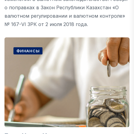
о поправках в Закон Республики Казахстан «О
валютном регулировании и валютном контроле»
№ 167-VI ЗРК от 2 июля 2018 года.
ФИНАНСЫ