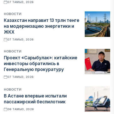
07 ТАМЫЗ, 2026
НОВОСТИ
Казахстан направит 13 трлн тенге
на модернизацию энергетики и
ЖКХ
07 ТАМЫЗ, 2026
НОВОСТИ
Проект «Сарыбулак»: китайские
инвесторы обратились в
Генеральную прокуратуру
07 ТАМЫЗ, 2026
НОВОСТИ
В Астане впервые испытали
пассажирский беспилотник
06 ТАМЫЗ, 2026