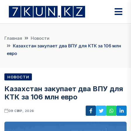
Главная
Новости
Казахстан закупает два ВПУ для КТК за 106 млн
евро
НОВОСТИ
Казахстан закупает два ВПУ для
КТК за 106 млн евро
09 СӘУІР, 2026