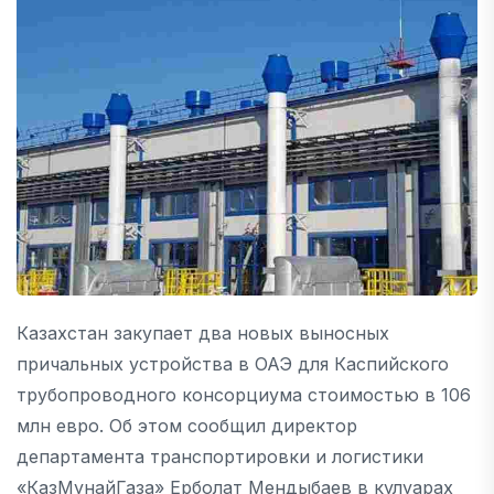
Казахстан закупает два новых выносных
причальных устройства в ОАЭ для Каспийского
трубопроводного консорциума стоимостью в 106
млн евро. Об этом сообщил директор
департамента транспортировки и логистики
«КазМунайГаза» Ерболат Мендыбаев в кулуарах