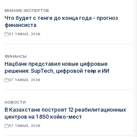
МНЕНИЕ ЭКСПЕРТОВ
Что будет с тенге до конца года - прогноз
финансиста
07 ТАМЫЗ, 2026
ФИНАНСЫ
Нацбанк представил новые цифровые
решения: SupTech, цифровой теңге и ИИ
07 ТАМЫЗ, 2026
НОВОСТИ
В Казахстане построят 12 реабилитационных
центров на 1 850 койко-мест
07 ТАМЫЗ, 2026