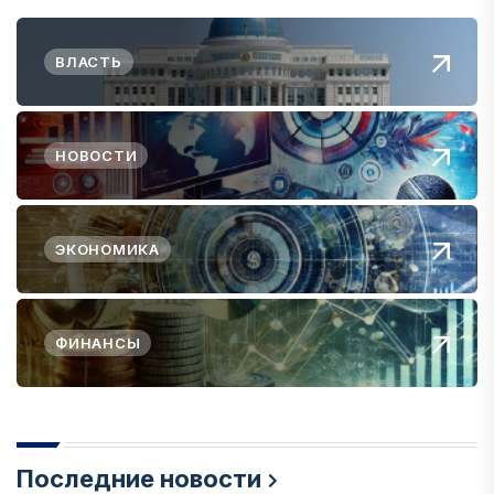
ВЛАСТЬ
НОВОСТИ
ЭКОНОМИКА
ФИНАНСЫ
Последние новости