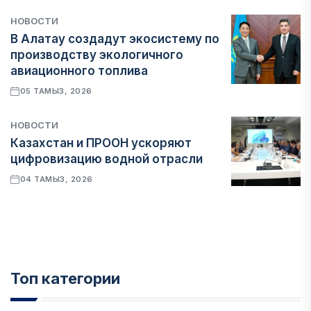
НОВОСТИ
В Алатау создадут экосистему по
производству экологичного
авиационного топлива
05 ТАМЫЗ, 2026
НОВОСТИ
Казахстан и ПРООН ускоряют
цифровизацию водной отрасли
04 ТАМЫЗ, 2026
Топ категории