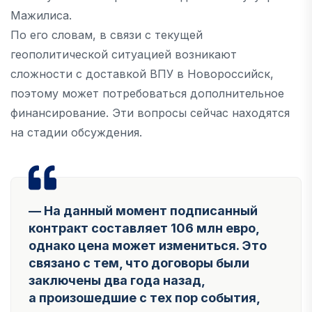
Мажилиса.
По его словам, в связи с текущей
геополитической ситуацией возникают
сложности с доставкой ВПУ в Новороссийск,
поэтому может потребоваться дополнительное
финансирование. Эти вопросы сейчас находятся
на стадии обсуждения.
— На данный момент подписанный
контракт составляет 106 млн евро,
однако цена может измениться. Это
связано с тем, что договоры были
заключены два года назад,
а произошедшие с тех пор события,