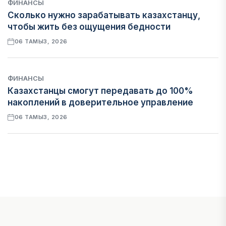
ФИНАНСЫ
Сколько нужно зарабатывать казахстанцу,
чтобы жить без ощущения бедности
06 ТАМЫЗ, 2026
ФИНАНСЫ
Казахстанцы смогут передавать до 100%
накоплений в доверительное управление
06 ТАМЫЗ, 2026
НОВОСТИ
В Астане впервые испытали пассажирский
беспилотник
06 ТАМЫЗ, 2026