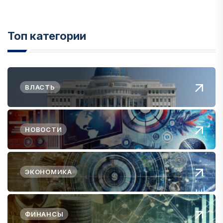
Топ категории
ВЛАСТЬ
НОВОСТИ
ЭКОНОМИКА
ФИНАНСЫ