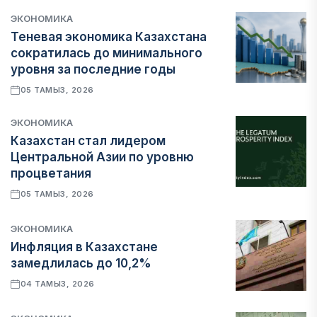
ЭКОНОМИКА
Теневая экономика Казахстана
сократилась до минимального
уровня за последние годы
05 ТАМЫЗ, 2026
ЭКОНОМИКА
Казахстан стал лидером
Центральной Азии по уровню
процветания
05 ТАМЫЗ, 2026
ЭКОНОМИКА
Инфляция в Казахстане
замедлилась до 10,2%
04 ТАМЫЗ, 2026