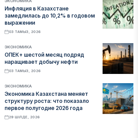
ЭКОНОМИКА
Инфляция в Казахстане
замедлилась до 10,2% в годовом
выражении
03 ТАМЫЗ, 2026
ЭКОНОМИКА
ОПЕК+ шестой месяц подряд
наращивает добычу нефти
03 ТАМЫЗ, 2026
ЭКОНОМИКА
Экономика Казахстана меняет
структуру роста: что показало
первое полугодие 2026 года
29 ШІЛДЕ, 2026