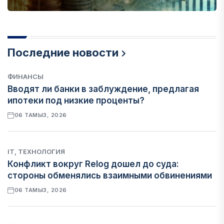
Последние новости
ФИНАНСЫ
Вводят ли банки в заблуждение, предлагая
ипотеки под низкие проценты?
06 ТАМЫЗ, 2026
IT, ТЕХНОЛОГИЯ
Конфликт вокруг Relog дошел до суда:
стороны обменялись взаимными обвинениями
06 ТАМЫЗ, 2026