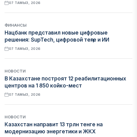
07 ТАМЫЗ, 2026
ФИНАНСЫ
Нацбанк представил новые цифровые
решения: SupTech, цифровой теңге и ИИ
07 ТАМЫЗ, 2026
НОВОСТИ
В Казахстане построят 12 реабилитационных
центров на 1 850 койко-мест
07 ТАМЫЗ, 2026
НОВОСТИ
Казахстан направит 13 трлн тенге на
модернизацию энергетики и ЖКХ