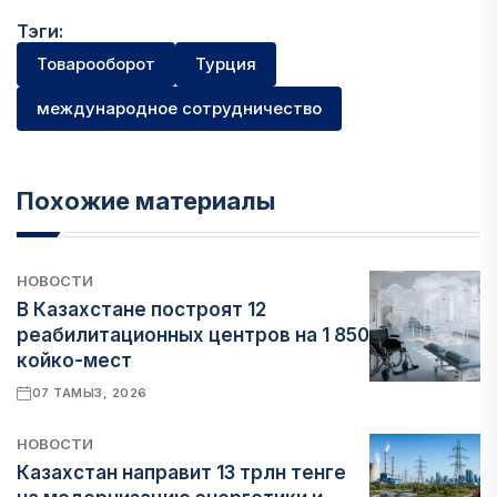
Тэги:
Товарооборот
Турция
международное сотрудничество
Похожие материалы
НОВОСТИ
В Казахстане построят 12
реабилитационных центров на 1 850
койко-мест
07 ТАМЫЗ, 2026
НОВОСТИ
Казахстан направит 13 трлн тенге