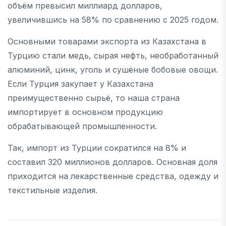
объём превысил миллиард долларов,
увеличившись на 58% по сравнению с 2025 годом.
Основными товарами экспорта из Казахстана в
Турцию стали медь, сырая нефть, необработанный
алюминий, цинк, уголь и сушёные бобовые овощи.
Если Турция закупает у Казахстана
преимущественно сырьё, то наша страна
импортирует в основном продукцию
обрабатывающей промышленности.
Так, импорт из Турции сократился на 8% и
составил 320 миллионов долларов. Основная доля
приходится на лекарственные средства, одежду и
текстильные изделия.