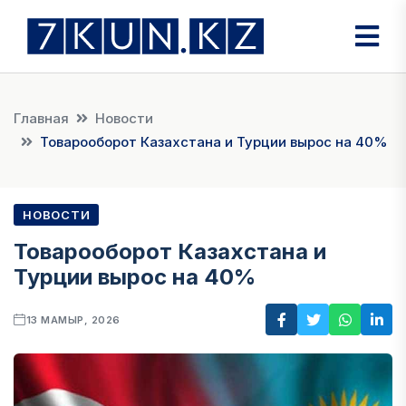
Главная
Новости
Товарооборот Казахстана и Турции вырос на 40%
НОВОСТИ
Товарооборот Казахстана и
Турции вырос на 40%
13 МАМЫР, 2026