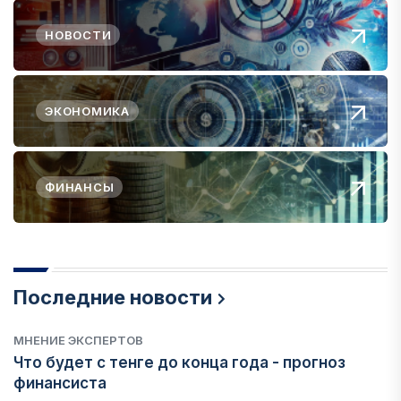
НОВОСТИ
ЭКОНОМИКА
ФИНАНСЫ
Последние новости
МНЕНИЕ ЭКСПЕРТОВ
Что будет с тенге до конца года - прогноз
финансиста