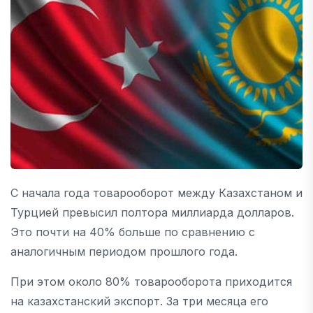
С начала года товарооборот между Казахстаном и
Турцией превысил полтора миллиарда долларов.
Это почти на 40% больше по сравнению с
аналогичным периодом прошлого года.
При этом около 80% товарооборота приходится
на казахстанский экспорт. За три месяца его