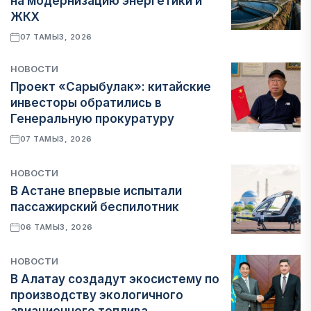
на модернизацию энергетики и
ЖКХ
07 ТАМЫЗ, 2026
НОВОСТИ
Проект «Сарыбулак»: китайские
инвесторы обратились в
Генеральную прокуратуру
07 ТАМЫЗ, 2026
НОВОСТИ
В Астане впервые испытали
пассажирский беспилотник
06 ТАМЫЗ, 2026
НОВОСТИ
В Алатау создадут экосистему по
производству экологичного