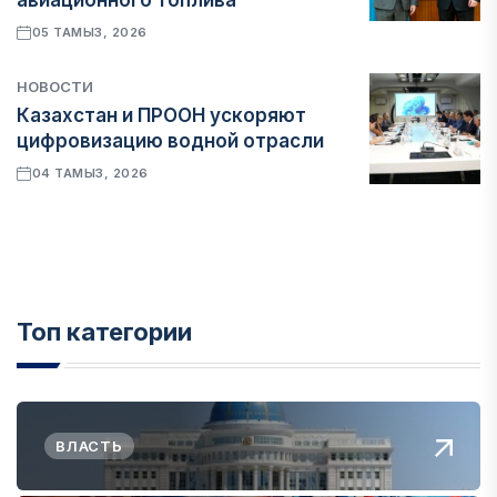
авиационного топлива
05 ТАМЫЗ, 2026
НОВОСТИ
Казахстан и ПРООН ускоряют
цифровизацию водной отрасли
04 ТАМЫЗ, 2026
Топ категории
ВЛАСТЬ