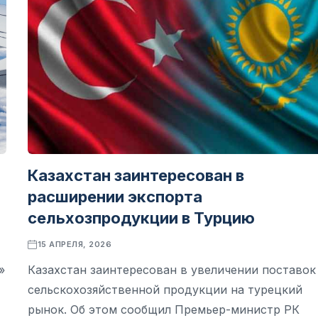
Казахстан заинтересован в
расширении экспорта
сельхозпродукции в Турцию
15 АПРЕЛЯ, 2026
»
Казахстан заинтересован в увеличении поставок
сельскохозяйственной продукции на турецкий
рынок. Об этом сообщил Премьер-министр РК