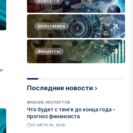
НОВОСТИ
ЭКОНОМИКА
ФИНАНСЫ
и
Последние новости
МНЕНИЕ ЭКСПЕРТОВ
Что будет с тенге до конца года -
прогноз финансиста
07 АВГУСТА, 2026