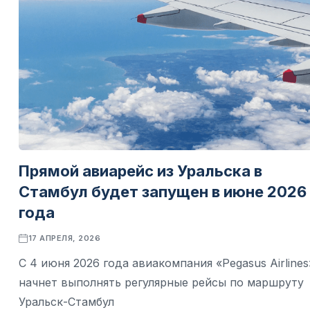
Прямой авиарейс из Уральска в
Стамбул будет запущен в июне 2026
года
17 АПРЕЛЯ, 2026
С 4 июня 2026 года авиакомпания «Pegasus Airlines
начнет выполнять регулярные рейсы по маршруту
Уральск-Стамбул