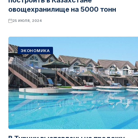
построить в Казахстане
овощехранилище на 5000 тонн
25 ИЮЛЯ, 2024
ЭКОНОМИКА