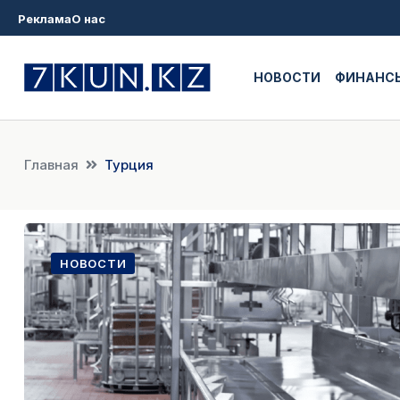
Реклама
О нас
НОВОСТИ
ФИНАНС
Главная
Турция
НОВОСТИ