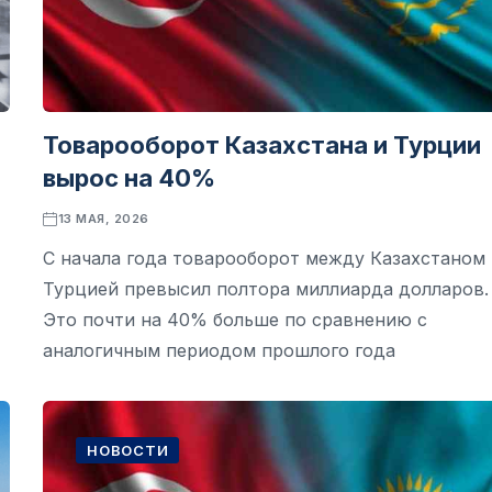
Товарооборот Казахстана и Турции
вырос на 40%
13 МАЯ, 2026
С начала года товарооборот между Казахстаном 
Турцией превысил полтора миллиарда долларов.
Это почти на 40% больше по сравнению с
аналогичным периодом прошлого года
НОВОСТИ