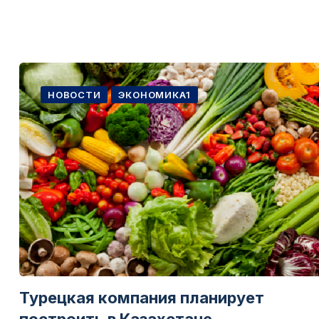
НОВОСТИ
ЭКОНОМИКА1
Турецкая компания планирует