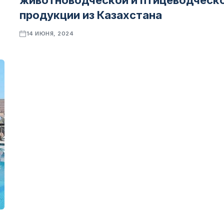
животноводческой и птицеводческ
продукции из Казахстана
14 ИЮНЯ, 2024