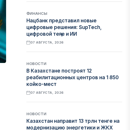
ФИНАНСЫ
Нацбанк представил новые
цифровые решения: SupTech,
цифровой теңге и ИИ
07 АВГУСТА, 2026
НОВОСТИ
В Казахстане построят 12
реабилитационных центров на 1 850
койко-мест
07 АВГУСТА, 2026
НОВОСТИ
Казахстан направит 13 трлн тенге на
модернизацию энергетики и ЖКХ