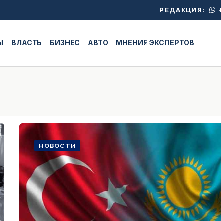
+
РЕДАКЦИЯ:
Ы
ВЛАСТЬ
БИЗНЕС
АВТО
МНЕНИЯ ЭКСПЕРТОВ
НОВОСТИ