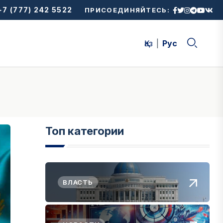
7 (777) 242 5522
ПРИСОЕДИНЯЙТЕСЬ:
Қаз
Рус
Топ категории
ВЛАСТЬ