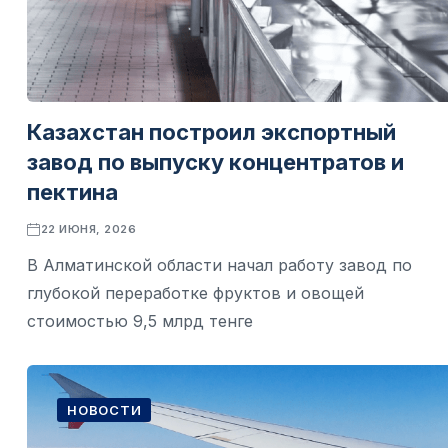
Казахстан построил экспортный
завод по выпуску концентратов и
пектина
22 ИЮНЯ, 2026
В Алматинской области начал работу завод по
глубокой переработке фруктов и овощей
стоимостью 9,5 млрд тенге
НОВОСТИ