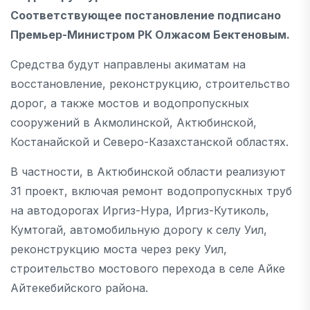
Соответствующее постановление подписано
Премьер-Министром РК Олжасом Бектеновым.
Средства будут направлены акиматам на
восстановление, реконструкцию, строительство
дорог, а также мостов и водопропускных
сооружений в Акмолинской, Актюбинской,
Костанайской и Северо-Казахстанской областях.
В частности, в Актюбинской области реализуют
31 проект, включая ремонт водопропускных труб
на автодорогах Иргиз-Нура, Иргиз-Кутиколь,
Кумтогай, автомобильную дорогу к селу Уил,
реконструкцию моста через реку Уил,
строительство мостового перехода в селе Айке
Айтекебийского района.