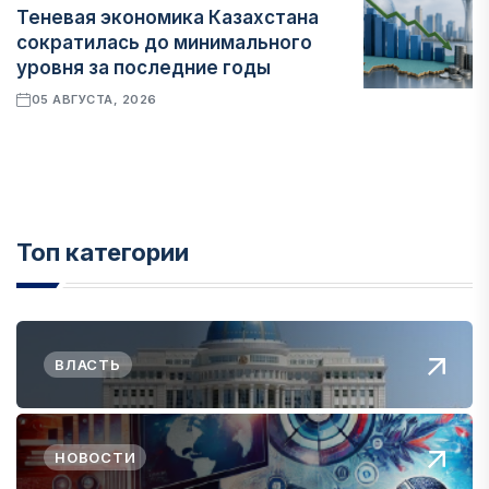
Теневая экономика Казахстана
сократилась до минимального
уровня за последние годы
05 АВГУСТА, 2026
Топ категории
ВЛАСТЬ
НОВОСТИ