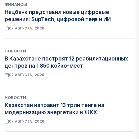
ФИНАНСЫ
Нацбанк представил новые цифровые
решения: SupTech, цифровой теңге и ИИ
07 АВГУСТА, 2026
НОВОСТИ
В Казахстане построят 12 реабилитационных
центров на 1 850 койко-мест
07 АВГУСТА, 2026
НОВОСТИ
Казахстан направит 13 трлн тенге на
модернизацию энергетики и ЖКХ
07 АВГУСТА, 2026