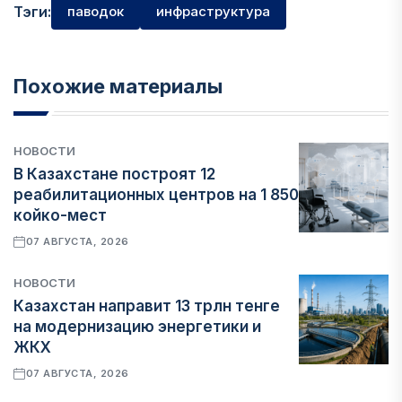
Тэги:
паводок
инфраструктура
Похожие материалы
НОВОСТИ
В Казахстане построят 12
реабилитационных центров на 1 850
койко-мест
07 АВГУСТА, 2026
НОВОСТИ
Казахстан направит 13 трлн тенге
на модернизацию энергетики и
ЖКХ
07 АВГУСТА, 2026