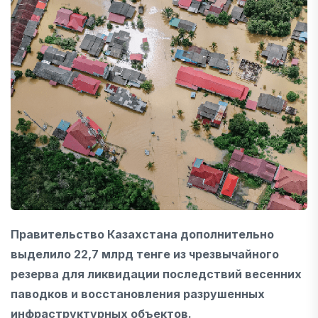
Правительство Казахстана дополнительно
выделило 22,7 млрд тенге из чрезвычайного
резерва для ликвидации последствий весенних
паводков и восстановления разрушенных
инфраструктурных объектов.