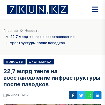
Главная
Новости
22,7 млрд тенге на восстановление
инфраструктуры после паводков
НОВОСТИ
ЭКОНОМИКА
22,7 млрд тенге на
восстановление инфраструктуры
после паводков
19 ИЮЛЯ, 2024