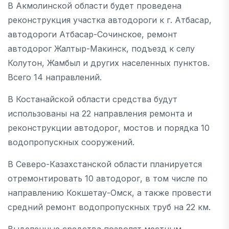
В Акмолинской области будет проведена
реконструкция участка автодороги к г. Атбасар,
автодороги Атбасар-Сочинское, ремонт
автодорог Жалтыр-Макинск, подъезд к селу
Колутон, Жамбыл и других населенных пунктов.
Всего 14 направлений.
В Костанайской области средства будут
использованы на 22 направления ремонта и
реконструкции автодорог, мостов и порядка 10
водопропускных сооружений.
В Северо-Казахстанской области планируется
отремонтировать 10 автодорог, в том числе по
направлению Кокшетау-Омск, а также провести
средний ремонт водопропускных труб на 22 км.