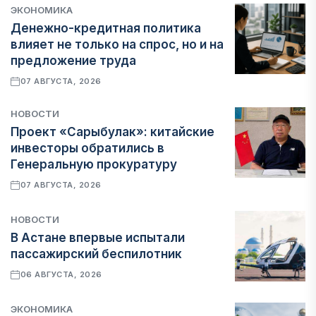
ЭКОНОМИКА
Денежно-кредитная политика
влияет не только на спрос, но и на
предложение труда
07 АВГУСТА, 2026
НОВОСТИ
Проект «Сарыбулак»: китайские
инвесторы обратились в
Генеральную прокуратуру
07 АВГУСТА, 2026
НОВОСТИ
В Астане впервые испытали
пассажирский беспилотник
06 АВГУСТА, 2026
ЭКОНОМИКА