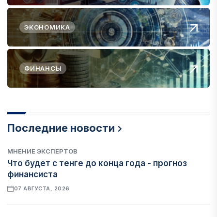
ЭКОНОМИКА
ФИНАНСЫ
Последние новости
МНЕНИЕ ЭКСПЕРТОВ
Что будет с тенге до конца года - прогноз
финансиста
07 АВГУСТА, 2026