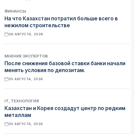
ФИНАНСЫ
На что Казахстан потратил больше всего в
нежилом строительстве
06 АВГУСТА, 2026
МНЕНИЕ ЭКСПЕРТОВ
После снижения базовой ставки банки начали
менять условия по депозитам.
05 АВГУСТА, 2026
IT, ТЕХНОЛОГИЯ
Казахстан и Корея создадут центр по редким
металлам
05 АВГУСТА, 2026