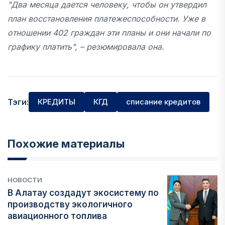
"Два месяца дается человеку, чтобы он утвердил
план восстановления платежеспособности. Уже в
отношении 402 граждан эти планы и они начали по
графику платить", – резюмировала она.
Тэги:
КРЕДИТЫ
КГД
списание кредитов
Похожие материалы
НОВОСТИ
В Алатау создадут экосистему по
производству экологичного
авиационного топлива