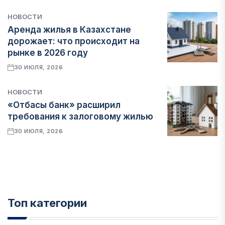
НОВОСТИ
Аренда жилья в Казахстане
дорожает: что происходит на
рынке в 2026 году
30 ИЮЛЯ, 2026
НОВОСТИ
«Отбасы банк» расширил
требования к залоговому жилью
30 ИЮЛЯ, 2026
Топ категории