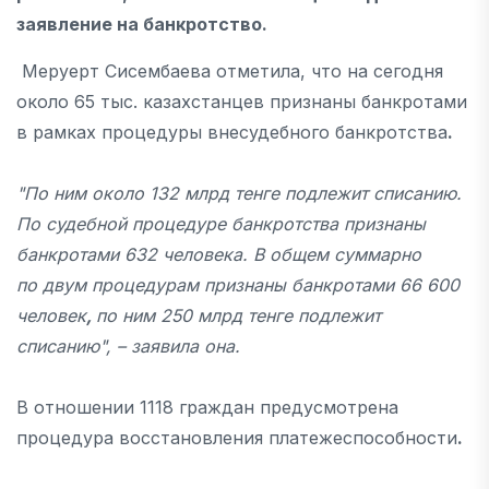
заявление на банкротство.
Меруерт Сисембаева отметила, что на сегодня
около 65 тыс. казахстанцев признаны банкротами
в рамках процедуры внесудебного банкротства
.
"По ним около 132 млрд тенге подлежит списанию.
По судебной процедуре банкротства признаны
банкротами 632 человека. В общем суммарно
по двум процедурам признаны банкротами 66 600
человек
,
по ним 250 млрд тенге подлежит
списанию", – заявила она.
В отношении 1118 граждан предусмотрена
процедура восстановления платежеспособности
.