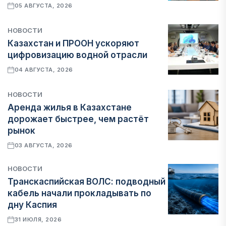
05 АВГУСТА, 2026
НОВОСТИ
Казахстан и ПРООН ускоряют
цифровизацию водной отрасли
04 АВГУСТА, 2026
НОВОСТИ
Аренда жилья в Казахстане
дорожает быстрее, чем растёт
рынок
03 АВГУСТА, 2026
НОВОСТИ
Транскаспийская ВОЛС: подводный
кабель начали прокладывать по
дну Каспия
31 ИЮЛЯ, 2026