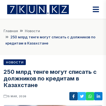
Главная
Новости
250 млрд тенге могут списать с должников по
кредитам в Казахстане
НОВОСТИ
250 млрд тенге могут списать с
должников по кредитам в
Казахстане
15 МАЯ, 2026