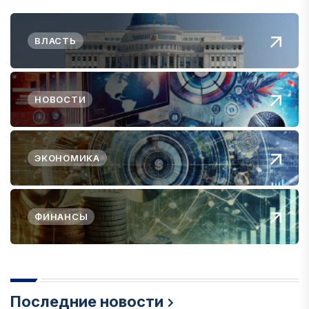
ВЛАСТЬ
НОВОСТИ
ЭКОНОМИКА
ФИНАНСЫ
Последние новости