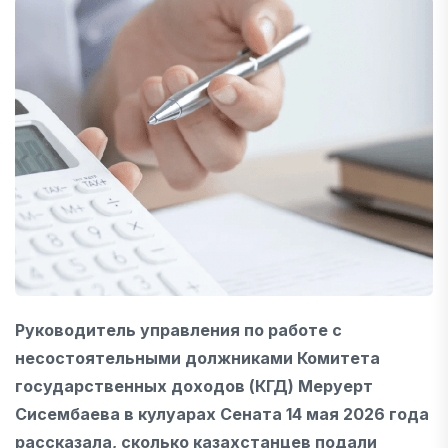
Руководитель управления по работе с
несостоятельными должниками Комитета
государственных доходов (КГД) Меруерт
Сисембаева в кулуарах Сената 14 мая 2026 года
рассказала, сколько казахстанцев подали