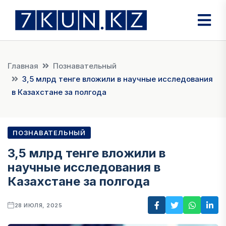
Главная
Познавательный
3,5 млрд тенге вложили в научные исследования
в Казахстане за полгода
ПОЗНАВАТЕЛЬНЫЙ
3,5 млрд тенге вложили в
научные исследования в
Казахстане за полгода
28 ИЮЛЯ, 2025