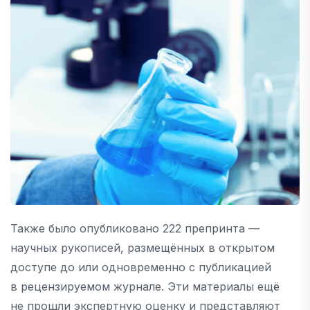
Также было опубликовано 222 препринта —
научных рукописей, размещённых в открытом
доступе до или одновременно с публикацией
в рецензируемом журнале. Эти материалы ещё
не прошли экспертную оценку и представляют