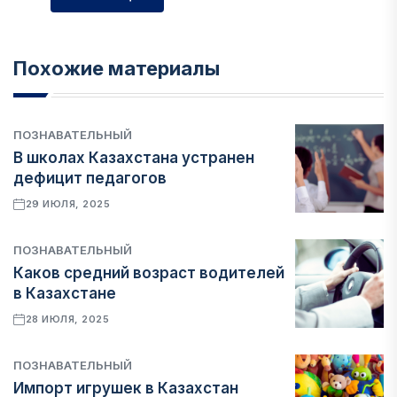
Похожие материалы
ПОЗНАВАТЕЛЬНЫЙ
В школах Казахстана устранен
дефицит педагогов
29 ИЮЛЯ, 2025
ПОЗНАВАТЕЛЬНЫЙ
Каков средний возраст водителей
в Казахстане
28 ИЮЛЯ, 2025
ПОЗНАВАТЕЛЬНЫЙ
Импорт игрушек в Казахстан