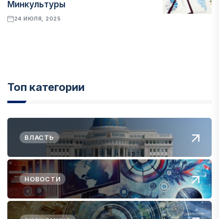
Минкультуры
24 ИЮЛЯ, 2025
Топ категории
ВЛАСТЬ
НОВОСТИ