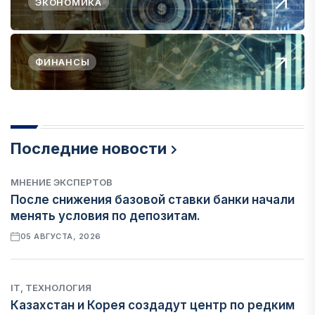
ЭКОНОМИКА
ФИНАНСЫ
Последние новости
МНЕНИЕ ЭКСПЕРТОВ
После снижения базовой ставки банки начали
менять условия по депозитам.
05 АВГУСТА, 2026
IT, ТЕХНОЛОГИЯ
Казахстан и Корея создадут центр по редким