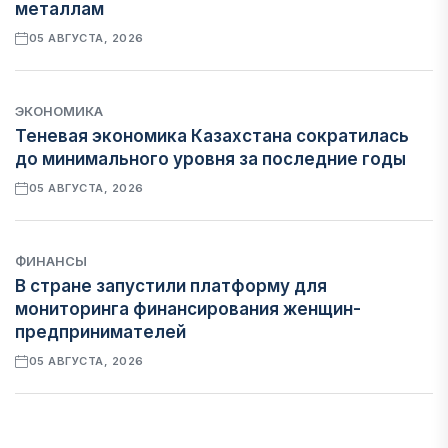
металлам
05 АВГУСТА, 2026
ЭКОНОМИКА
Теневая экономика Казахстана сократилась
до минимального уровня за последние годы
05 АВГУСТА, 2026
ФИНАНСЫ
В стране запустили платформу для
мониторинга финансирования женщин-
предпринимателей
05 АВГУСТА, 2026
ЭКОНОМИКА