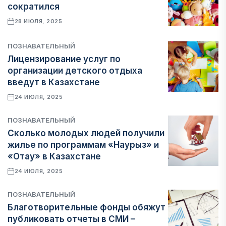
сократился
28 ИЮЛЯ, 2025
ПОЗНАВАТЕЛЬНЫЙ
Лицензирование услуг по
организации детского отдыха
введут в Казахстане
24 ИЮЛЯ, 2025
ПОЗНАВАТЕЛЬНЫЙ
Сколько молодых людей получили
жилье по программам «Наурыз» и
«Отау» в Казахстане
24 ИЮЛЯ, 2025
ПОЗНАВАТЕЛЬНЫЙ
Благотворительные фонды обяжут
публиковать отчеты в СМИ –