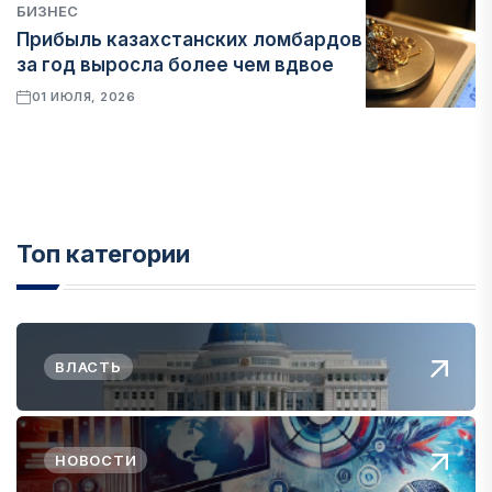
БИЗНЕС
Прибыль казахстанских ломбардов
за год выросла более чем вдвое
01 ИЮЛЯ, 2026
Топ категории
ВЛАСТЬ
НОВОСТИ