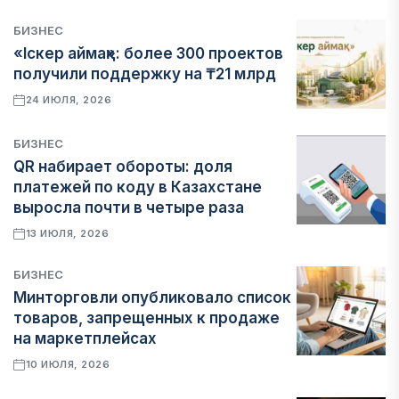
БИЗНЕС
«Іскер аймақ»: более 300 проектов
получили поддержку на ₸21 млрд
24 ИЮЛЯ, 2026
БИЗНЕС
QR набирает обороты: доля
платежей по коду в Казахстане
выросла почти в четыре раза
13 ИЮЛЯ, 2026
БИЗНЕС
Минторговли опубликовало список
товаров, запрещенных к продаже
на маркетплейсах
10 ИЮЛЯ, 2026