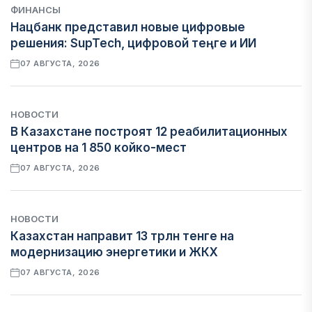
ФИНАНСЫ
Нацбанк представил новые цифровые
решения: SupTech, цифровой теңге и ИИ
07 АВГУСТА, 2026
НОВОСТИ
В Казахстане построят 12 реабилитационных
центров на 1 850 койко-мест
07 АВГУСТА, 2026
НОВОСТИ
Казахстан направит 13 трлн тенге на
модернизацию энергетики и ЖКХ
07 АВГУСТА, 2026