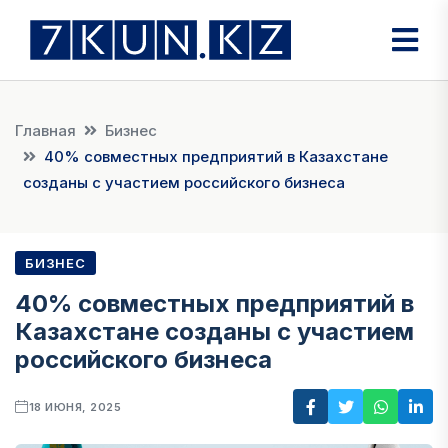
Главная
Бизнес
40% совместных предприятий в Казахстане
созданы с участием российского бизнеса
БИЗНЕС
40% совместных предприятий в
Казахстане созданы с участием
российского бизнеса
18 ИЮНЯ, 2025