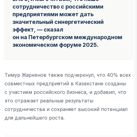
сотрудничество с российскими
предприятиями может дать
значительный синергетический
эффект, — сказал
он на Петербургском международном
экономическом форуме 2025.
Тимур Жаркенов также подчеркнул, что 40% всех
совместных предприятий в Казахстане созданы
с участием российского бизнеса, и добавил, что
это отражает реальные результаты
сотрудничества и сохраняет высокий потенциал
для дальнейшего роста.