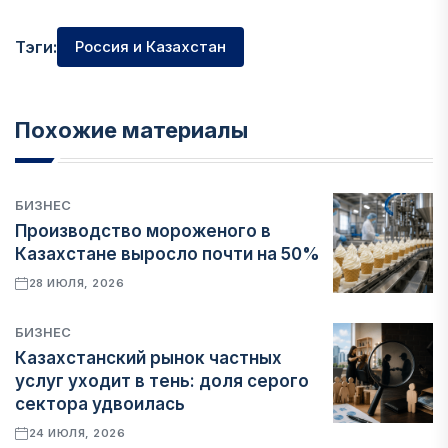
Тэги:
Россия и Казахстан
Похожие материалы
БИЗНЕС
Производство мороженого в
Казахстане выросло почти на 50%
28 ИЮЛЯ, 2026
БИЗНЕС
Казахстанский рынок частных
услуг уходит в тень: доля серого
сектора удвоилась
24 ИЮЛЯ, 2026