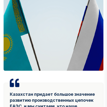
Казахстан придает большое значение
развитию производственных цепочек
ЕАЭС, и мы считаем, что наше