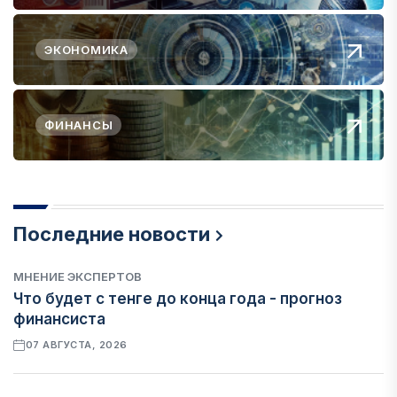
ЭКОНОМИКА
ФИНАНСЫ
Последние новости
МНЕНИЕ ЭКСПЕРТОВ
Что будет с тенге до конца года - прогноз
финансиста
07 АВГУСТА, 2026