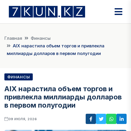
Главная
Финансы
AIX нарастила объем торгов и привлекла
миллиарды долларов в первом полугодии
ФИНАНСЫ
AIX нарастила объем торгов и
привлекла миллиарды долларов
в первом полугодии
09 ИЮЛЯ, 2026