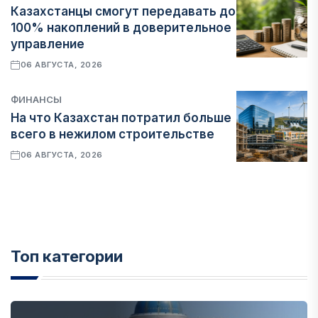
Казахстанцы смогут передавать до
100% накоплений в доверительное
управление
06 АВГУСТА, 2026
ФИНАНСЫ
На что Казахстан потратил больше
всего в нежилом строительстве
06 АВГУСТА, 2026
Топ категории