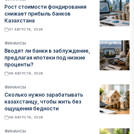
Рост стоимости фондирования
снижает прибыль банков
Казахстана
07 АВГУСТА, 2026
ФИНАНСЫ
Вводят ли банки в заблуждение,
предлагая ипотеки под низкие
проценты?
06 АВГУСТА, 2026
ФИНАНСЫ
Сколько нужно зарабатывать
казахстанцу, чтобы жить без
ощущения бедности
06 АВГУСТА, 2026
ФИНАНСЫ