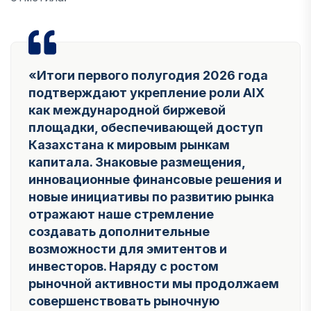
«Итоги первого полугодия 2026 года
подтверждают укрепление роли AIX
как международной биржевой
площадки, обеспечивающей доступ
Казахстана к мировым рынкам
капитала. Знаковые размещения,
инновационные финансовые решения и
новые инициативы по развитию рынка
отражают наше стремление
создавать дополнительные
возможности для эмитентов и
инвесторов. Наряду с ростом
рыночной активности мы продолжаем
совершенствовать рыночную