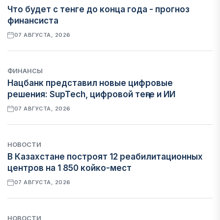
Что будет с тенге до конца года - прогноз
финансиста
07 АВГУСТА, 2026
ФИНАНСЫ
Нацбанк представил новые цифровые
решения: SupTech, цифровой теңге и ИИ
07 АВГУСТА, 2026
НОВОСТИ
В Казахстане построят 12 реабилитационных
центров на 1 850 койко-мест
07 АВГУСТА, 2026
НОВОСТИ