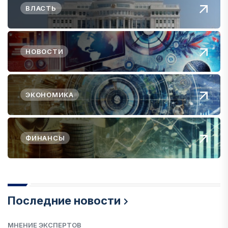
ВЛАСТЬ
НОВОСТИ
ЭКОНОМИКА
ФИНАНСЫ
Последние новости
МНЕНИЕ ЭКСПЕРТОВ