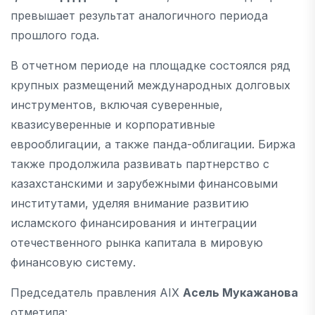
превышает результат аналогичного периода
прошлого года.
В отчетном периоде на площадке состоялся ряд
крупных размещений международных долговых
инструментов, включая суверенные,
квазисуверенные и корпоративные
еврооблигации, а также панда-облигации. Биржа
также продолжила развивать партнерство с
казахстанскими и зарубежными финансовыми
институтами, уделяя внимание развитию
исламского финансирования и интеграции
отечественного рынка капитала в мировую
финансовую систему.
Председатель правления AIX
Асель Мукажанова
отметила: