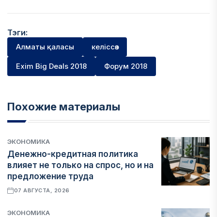
Тэги:
Алматы қаласы
келіссөз
Exim Big Deals 2018
Форум 2018
Похожие материалы
ЭКОНОМИКА
Денежно-кредитная политика
влияет не только на спрос, но и на
предложение труда
07 АВГУСТА, 2026
ЭКОНОМИКА