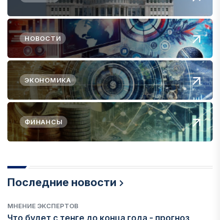
НОВОСТИ
ЭКОНОМИКА
ФИНАНСЫ
Последние новости
МНЕНИЕ ЭКСПЕРТОВ
Что будет с тенге до конца года - прогноз