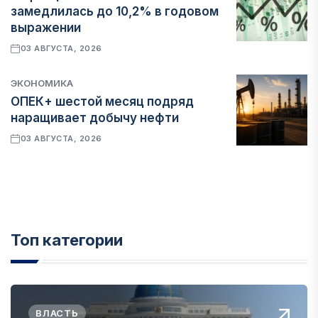
замедлилась до 10,2% в годовом
выражении
03 АВГУСТА, 2026
ЭКОНОМИКА
ОПЕК+ шестой месяц подряд
наращивает добычу нефти
03 АВГУСТА, 2026
Топ категории
ВЛАСТЬ