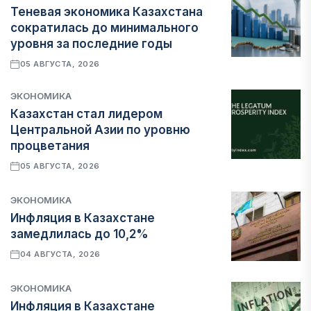
Теневая экономика Казахстана
сократилась до минимального
уровня за последние годы
05 АВГУСТА, 2026
ЭКОНОМИКА
Казахстан стал лидером
Центральной Азии по уровню
процветания
05 АВГУСТА, 2026
ЭКОНОМИКА
Инфляция в Казахстане
замедлилась до 10,2%
04 АВГУСТА, 2026
ЭКОНОМИКА
Инфляция в Казахстане