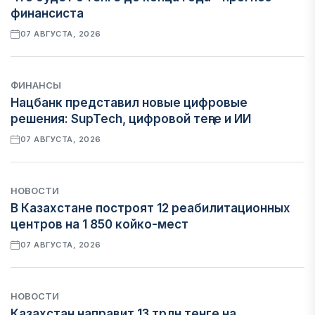
финансиста
07 АВГУСТА, 2026
ФИНАНСЫ
Нацбанк представил новые цифровые
решения: SupTech, цифровой теңге и ИИ
07 АВГУСТА, 2026
НОВОСТИ
В Казахстане построят 12 реабилитационных
центров на 1 850 койко-мест
07 АВГУСТА, 2026
НОВОСТИ
Казахстан направит 13 трлн тенге на