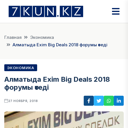
Главная
Экономика
Алматыда Exim Big Deals 2018 форумы өтеді
ЭКОНОМИКА
Алматыда Exim Big Deals 2018
форумы өтеді
27 НОЯБРЯ, 2018