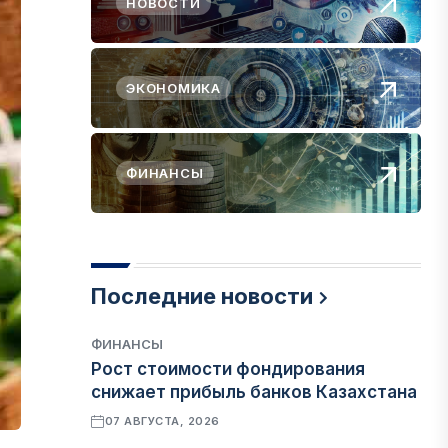
НОВОСТИ
ЭКОНОМИКА
ФИНАНСЫ
Последние новости
ФИНАНСЫ
Рост стоимости фондирования
снижает прибыль банков Казахстана
07 АВГУСТА, 2026