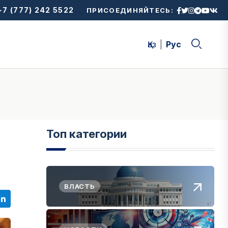
7 (777) 242 5522
ПРИСОЕДИНЯЙТЕСЬ:
Қаз
Рус
Топ категории
ВЛАСТЬ