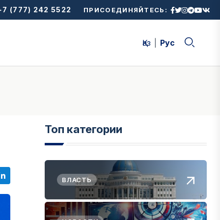
7 (777) 242 5522
ПРИСОЕДИНЯЙТЕСЬ:
Қаз
Рус
Топ категории
ВЛАСТЬ