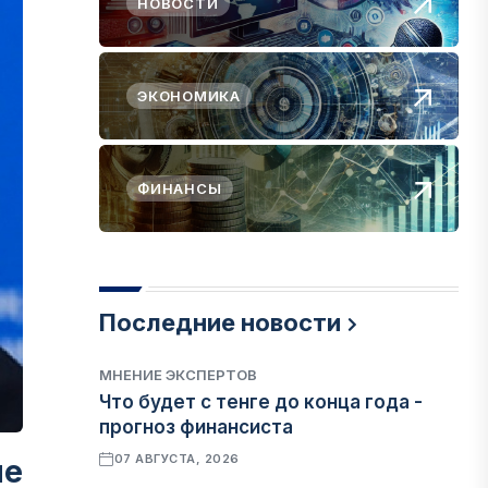
НОВОСТИ
ЭКОНОМИКА
ФИНАНСЫ
Последние новости
МНЕНИЕ ЭКСПЕРТОВ
Что будет с тенге до конца года -
прогноз финансиста
07 АВГУСТА, 2026
не