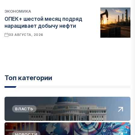
ЭКОНОМИКА
ОПЕК+ шестой месяц подряд
наращивает добычу нефти
03 АВГУСТА, 2026
Топ категории
ВЛАСТЬ
НОВОСТИ