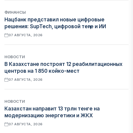
ФИНАНСЫ
Нацбанк представил новые цифровые
решения: SupTech, цифровой теңге и ИИ
07 АВГУСТА, 2026
НОВОСТИ
В Казахстане построят 12 реабилитационных
центров на 1 850 койко-мест
07 АВГУСТА, 2026
НОВОСТИ
Казахстан направит 13 трлн тенге на
модернизацию энергетики и ЖКХ
07 АВГУСТА, 2026