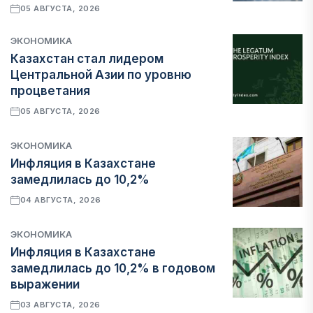
05 АВГУСТА, 2026
ЭКОНОМИКА
Казахстан стал лидером
Центральной Азии по уровню
процветания
05 АВГУСТА, 2026
ЭКОНОМИКА
Инфляция в Казахстане
замедлилась до 10,2%
04 АВГУСТА, 2026
ЭКОНОМИКА
Инфляция в Казахстане
замедлилась до 10,2% в годовом
выражении
03 АВГУСТА, 2026