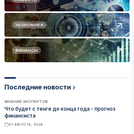
ЭКОНОМИКА
ФИНАНСЫ
Последние новости
МНЕНИЕ ЭКСПЕРТОВ
Что будет с тенге до конца года - прогноз
финансиста
07 АВГУСТА, 2026