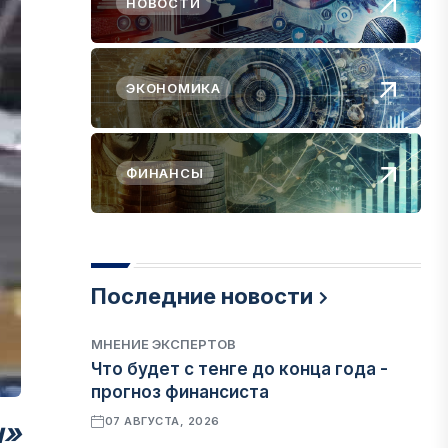
НОВОСТИ
ЭКОНОМИКА
ФИНАНСЫ
Последние новости
МНЕНИЕ ЭКСПЕРТОВ
Что будет с тенге до конца года -
прогноз финансиста
07 АВГУСТА, 2026
н
»