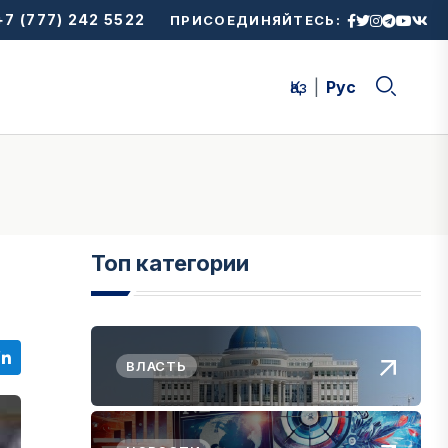
7 (777) 242 5522
ПРИСОЕДИНЯЙТЕСЬ:
Қаз
Рус
Топ категории
ВЛАСТЬ