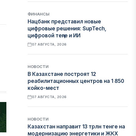
ФИНАНСЫ
Нацбанк представил новые
цифровые решения: SupTech,
цифровой теңге и ИИ
07 АВГУСТА, 2026
НОВОСТИ
В Казахстане построят 12
реабилитационных центров на 1 850
койко-мест
07 АВГУСТА, 2026
НОВОСТИ
Казахстан направит 13 трлн тенге на
модернизацию энергетики и ЖКХ