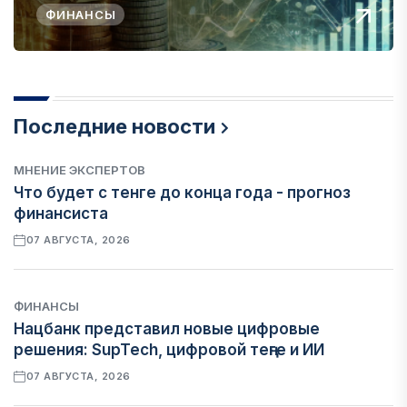
ФИНАНСЫ
Последние новости
МНЕНИЕ ЭКСПЕРТОВ
Что будет с тенге до конца года - прогноз
финансиста
07 АВГУСТА, 2026
ФИНАНСЫ
Нацбанк представил новые цифровые
решения: SupTech, цифровой теңге и ИИ
07 АВГУСТА, 2026