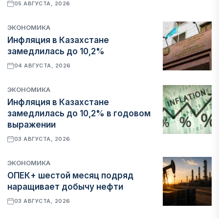
05 АВГУСТА, 2026
ЭКОНОМИКА
Инфляция в Казахстане
замедлилась до 10,2%
04 АВГУСТА, 2026
ЭКОНОМИКА
Инфляция в Казахстане
замедлилась до 10,2% в годовом
выражении
03 АВГУСТА, 2026
ЭКОНОМИКА
ОПЕК+ шестой месяц подряд
наращивает добычу нефти
03 АВГУСТА, 2026