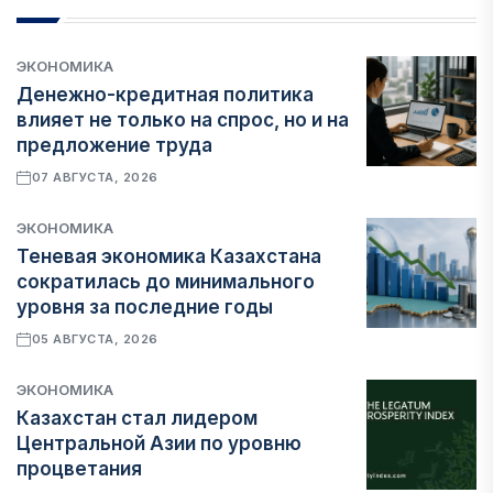
ЭКОНОМИКА
Денежно-кредитная политика
влияет не только на спрос, но и на
предложение труда
07 АВГУСТА, 2026
ЭКОНОМИКА
Теневая экономика Казахстана
сократилась до минимального
уровня за последние годы
05 АВГУСТА, 2026
ЭКОНОМИКА
Казахстан стал лидером
Центральной Азии по уровню
процветания