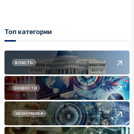
Топ категории
ВЛАСТЬ
НОВОСТИ
ЭКОНОМИКА