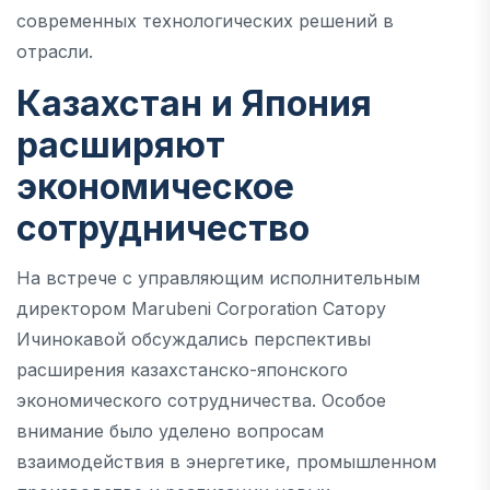
современных технологических решений в
отрасли.
Казахстан и Япония
расширяют
экономическое
сотрудничество
На встрече с управляющим исполнительным
директором Marubeni Corporation Сатору
Ичинокавой обсуждались перспективы
расширения казахстанско-японского
экономического сотрудничества. Особое
внимание было уделено вопросам
взаимодействия в энергетике, промышленном