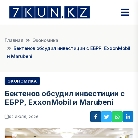
Главная
Экономика
Бектенов обсудил инвестиции с ЕБРР, ExxonMobil
и Marubeni
ЭКОНОМИКА
Бектенов обсудил инвестиции с
ЕБРР, ExxonMobil и Marubeni
02 ИЮЛЯ, 2026