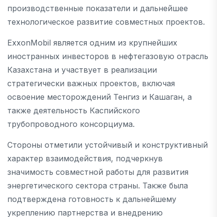
производственные показатели и дальнейшее
технологическое развитие совместных проектов.
ExxonMobil является одним из крупнейших
иностранных инвесторов в нефтегазовую отрасль
Казахстана и участвует в реализации
стратегически важных проектов, включая
освоение месторождений Тенгиз и Кашаган, а
также деятельность Каспийского
трубопроводного консорциума.
Стороны отметили устойчивый и конструктивный
характер взаимодействия, подчеркнув
значимость совместной работы для развития
энергетического сектора страны. Также была
подтверждена готовность к дальнейшему
укреплению партнерства и внедрению