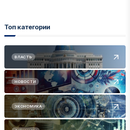
Топ категории
ВЛАСТЬ
НОВОСТИ
ЭКОНОМИКА