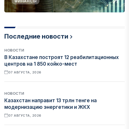
ФИНАНСЫ
Последние новости
НОВОСТИ
В Казахстане построят 12 реабилитационных
центров на 1 850 койко-мест
07 АВГУСТА, 2026
НОВОСТИ
Казахстан направит 13 трлн тенге на
модернизацию энергетики и ЖКХ
07 АВГУСТА, 2026