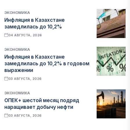
ЭКОНОМИКА
Инфляция в Казахстане
замедлилась до 10,2%
04 АВГУСТА, 2026
ЭКОНОМИКА
Инфляция в Казахстане
замедлилась до 10,2% в годовом
выражении
03 АВГУСТА, 2026
ЭКОНОМИКА
ОПЕК+ шестой месяц подряд
наращивает добычу нефти
03 АВГУСТА, 2026