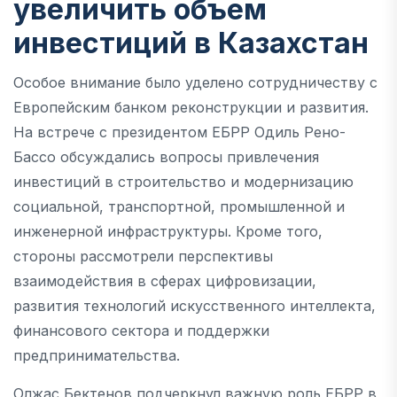
увеличить объем
инвестиций в Казахстан
Особое внимание было уделено сотрудничеству с
Европейским банком реконструкции и развития.
На встрече с президентом ЕБРР Одиль Рено-
Бассо обсуждались вопросы привлечения
инвестиций в строительство и модернизацию
социальной, транспортной, промышленной и
инженерной инфраструктуры. Кроме того,
стороны рассмотрели перспективы
взаимодействия в сферах цифровизации,
развития технологий искусственного интеллекта,
финансового сектора и поддержки
предпринимательства.
Олжас Бектенов подчеркнул важную роль ЕБРР в