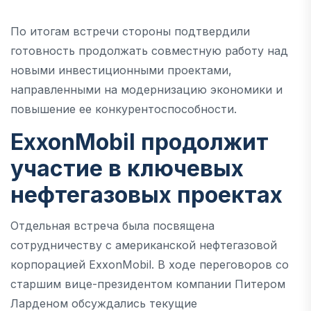
По итогам встречи стороны подтвердили
готовность продолжать совместную работу над
новыми инвестиционными проектами,
направленными на модернизацию экономики и
повышение ее конкурентоспособности.
ExxonMobil продолжит
участие в ключевых
нефтегазовых проектах
Отдельная встреча была посвящена
сотрудничеству с американской нефтегазовой
корпорацией ExxonMobil. В ходе переговоров со
старшим вице-президентом компании Питером
Ларденом обсуждались текущие