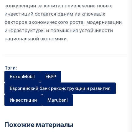
конкуренции за капитал привлечение новых
инвестиций остается одним из ключевых
факторов экономического роста, модернизации
инфраструктуры и повышения устойчивости
национальной экономики.
Тэги:
ExxonMobil
ЕБРР
Европейский банк реконструкции и развития
Инвестиции
Marubeni
Похожие материалы