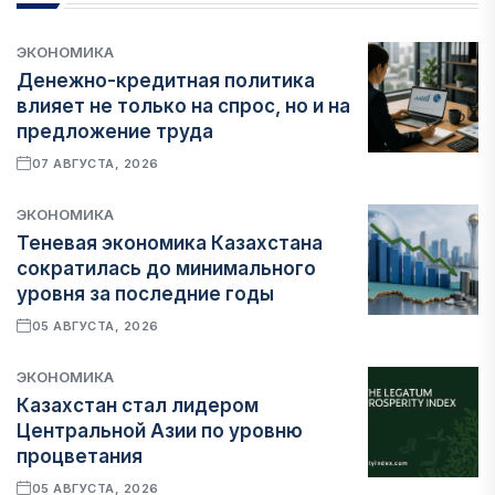
ЭКОНОМИКА
Денежно-кредитная политика
влияет не только на спрос, но и на
предложение труда
07 АВГУСТА, 2026
ЭКОНОМИКА
Теневая экономика Казахстана
сократилась до минимального
уровня за последние годы
05 АВГУСТА, 2026
ЭКОНОМИКА
Казахстан стал лидером
Центральной Азии по уровню
процветания
05 АВГУСТА, 2026