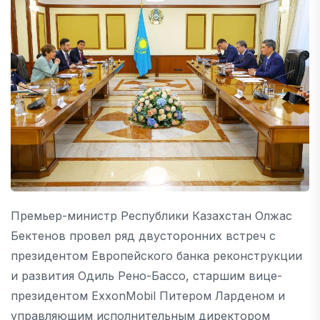
Премьер-министр Республики Казахстан Олжас
Бектенов провел ряд двусторонних встреч с
президентом Европейского банка реконструкции
и развития Одиль Рено-Бассо, старшим вице-
президентом ExxonMobil Питером Ларденом и
управляющим исполнительным директором