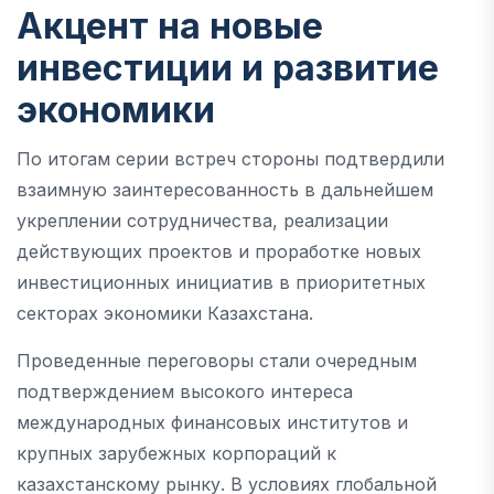
Акцент на новые
инвестиции и развитие
экономики
По итогам серии встреч стороны подтвердили
взаимную заинтересованность в дальнейшем
укреплении сотрудничества, реализации
действующих проектов и проработке новых
инвестиционных инициатив в приоритетных
секторах экономики Казахстана.
Проведенные переговоры стали очередным
подтверждением высокого интереса
международных финансовых институтов и
крупных зарубежных корпораций к
казахстанскому рынку. В условиях глобальной