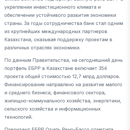
укреплении инвестиционного климата и
обеспечении устойчивого развития экономики
страны. За годы сотрудничества банк стал одним
из крупнейших международных партнеров
Казахстана, оказывая поддержку проектам в
различных отраслях экономики.
По данным Правительства, на сегодняшний день
портфель ЕБРР в Казахстане включает 354
проекта общей стоимостью 12,7 млрд долларов.
Финансирование направлено на развитие малого
и среднего бизнеса, финансового сектора,
жилищно-коммунального хозяйства, энергетики,
сельского хозяйства и информационных
технологий.
Президент ЕБРР Одиль Рено-Бассо отметила