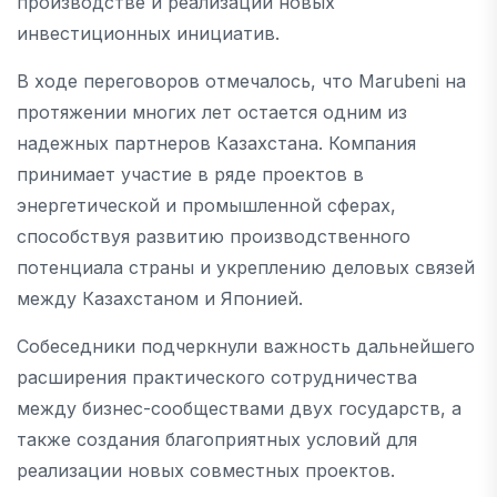
производстве и реализации новых
инвестиционных инициатив.
В ходе переговоров отмечалось, что Marubeni на
протяжении многих лет остается одним из
надежных партнеров Казахстана. Компания
принимает участие в ряде проектов в
энергетической и промышленной сферах,
способствуя развитию производственного
потенциала страны и укреплению деловых связей
между Казахстаном и Японией.
Собеседники подчеркнули важность дальнейшего
расширения практического сотрудничества
между бизнес-сообществами двух государств, а
также создания благоприятных условий для
реализации новых совместных проектов.