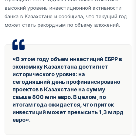
высокий уровень инвестиционной активности
банка в Казахстане и сообщила, что текущий год
может стать рекордным по объему вложений.
«В этом году объем инвестиций ЕБРР в
экономику Казахстана достигнет
исторического уровня: на
сегодняшний день профинансировано
проектов в Казахстане на сумму
свыше 800 млн евро. В целом, по
итогам года ожидается, что приток
инвестиций может превысить 1,3 млрд
евро».