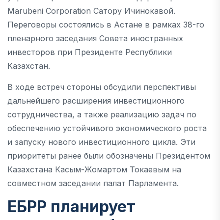
Marubeni Corporation Сатору Ичинокавой.
Переговоры состоялись в Астане в рамках 38-го
пленарного заседания Совета иностранных
инвесторов при Президенте Республики
Казахстан.
В ходе встреч стороны обсудили перспективы
дальнейшего расширения инвестиционного
сотрудничества, а также реализацию задач по
обеспечению устойчивого экономического роста
и запуску нового инвестиционного цикла. Эти
приоритеты ранее были обозначены Президентом
Казахстана Касым-Жомартом Токаевым на
совместном заседании палат Парламента.
ЕБРР планирует