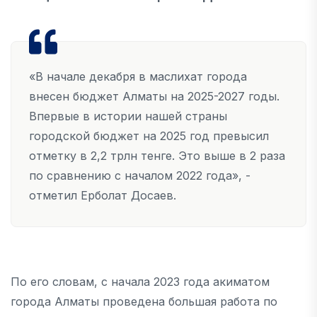
«В начале декабря в маслихат города
внесен бюджет Алматы на 2025-2027 годы.
Впервые в истории нашей страны
городской бюджет на 2025 год превысил
отметку в 2,2 трлн тенге. Это выше в 2 раза
по сравнению с началом 2022 года», -
отметил Ерболат Досаев.
По его словам, с начала 2023 года акиматом
города Алматы проведена большая работа по