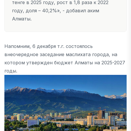
тенге в 2025 году, рост в 1,8 раза к 2022
году, доля – 40,2%», - добавил аким
Алматы.
Напомним, 6 декабря т.г. состоялось
внеочередное заседание маслихата города, на
котором утвержден бюджет Алматы на 2025-2027
годы.