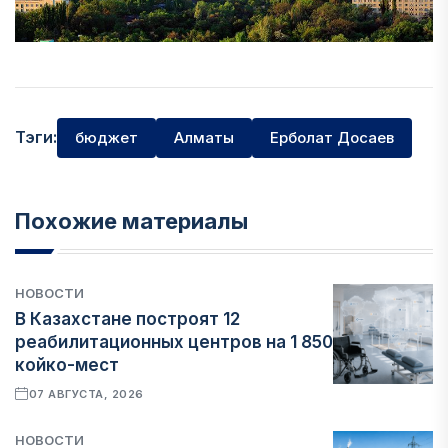
Тэги:
бюджет
Алматы
Ерболат Досаев
Похожие материалы
НОВОСТИ
В Казахстане построят 12
реабилитационных центров на 1 850
койко-мест
07 АВГУСТА, 2026
НОВОСТИ