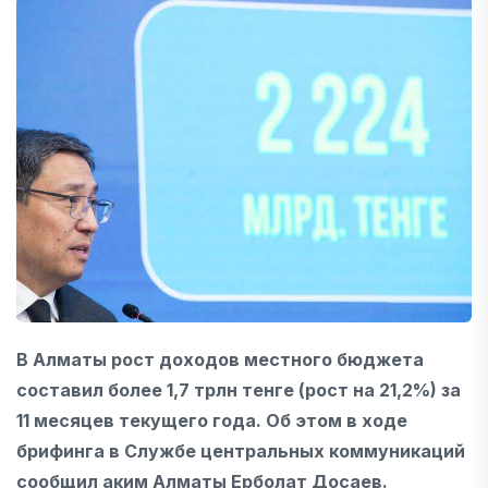
В Алматы рост доходов местного бюджета
составил более 1,7 трлн тенге (рост на 21,2%) за
11 месяцев текущего года. Об этом в ходе
брифинга в Службе центральных коммуникаций
сообщил аким Алматы Ерболат Досаев.