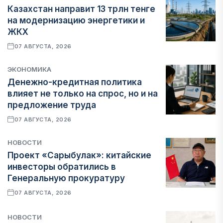
Казахстан направит 13 трлн тенге
на модернизацию энергетики и
ЖКХ
07 АВГУСТА, 2026
ЭКОНОМИКА
Денежно-кредитная политика
влияет не только на спрос, но и на
предложение труда
07 АВГУСТА, 2026
НОВОСТИ
Проект «Сарыбулак»: китайские
инвесторы обратились в
Генеральную прокуратуру
07 АВГУСТА, 2026
НОВОСТИ