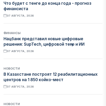
Что будет с тенге до конца года - прогноз
финансиста
07 АВГУСТА, 2026
ФИНАНСЫ
Нацбанк представил новые цифровые
решения: SupTech, цифровой теңге и ИИ
07 АВГУСТА, 2026
НОВОСТИ
В Казахстане построят 12 реабилитационных
центров на 1 850 койко-мест
07 АВГУСТА, 2026
НОВОСТИ