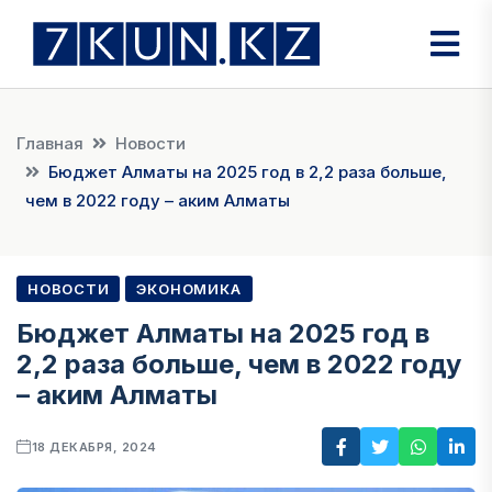
Главная
Новости
Бюджет Алматы на 2025 год в 2,2 раза больше,
чем в 2022 году – аким Алматы
НОВОСТИ
ЭКОНОМИКА
Бюджет Алматы на 2025 год в
2,2 раза больше, чем в 2022 году
– аким Алматы
18 ДЕКАБРЯ, 2024