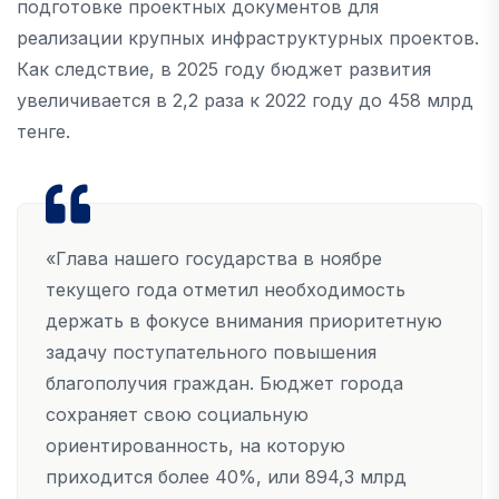
подготовке проектных документов для
реализации крупных инфраструктурных проектов.
Как следствие, в 2025 году бюджет развития
увеличивается в 2,2 раза к 2022 году до 458 млрд
тенге.
«Глава нашего государства в ноябре
текущего года отметил необходимость
держать в фокусе внимания приоритетную
задачу поступательного повышения
благополучия граждан. Бюджет города
сохраняет свою социальную
ориентированность, на которую
приходится более 40%, или 894,3 млрд