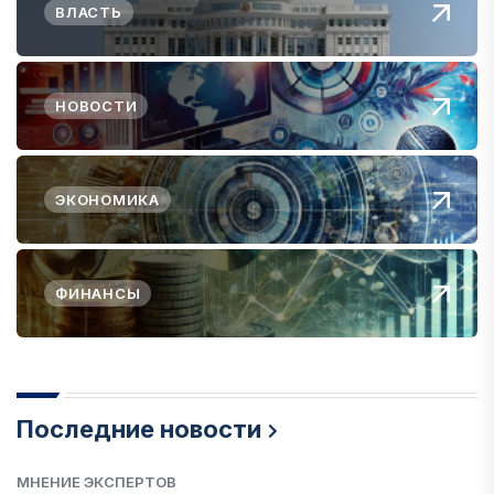
ВЛАСТЬ
НОВОСТИ
ЭКОНОМИКА
ФИНАНСЫ
Последние новости
МНЕНИЕ ЭКСПЕРТОВ