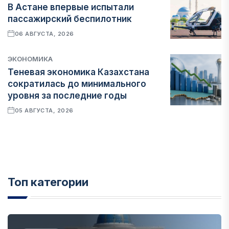
В Астане впервые испытали
пассажирский беспилотник
06 АВГУСТА, 2026
ЭКОНОМИКА
Теневая экономика Казахстана
сократилась до минимального
уровня за последние годы
05 АВГУСТА, 2026
Топ категории