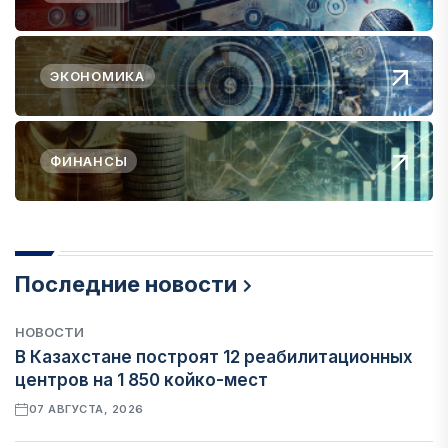
ЭКОНОМИКА
ФИНАНСЫ
Последние новости
НОВОСТИ
В Казахстане построят 12 реабилитационных
центров на 1 850 койко-мест
07 АВГУСТА, 2026