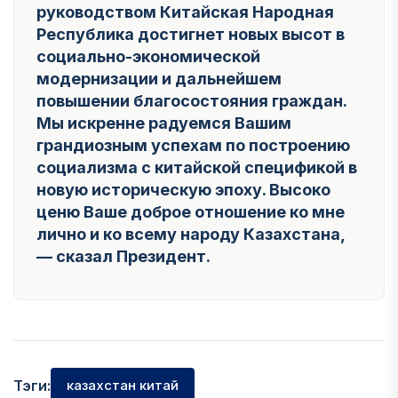
руководством Китайская Народная
Республика достигнет новых высот в
социально-экономической
модернизации и дальнейшем
повышении благосостояния граждан.
Мы искренне радуемся Вашим
грандиозным успехам по построению
социализма с китайской спецификой в
новую историческую эпоху. Высоко
ценю Ваше доброе отношение ко мне
лично и ко всему народу Казахстана,
— сказал Президент.
Тэги:
казахстан китай