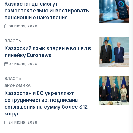
Казахстанцы смогут
самостоятельно инвестировать
пенсионные накопления
08 ИЮЛЯ, 2026
ВЛАСТЬ
Казахский язык впервые вошел в
линейку Euronews
07 ИЮЛЯ, 2026
ВЛАСТЬ
ЭКОНОМИКА
Казахстан и ЕС укрепляют
сотрудничество: подписаны
соглашения на сумму более $12
млрд
24 ИЮНЯ, 2026