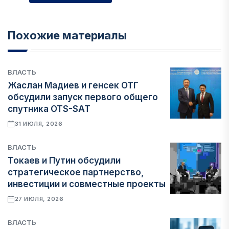
Похожие материалы
ВЛАСТЬ
Жаслан Мадиев и генсек ОТГ
обсудили запуск первого общего
спутника OTS-SAT
31 ИЮЛЯ, 2026
ВЛАСТЬ
Токаев и Путин обсудили
стратегическое партнерство,
инвестиции и совместные проекты
27 ИЮЛЯ, 2026
ВЛАСТЬ