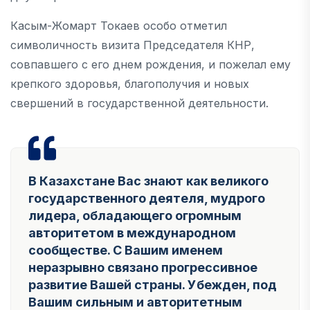
Касым-Жомарт Токаев особо отметил
символичность визита Председателя КНР,
совпавшего с его днем рождения, и пожелал ему
крепкого здоровья, благополучия и новых
свершений в государственной деятельности.
В Казахстане Вас знают как великого
государственного деятеля, мудрого
лидера, обладающего огромным
авторитетом в международном
сообществе. С Вашим именем
неразрывно связано прогрессивное
развитие Вашей страны. Убежден, под
Вашим сильным и авторитетным