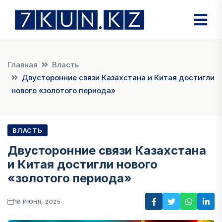
Главная
Власть
Двусторонние связи Казахстана и Китая достигли
нового «золотого периода»
ВЛАСТЬ
Двусторонние связи Казахстана
и Китая достигли нового
«золотого периода»
16 ИЮНЯ, 2025