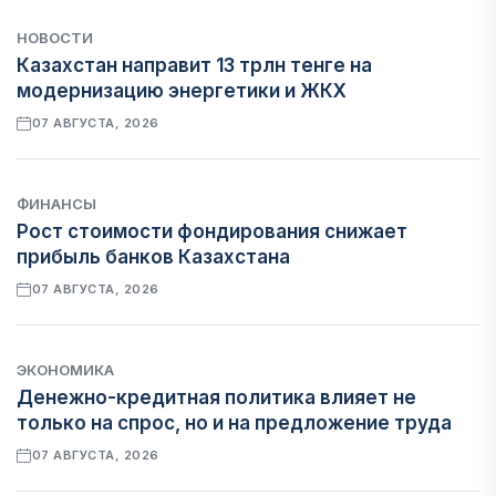
НОВОСТИ
Казахстан направит 13 трлн тенге на
модернизацию энергетики и ЖКХ
07 АВГУСТА, 2026
ФИНАНСЫ
Рост стоимости фондирования снижает
прибыль банков Казахстана
07 АВГУСТА, 2026
ЭКОНОМИКА
Денежно-кредитная политика влияет не
только на спрос, но и на предложение труда
07 АВГУСТА, 2026