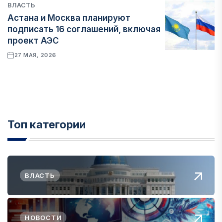
ВЛАСТЬ
Астана и Москва планируют
подписать 16 соглашений, включая
проект АЭС
27 МАЯ, 2026
Топ категории
ВЛАСТЬ
НОВОСТИ