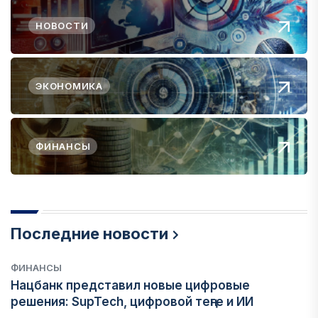
НОВОСТИ
ЭКОНОМИКА
ФИНАНСЫ
Последние новости
ФИНАНСЫ
Нацбанк представил новые цифровые
решения: SupTech, цифровой теңге и ИИ