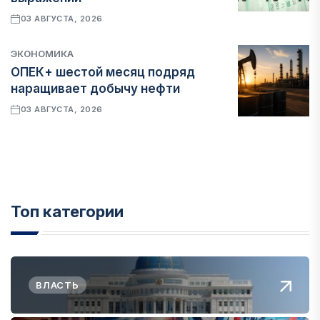
03 АВГУСТА, 2026
ЭКОНОМИКА
ОПЕК+ шестой месяц подряд
наращивает добычу нефти
03 АВГУСТА, 2026
Топ категории
ВЛАСТЬ