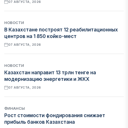
07 АВГУСТА, 2026
НОВОСТИ
В Казахстане построят 12 реабилитационных
центров на 1 850 койко-мест
07 АВГУСТА, 2026
НОВОСТИ
Казахстан направит 13 трлн тенге на
модернизацию энергетики и ЖКХ
07 АВГУСТА, 2026
ФИНАНСЫ
Рост стоимости фондирования снижает
прибыль банков Казахстана