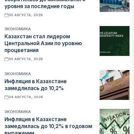
уровня за последние годы
05 АВГУСТА, 2026
ЭКОНОМИКА
Казахстан стал лидером
Центральной Азии по уровню
процветания
05 АВГУСТА, 2026
ЭКОНОМИКА
Инфляция в Казахстане
замедлилась до 10,2%
04 АВГУСТА, 2026
ЭКОНОМИКА
Инфляция в Казахстане
замедлилась до 10,2% в годовом
выражении