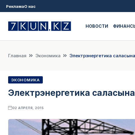
Реклама
О нас
НОВОСТИ
ФИНАНС
Главная
Экономика
Электрэнергетика саласына 
ЭКОНОМИКА
Электрэнергетика саласына 1
02 АПРЕЛЯ, 2015