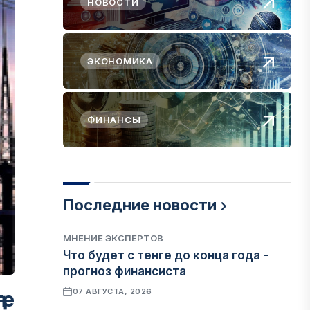
НОВОСТИ
ЭКОНОМИКА
ФИНАНСЫ
Последние новости
МНЕНИЕ ЭКСПЕРТОВ
Что будет с тенге до конца года -
прогноз финансиста
07 АВГУСТА, 2026
ге