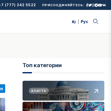
7 (777) 242 5522
ПРИСОЕДИНЯЙТЕСЬ:
Қаз
Рус
Топ категории
ВЛАСТЬ