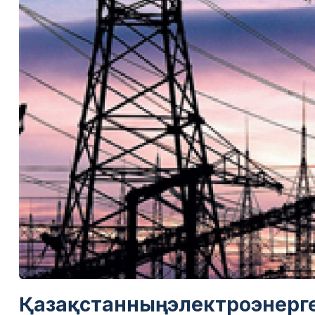
Қазақстанның электроэнерг