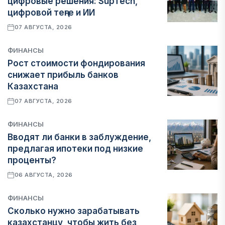
цифровые решения: SupTech,
цифровой теңге и ИИ
07 АВГУСТА, 2026
ФИНАНСЫ
Рост стоимости фондирования
снижает прибыль банков
Казахстана
07 АВГУСТА, 2026
ФИНАНСЫ
Вводят ли банки в заблуждение,
предлагая ипотеки под низкие
проценты?
06 АВГУСТА, 2026
ФИНАНСЫ
Сколько нужно зарабатывать
казахстанцу, чтобы жить без