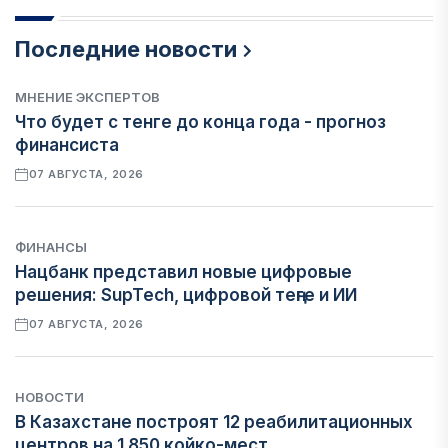
Последние новости
МНЕНИЕ ЭКСПЕРТОВ
Что будет с тенге до конца года - прогноз
финансиста
07 АВГУСТА, 2026
ФИНАНСЫ
Нацбанк представил новые цифровые
решения: SupTech, цифровой теңге и ИИ
07 АВГУСТА, 2026
НОВОСТИ
В Казахстане построят 12 реабилитационных
центров на 1 850 койко-мест