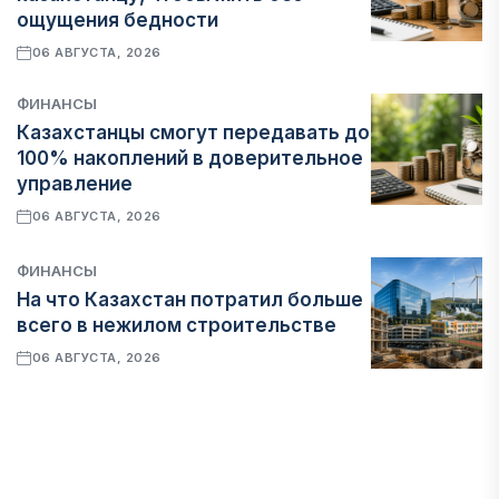
ощущения бедности
06 АВГУСТА, 2026
ФИНАНСЫ
Казахстанцы смогут передавать до
100% накоплений в доверительное
управление
06 АВГУСТА, 2026
ФИНАНСЫ
На что Казахстан потратил больше
всего в нежилом строительстве
06 АВГУСТА, 2026