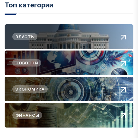
Топ категории
ВЛАСТЬ
НОВОСТИ
ЭКОНОМИКА
ФИНАНСЫ