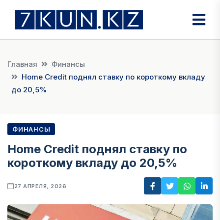
Главная
Финансы
Home Credit поднял ставку по короткому вкладу
до 20,5%
ФИНАНСЫ
Home Credit поднял ставку по
короткому вкладу до 20,5%
27 АПРЕЛЯ, 2026