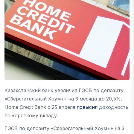
Казахстанский банк увеличил ГЭСВ по депозиту
«Сберегательный Хоум+» на 3 месяца до 20,5%.
Home Credit Bank с 25 апреля
повысил
доходность
по короткому вкладу.
ГЭСВ по депозиту «Сберегательный Хоум+» на 3