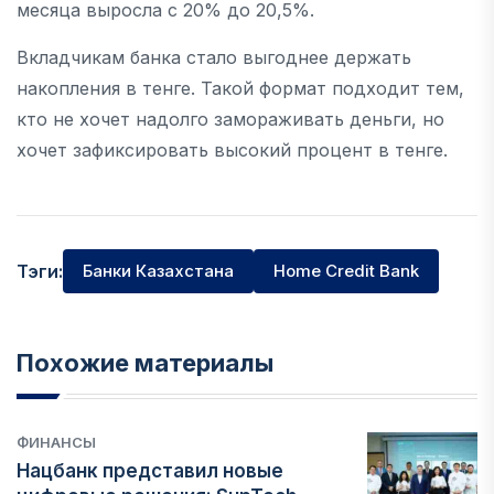
месяца выросла с 20% до 20,5%.
Вкладчикам банка стало выгоднее держать
накопления в тенге. Такой формат подходит тем,
кто не хочет надолго замораживать деньги, но
хочет зафиксировать высокий процент в тенге.
Тэги:
Банки Казахстана
Home Credit Bank
Похожие материалы
ФИНАНСЫ
Нацбанк представил новые