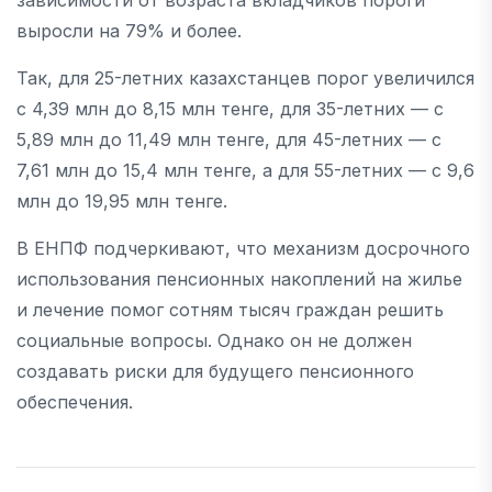
зависимости от возраста вкладчиков пороги
выросли на 79% и более.
Так, для 25-летних казахстанцев порог увеличился
с 4,39 млн до 8,15 млн тенге, для 35-летних — с
5,89 млн до 11,49 млн тенге, для 45-летних — с
7,61 млн до 15,4 млн тенге, а для 55-летних — с 9,6
млн до 19,95 млн тенге.
В ЕНПФ подчеркивают, что механизм досрочного
использования пенсионных накоплений на жилье
и лечение помог сотням тысяч граждан решить
социальные вопросы. Однако он не должен
создавать риски для будущего пенсионного
обеспечения.