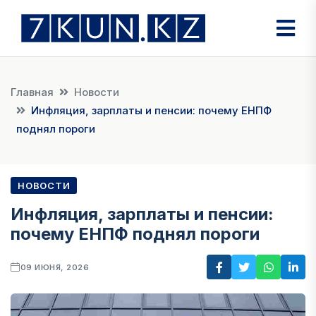
Главная
Новости
Инфляция, зарплаты и пенсии: почему ЕНПФ
поднял пороги
НОВОСТИ
Инфляция, зарплаты и пенсии:
почему ЕНПФ поднял пороги
09 ИЮНЯ, 2026