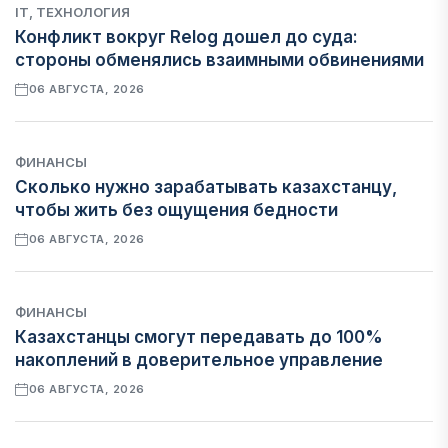
IT, ТЕХНОЛОГИЯ
Конфликт вокруг Relog дошел до суда:
стороны обменялись взаимными обвинениями
06 АВГУСТА, 2026
ФИНАНСЫ
Сколько нужно зарабатывать казахстанцу,
чтобы жить без ощущения бедности
06 АВГУСТА, 2026
ФИНАНСЫ
Казахстанцы смогут передавать до 100%
накоплений в доверительное управление
06 АВГУСТА, 2026