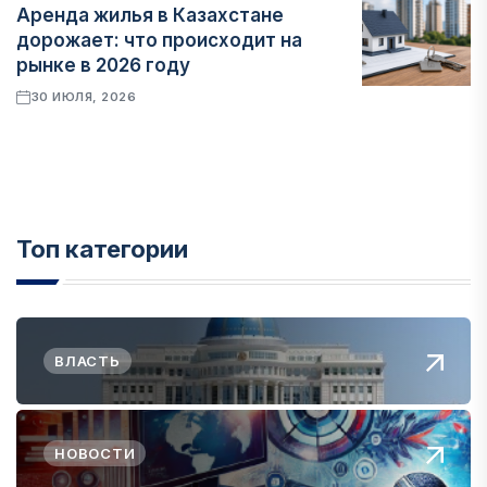
Аренда жилья в Казахстане
дорожает: что происходит на
рынке в 2026 году
30 ИЮЛЯ, 2026
Топ категории
ВЛАСТЬ
НОВОСТИ