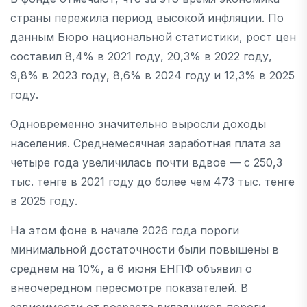
страны пережила период высокой инфляции. По
данным Бюро национальной статистики, рост цен
составил 8,4% в 2021 году, 20,3% в 2022 году,
9,8% в 2023 году, 8,6% в 2024 году и 12,3% в 2025
году.
Одновременно значительно выросли доходы
населения. Среднемесячная заработная плата за
четыре года увеличилась почти вдвое — с 250,3
тыс. тенге в 2021 году до более чем 473 тыс. тенге
в 2025 году.
На этом фоне в начале 2026 года пороги
минимальной достаточности были повышены в
среднем на 10%, а 6 июня ЕНПФ объявил о
внеочередном пересмотре показателей. В