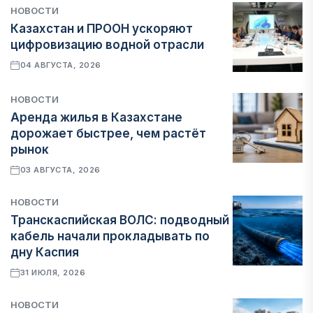
НОВОСТИ
Казахстан и ПРООН ускоряют
цифровизацию водной отрасли
04 АВГУСТА, 2026
НОВОСТИ
Аренда жилья в Казахстане
дорожает быстрее, чем растёт
рынок
03 АВГУСТА, 2026
НОВОСТИ
Транскаспийская ВОЛС: подводный
кабель начали прокладывать по
дну Каспия
31 ИЮЛЯ, 2026
НОВОСТИ