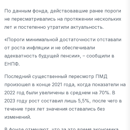
По данным фонда, действовавшие ранее пороги
не пересматривались на протяжении нескольких
лет и постепенно утратили актуальность.
«Пороги минимальной достаточности отставали
от роста инфляции и не обеспечивали
адекватность будущей пенсии», – сообщили в
ЕНПФ.
Последний существенный пересмотр ПМД
произошел в конце 2021 года, когда показатели на
2022 год были увеличены в среднем на 70%. В
2023 году рост составил лишь 5,5%, после чего в
течение трех лет значения оставались без
изменений.
В фонде отмечают, что за это время экономика