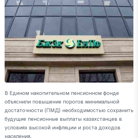
В Едином накопительном пенсионном фонде
объяснили повышение порогов минимальной
достаточности (ПМД) необходимостью сохранить
будущие пенсионные выплаты казахстанцев в
условиях высокой инфляции и роста доходов
населения.