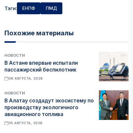
Тэги:
ЕНПФ
ПМД
Похожие материалы
НОВОСТИ
В Астане впервые испытали
пассажирский беспилотник
06 АВГУСТА, 2026
НОВОСТИ
В Алатау создадут экосистему по
производству экологичного
авиационного топлива
05 АВГУСТА, 2026