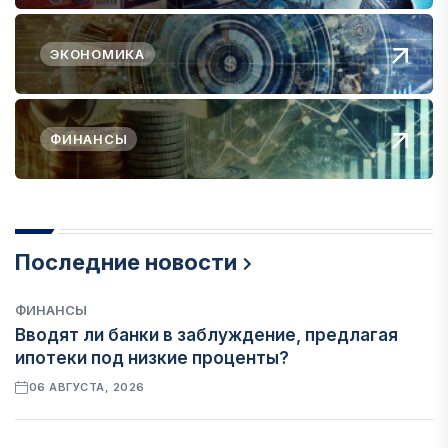
ЭКОНОМИКА
ФИНАНСЫ
Последние новости
ФИНАНСЫ
Вводят ли банки в заблуждение, предлагая
ипотеки под низкие проценты?
06 АВГУСТА, 2026