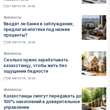
07 АВГУСТА, 2026
ФИНАНСЫ
Вводят ли банки в заблуждение,
предлагая ипотеки под низкие
проценты?
06 АВГУСТА, 2026
ФИНАНСЫ
Сколько нужно зарабатывать
казахстанцу, чтобы жить без
ощущения бедности
06 АВГУСТА, 2026
ФИНАНСЫ
Казахстанцы смогут передавать до
100% накоплений в доверительное
управление