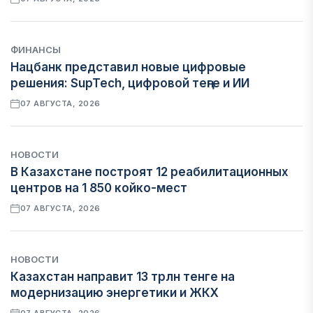
ФИНАНСЫ
Нацбанк представил новые цифровые
решения: SupTech, цифровой теңге и ИИ
07 АВГУСТА, 2026
НОВОСТИ
В Казахстане построят 12 реабилитационных
центров на 1 850 койко-мест
07 АВГУСТА, 2026
НОВОСТИ
Казахстан направит 13 трлн тенге на
модернизацию энергетики и ЖКХ