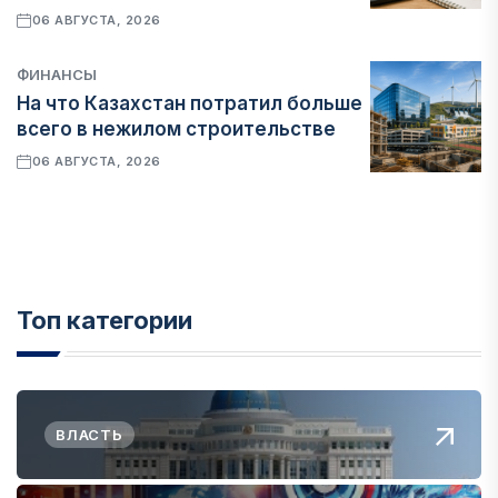
06 АВГУСТА, 2026
ФИНАНСЫ
На что Казахстан потратил больше
всего в нежилом строительстве
06 АВГУСТА, 2026
Топ категории
ВЛАСТЬ