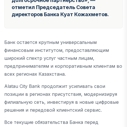
долгосрочное партнерство», —
отметил Председатель Совета
директоров Банка Куат Кожахметов.
Банк остается крупным универсальным
финансовым институтом, предоставляющим
широкий спектр услуг частным лицам,
предпринимателям и корпоративным клиентам во
всех регионах Казахстана.
Alatau City Bank продолжит усиливать свои
позиции в регионах присутствия, модернизируя
филиальную сеть, инвестируя в новые цифровые
решения и передовой клиентский сервис.
Все текущие обязательства Банка перед