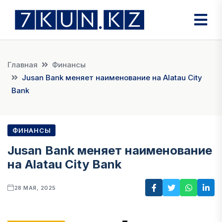
Главная
Финансы
Jusan Bank меняет наименование на Alatau City
Bank
ФИНАНСЫ
Jusan Bank меняет наименование
на Alatau City Bank
28 МАЯ, 2025