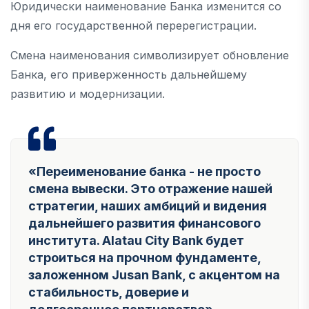
Юридически наименование Банка изменится со
дня его государственной перерегистрации.
Смена наименования символизирует обновление
Банка, его приверженность дальнейшему
развитию и модернизации.
«Переименование банка - не просто
смена вывески. Это отражение нашей
стратегии, наших амбиций и видения
дальнейшего развития финансового
института. Alatau City Bank будет
строиться на прочном фундаменте,
заложенном Jusan Bank, с акцентом на
стабильность, доверие и