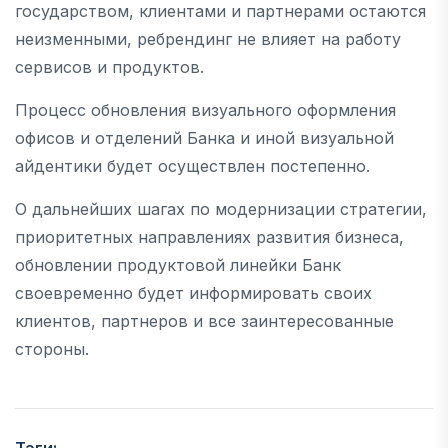
государством, клиентами и партнерами остаются
неизменными, ребрендинг не влияет на работу
сервисов и продуктов.
Процесс обновления визуального оформления
офисов и отделений Банка и иной визуальной
айдентики будет осуществлен постепенно.
О дальнейших шагах по модернизации стратегии,
приоритетных направлениях развития бизнеса,
обновлении продуктовой линейки Банк
своевременно будет информировать своих
клиентов, партнеров и все заинтересованные
стороны.