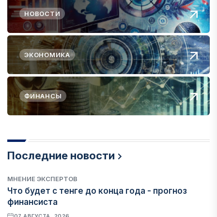
НОВОСТИ
ЭКОНОМИКА
ФИНАНСЫ
Последние новости
МНЕНИЕ ЭКСПЕРТОВ
Что будет с тенге до конца года - прогноз
финансиста
07 АВГУСТА, 2026