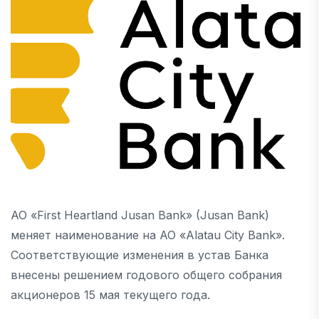
АО «First Heartland Jusan Bank» (Jusan Bank)
меняет наименование на АО «Alatau City Bank».
Соответствующие изменения в устав Банка
внесены решением годового общего собрания
акционеров 15 мая текущего года.