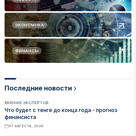
ЭКОНОМИКА
ФИНАНСЫ
Последние новости
МНЕНИЕ ЭКСПЕРТОВ
Что будет с тенге до конца года - прогноз
финансиста
07 АВГУСТА, 2026