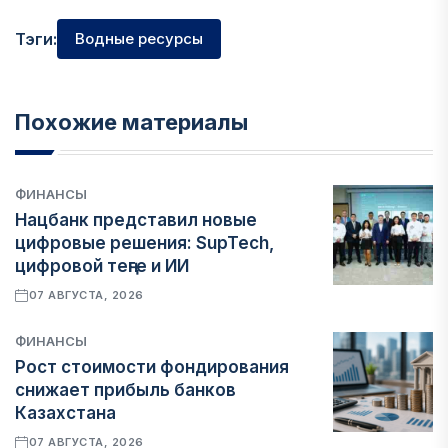
Тэги:
Водные ресурсы
Похожие материалы
ФИНАНСЫ
Нацбанк представил новые
цифровые решения: SupTech,
цифровой теңге и ИИ
07 АВГУСТА, 2026
ФИНАНСЫ
Рост стоимости фондирования
снижает прибыль банков
Казахстана
07 АВГУСТА, 2026