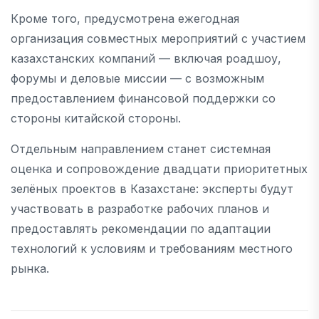
Кроме того, предусмотрена ежегодная
организация совместных мероприятий с участием
казахстанских компаний — включая роадшоу,
форумы и деловые миссии — с возможным
предоставлением финансовой поддержки со
стороны китайской стороны.
Отдельным направлением станет системная
оценка и сопровождение двадцати приоритетных
зелёных проектов в Казахстане: эксперты будут
участвовать в разработке рабочих планов и
предоставлять рекомендации по адаптации
технологий к условиям и требованиям местного
рынка.