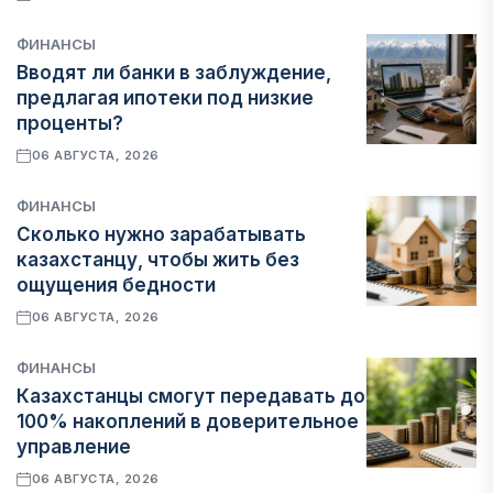
ФИНАНСЫ
Вводят ли банки в заблуждение,
предлагая ипотеки под низкие
проценты?
06 АВГУСТА, 2026
ФИНАНСЫ
Сколько нужно зарабатывать
казахстанцу, чтобы жить без
ощущения бедности
06 АВГУСТА, 2026
ФИНАНСЫ
Казахстанцы смогут передавать до
100% накоплений в доверительное
управление
06 АВГУСТА, 2026