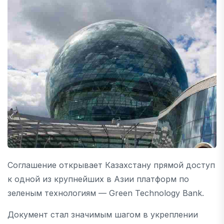
Соглашение открывает Казахстану прямой доступ
к одной из крупнейших в Азии платформ по
зеленым технологиям — Green Technology Bank.
Документ стал значимым шагом в укреплении