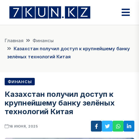
Главная
Финансы
Казахстан получил доступ к крупнейшему банку
зелёных технологий Китая
ФИНАНСЫ
Казахстан получил доступ к
крупнейшему банку зелёных
технологий Китая
16 ИЮНЯ, 2025