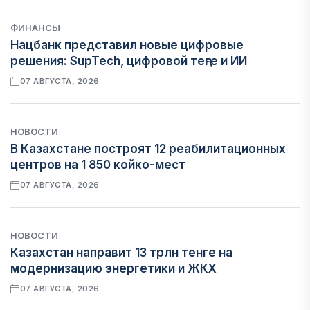
ФИНАНСЫ
Нацбанк представил новые цифровые
решения: SupTech, цифровой теңге и ИИ
07 АВГУСТА, 2026
НОВОСТИ
В Казахстане построят 12 реабилитационных
центров на 1 850 койко-мест
07 АВГУСТА, 2026
НОВОСТИ
Казахстан направит 13 трлн тенге на
модернизацию энергетики и ЖКХ
07 АВГУСТА, 2026