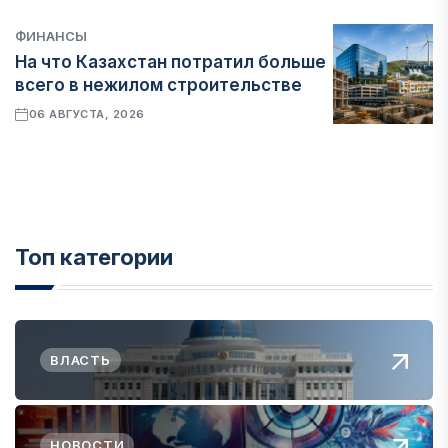
ФИНАНСЫ
На что Казахстан потратил больше
всего в нежилом строительстве
06 АВГУСТА, 2026
Топ категории
ВЛАСТЬ
НОВОСТИ