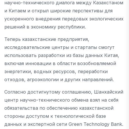
научно-технического диалога между Казахстаном
и Китаем и открыл широкие перспективы для
ускоренного внедрения передовых экологических
решений в экономику республики.
Теперь казахстанские предприятия,
исследовательские центры и стартапы смогут
использовать разработки из базы данных Китая,
включая инновации в области возобновляемой
энергетики, водных ресурсов, переработки
отходов, агроэкологии и других направлений.
Согласно достигнутому соглашению, Шанхайский
центр научно-технического обмена взял на себя
обязательства по обеспечению казахстанской
стороны доступом к технологической базе
данных и экспертной сети Green Technology Bank.