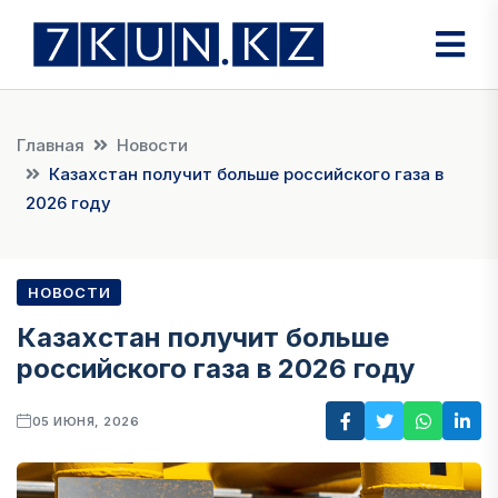
Главная
Новости
Казахстан получит больше российского газа в
2026 году
НОВОСТИ
Казахстан получит больше
российского газа в 2026 году
05 ИЮНЯ, 2026