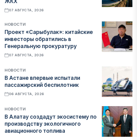
ЖКХ
07 АВГУСТА, 2026
НОВОСТИ
Проект «Сарыбулак»: китайские
инвесторы обратились в
Генеральную прокуратуру
07 АВГУСТА, 2026
НОВОСТИ
В Астане впервые испытали
пассажирский беспилотник
06 АВГУСТА, 2026
НОВОСТИ
В Алатау создадут экосистему по
производству экологичного
авиационного топлива