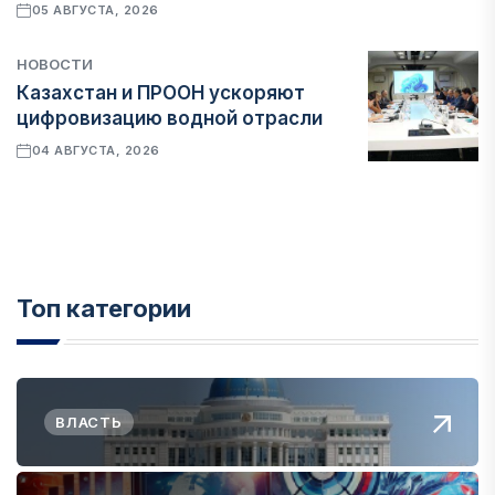
05 АВГУСТА, 2026
НОВОСТИ
Казахстан и ПРООН ускоряют
цифровизацию водной отрасли
04 АВГУСТА, 2026
Топ категории
ВЛАСТЬ