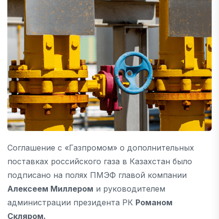
Соглашение с «Газпромом» о дополнительных
поставках российского газа в Казахстан было
подписано на полях ПМЭФ главой компании
Алексеем Миллером
и руководителем
администрации президента РК
Романом
Скляром.