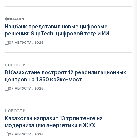
ФИНАНСЫ
Нацбанк представил новые цифровые
решения: SupTech, цифровой теңге и ИИ
07 АВГУСТА, 2026
НОВОСТИ
В Казахстане построят 12 реабилитационных
центров на 1 850 койко-мест
07 АВГУСТА, 2026
НОВОСТИ
Казахстан направит 13 трлн тенге на
модернизацию энергетики и ЖКХ
07 АВГУСТА, 2026