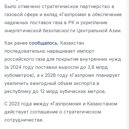
Было отмечено стратегическое партнерство в
газовой сфере и вклад «Газпрома» в обеспечение
надежных поставок газа в РК и укрепление
энергетической безопасности Центральной Азии.
Как ранее
сообщалось
, Казахстан
последовательно наращивает импорт
российского газа для покрытия внутренних нужд
(в 2024 году поставки выросли до 3,8 млрд
кубометров), а к 2028 году «Газпром» планирует
увеличить ежегодный объем экспорта в
республику до 12 млрд кубических метров.
С 2023 года между «Газпромом» и Казахстаном
действует соглашение о стратегическом
сотрудничестве.