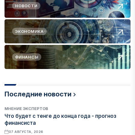
НОВОСТИ
ЭКОНОМИКА
ФИНАНСЫ
Последние новости
МНЕНИЕ ЭКСПЕРТОВ
Что будет с тенге до конца года - прогноз
финансиста
07 АВГУСТА, 2026