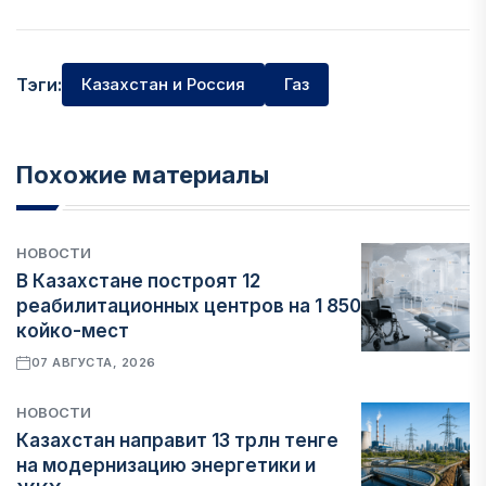
Тэги:
Казахстан и Россия
Газ
Похожие материалы
НОВОСТИ
В Казахстане построят 12
реабилитационных центров на 1 850
койко-мест
07 АВГУСТА, 2026
НОВОСТИ
Казахстан направит 13 трлн тенге
на модернизацию энергетики и