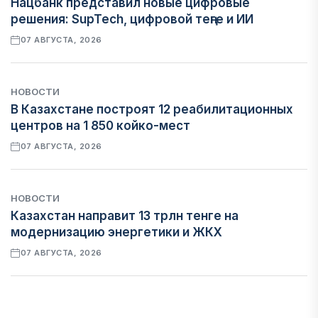
Нацбанк представил новые цифровые
решения: SupTech, цифровой теңге и ИИ
07 АВГУСТА, 2026
НОВОСТИ
В Казахстане построят 12 реабилитационных
центров на 1 850 койко-мест
07 АВГУСТА, 2026
НОВОСТИ
Казахстан направит 13 трлн тенге на
модернизацию энергетики и ЖКХ
07 АВГУСТА, 2026
ФИНАНСЫ