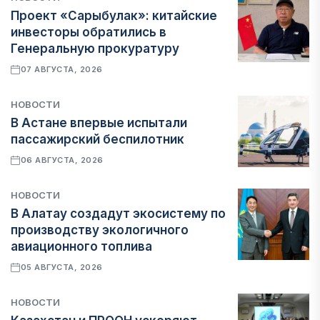
Проект «Сарыбулак»: китайские
инвесторы обратились в
Генеральную прокуратуру
07 АВГУСТА, 2026
НОВОСТИ
В Астане впервые испытали
пассажирский беспилотник
06 АВГУСТА, 2026
НОВОСТИ
В Алатау создадут экосистему по
производству экологичного
авиационного топлива
05 АВГУСТА, 2026
НОВОСТИ