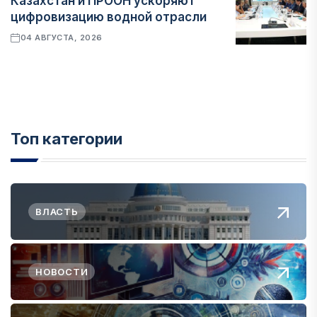
Казахстан и ПРООН ускоряют
цифровизацию водной отрасли
04 АВГУСТА, 2026
Топ категории
ВЛАСТЬ
НОВОСТИ