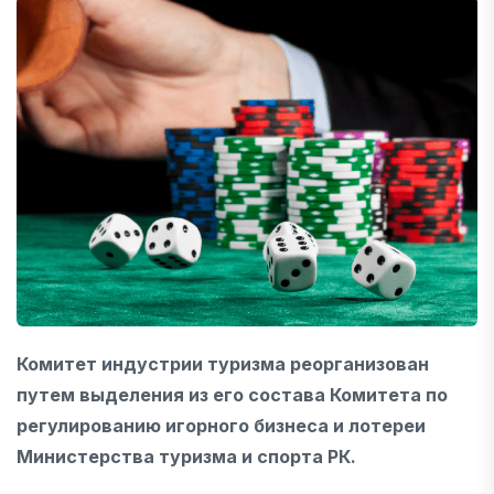
Комитет индустрии туризма реорганизован
путем выделения из его состава Комитета по
регулированию игорного бизнеса и лотереи
Министерства туризма и спорта РК.