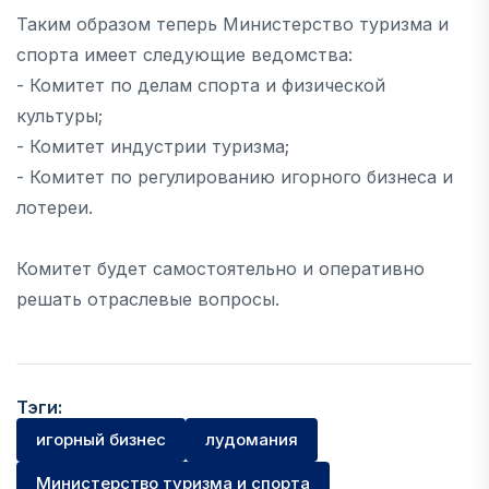
Таким образом теперь Министерство туризма и
спорта имеет следующие ведомства:
- Комитет по делам спорта и физической
культуры;
- Комитет индустрии туризма;
- Комитет по регулированию игорного бизнеса и
лотереи.
Комитет будет самостоятельно и оперативно
решать отраслевые вопросы.
Тэги:
игорный бизнес
лудомания
Министерство туризма и спорта