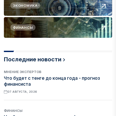
ЭКОНОМИКА
ФИНАНСЫ
Последние новости
МНЕНИЕ ЭКСПЕРТОВ
Что будет с тенге до конца года - прогноз
финансиста
07 АВГУСТА, 2026
ФИНАНСЫ