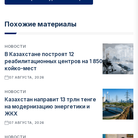
Похожие материалы
НОВОСТИ
В Казахстане построят 12
реабилитационных центров на 1 850
койко-мест
07 АВГУСТА, 2026
НОВОСТИ
Казахстан направит 13 трлн тенге
на модернизацию энергетики и
ЖКХ
07 АВГУСТА, 2026
НОВОСТИ