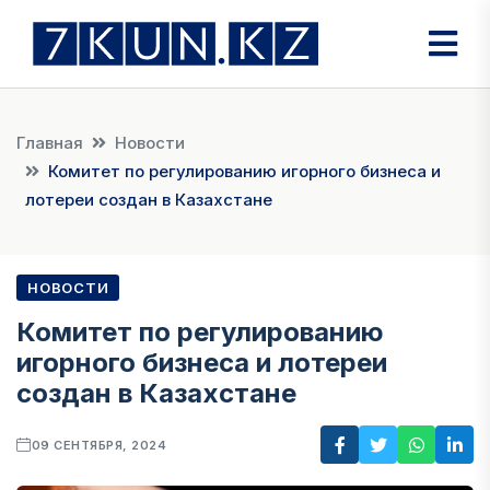
Главная
Новости
Комитет по регулированию игорного бизнеса и
лотереи создан в Казахстане
НОВОСТИ
Комитет по регулированию
игорного бизнеса и лотереи
создан в Казахстане
09 СЕНТЯБРЯ, 2024