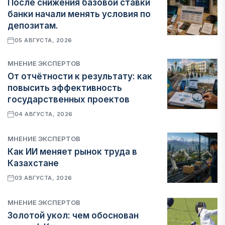
После снижения базовой ставки
банки начали менять условия по
депозитам.
05 АВГУСТА, 2026
МНЕНИЕ ЭКСПЕРТОВ
От отчётности к результату: как
повысить эффективность
государственных проектов
04 АВГУСТА, 2026
МНЕНИЕ ЭКСПЕРТОВ
Как ИИ меняет рынок труда в
Казахстане
03 АВГУСТА, 2026
МНЕНИЕ ЭКСПЕРТОВ
Золотой укол: чем обоснован