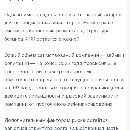
Однако именно здесь возникает главный вопрос
для потенциальных инвесторов. Несмотря на
сильные финансовые результаты, структура
баланса КТЖ остаётся сложной.
Общий объём заимствований компании — займы и
облигации — на конец 2025 года превысил 3,18
трлн тенге. При этом краткосрочные
обязательства превышают текущие активы почти
на 963 млрд тенге, что говорит о сохраняющемся
дефиците ликвидности и высокой зависимости
компании от постоянного рефинансирования.
Дополнительным фактором риска остаётся
валютная структура долга. Существенная часть