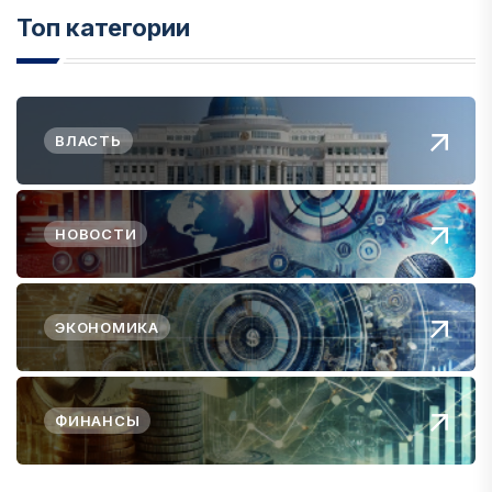
Топ категории
ВЛАСТЬ
НОВОСТИ
ЭКОНОМИКА
ФИНАНСЫ