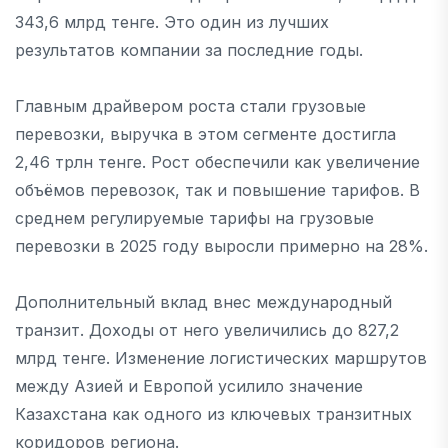
343,6 млрд тенге. Это один из лучших
результатов компании за последние годы.
Главным драйвером роста стали грузовые
перевозки, выручка в этом сегменте достигла
2,46 трлн тенге. Рост обеспечили как увеличение
объёмов перевозок, так и повышение тарифов. В
среднем регулируемые тарифы на грузовые
перевозки в 2025 году выросли примерно на 28%.
Дополнительный вклад внес международный
транзит. Доходы от него увеличились до 827,2
млрд тенге. Изменение логистических маршрутов
между Азией и Европой усилило значение
Казахстана как одного из ключевых транзитных
коридоров региона.