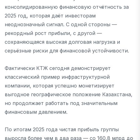
консолидированную финансовую отчётность за
2025 год, которая даёт инвесторам
неоднозначный сигнал. С одной стороны —
рекордный рост прибыли, с другой —
сохраняющаяся высокая долговая нагрузка и
серьёзные риски для финансовой устойчивости.
Фактически КТЖ сегодня демонстрирует
классический пример инфраструктурной
компании, которая успешно монетизирует
выгодное географическое положение Казахстана,
но продолжает работать под значительным
финансовым давлением.
По итогам 2025 года чистая прибыль группы
выросла более чем в два раза — со 160,8 млрд до