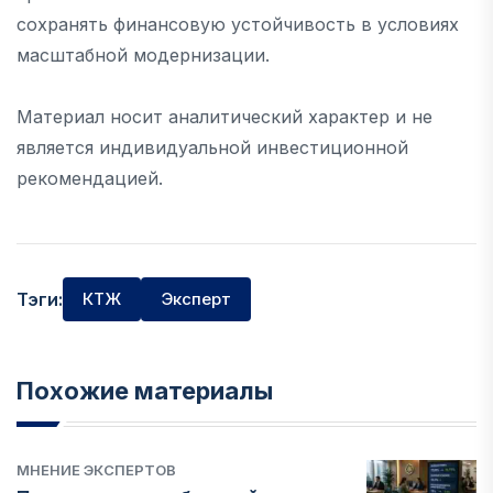
сохранять финансовую устойчивость в условиях
масштабной модернизации.
Материал носит аналитический характер и не
является индивидуальной инвестиционной
рекомендацией.
Тэги:
КТЖ
Эксперт
Похожие материалы
МНЕНИЕ ЭКСПЕРТОВ