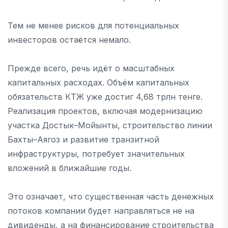
Тем не менее рисков для потенциальных
инвесторов остаётся немало.
Прежде всего, речь идёт о масштабных
капитальных расходах. Объём капитальных
обязательств КТЖ уже достиг 4,68 трлн тенге.
Реализация проектов, включая модернизацию
участка Достык–Мойынты, строительство линии
Бахты–Аягоз и развитие транзитной
инфраструктуры, потребует значительных
вложений в ближайшие годы.
Это означает, что существенная часть денежных
потоков компании будет направляться не на
дивиденды, а на финансирование строительства