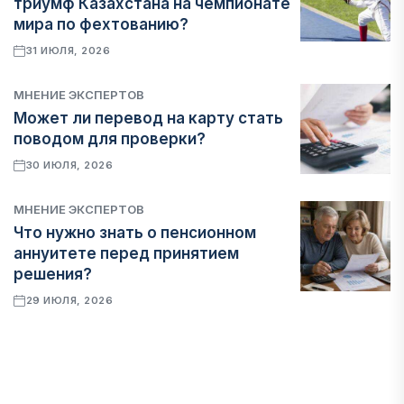
триумф Казахстана на чемпионате
мира по фехтованию?
31 ИЮЛЯ, 2026
МНЕНИЕ ЭКСПЕРТОВ
Может ли перевод на карту стать
поводом для проверки?
30 ИЮЛЯ, 2026
МНЕНИЕ ЭКСПЕРТОВ
Что нужно знать о пенсионном
аннуитете перед принятием
решения?
29 ИЮЛЯ, 2026