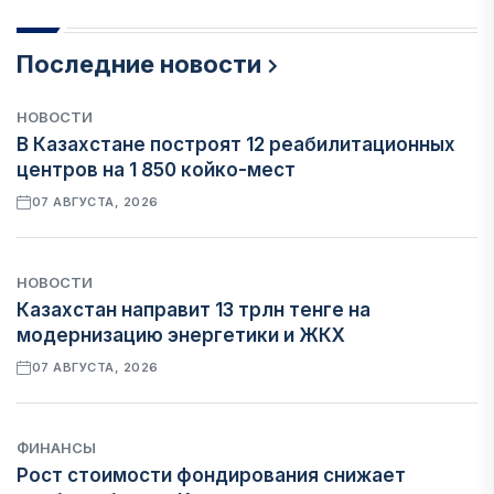
Последние новости
НОВОСТИ
В Казахстане построят 12 реабилитационных
центров на 1 850 койко-мест
07 АВГУСТА, 2026
НОВОСТИ
Казахстан направит 13 трлн тенге на
модернизацию энергетики и ЖКХ
07 АВГУСТА, 2026
ФИНАНСЫ
Рост стоимости фондирования снижает