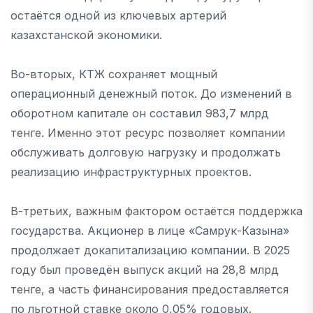
остаётся одной из ключевых артерий
казахстанской экономики.
Во-вторых, КТЖ сохраняет мощный
операционный денежный поток. До изменений в
оборотном капитале он составил 983,7 млрд
тенге. Именно этот ресурс позволяет компании
обслуживать долговую нагрузку и продолжать
реализацию инфраструктурных проектов.
В-третьих, важным фактором остаётся поддержка
государства. Акционер в лице «Самрук-Казына»
продолжает докапитализацию компании. В 2025
году был проведён выпуск акций на 28,8 млрд
тенге, а часть финансирования предоставляется
по льготной ставке около 0,05% годовых.