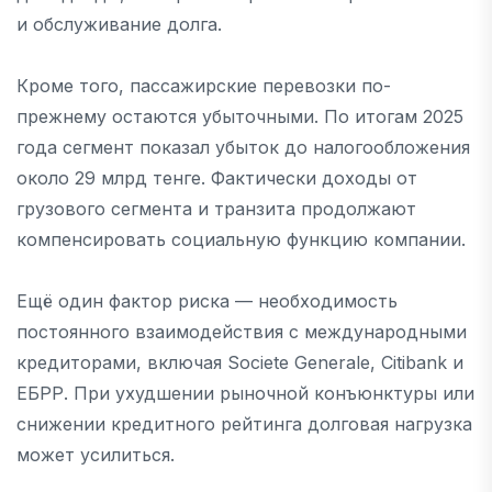
и обслуживание долга.
Кроме того, пассажирские перевозки по-
прежнему остаются убыточными. По итогам 2025
года сегмент показал убыток до налогообложения
около 29 млрд тенге. Фактически доходы от
грузового сегмента и транзита продолжают
компенсировать социальную функцию компании.
Ещё один фактор риска — необходимость
постоянного взаимодействия с международными
кредиторами, включая Societe Generale, Citibank и
ЕБРР. При ухудшении рыночной конъюнктуры или
снижении кредитного рейтинга долговая нагрузка
может усилиться.