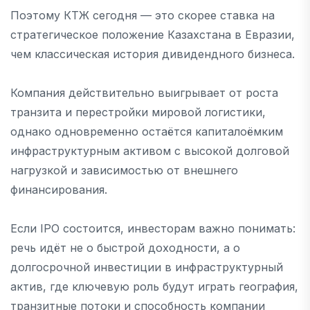
Поэтому КТЖ сегодня — это скорее ставка на
стратегическое положение Казахстана в Евразии,
чем классическая история дивидендного бизнеса.
Компания действительно выигрывает от роста
транзита и перестройки мировой логистики,
однако одновременно остаётся капиталоёмким
инфраструктурным активом с высокой долговой
нагрузкой и зависимостью от внешнего
финансирования.
Если IPO состоится, инвесторам важно понимать:
речь идёт не о быстрой доходности, а о
долгосрочной инвестиции в инфраструктурный
актив, где ключевую роль будут играть география,
транзитные потоки и способность компании