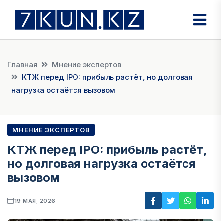
Главная
Мнение экспертов
КТЖ перед IPO: прибыль растёт, но долговая
нагрузка остаётся вызовом
МНЕНИЕ ЭКСПЕРТОВ
КТЖ перед IPO: прибыль растёт,
но долговая нагрузка остаётся
вызовом
19 МАЯ, 2026