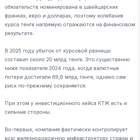
обязательств номинирована в швейцарских
франках, евро и долларах, поэтому колебания
курса тенге напрямую отражаются на финансовом
результате.
В 2025 году убыток от курсовой разницы
составил около 20 млрд тенге. Это существенно
ниже показателя 2024 года, когда валютные
потери достигали 69,6 млрд тенге, однако сам
риск по-прежнему сохраняется.
При этом у инвестиционного кейса КТЖ есть и
сильные стороны.
Во-первых, компания фактически контролирует
всю железнодорожную инфраструктуру страны и