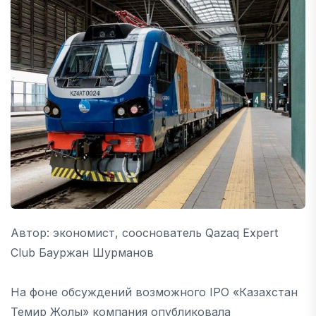
Автор: экономист, сооснователь Qazaq Expert
Club Бауржан Шурманов
На фоне обсуждений возможного IPO «Казахстан
Темир Жолы» компания опубликовала