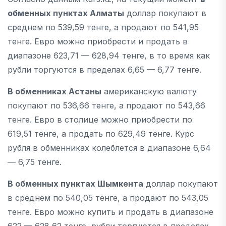
обменных пунктах Алматы
доллар покупают в
среднем по 539,59 тенге, а продают по 541,95
тенге. Евро можно приобрести и продать в
диапазоне 623,71 — 628,94 тенге, в то время как
рубли торгуются в пределах 6,65 — 6,77 тенге.
В обменниках Астаны
американскую валюту
покупают по 536,66 тенге, а продают по 543,66
тенге. Евро в столице можно приобрести по
619,51 тенге, а продать по 629,49 тенге. Курс
рубля в обменниках колеблется в диапазоне 6,64
— 6,75 тенге.
В обменных пунктах Шымкента
доллар покупают
в среднем по 540,05 тенге, а продают по 543,05
тенге. Евро можно купить и продать в диапазоне