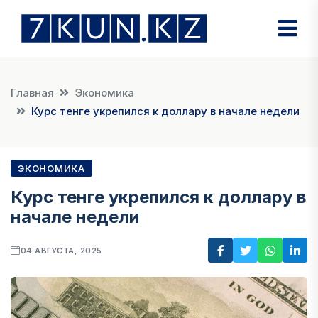
Главная
Экономика
Курс тенге укрепился к доллару в начале недели
ЭКОНОМИКА
Курс тенге укрепился к доллару в
начале недели
04 АВГУСТА, 2025