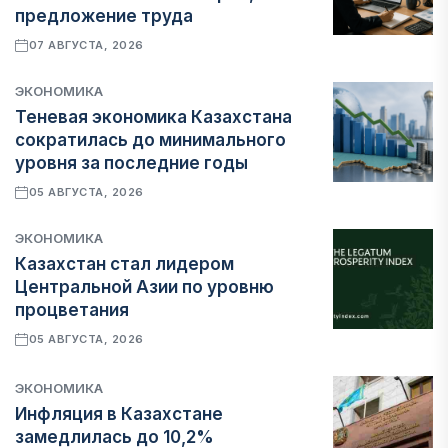
предложение труда
07 АВГУСТА, 2026
ЭКОНОМИКА
Теневая экономика Казахстана
сократилась до минимального
уровня за последние годы
05 АВГУСТА, 2026
ЭКОНОМИКА
Казахстан стал лидером
Центральной Азии по уровню
процветания
05 АВГУСТА, 2026
ЭКОНОМИКА
Инфляция в Казахстане
замедлилась до 10,2%