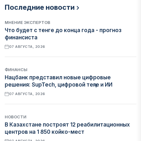
Последние новости
МНЕНИЕ ЭКСПЕРТОВ
Что будет с тенге до конца года - прогноз
финансиста
07 АВГУСТА, 2026
ФИНАНСЫ
Нацбанк представил новые цифровые
решения: SupTech, цифровой теңге и ИИ
07 АВГУСТА, 2026
НОВОСТИ
В Казахстане построят 12 реабилитационных
центров на 1 850 койко-мест