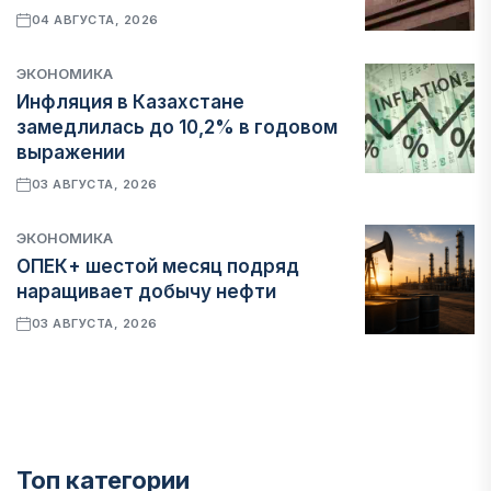
04 АВГУСТА, 2026
ЭКОНОМИКА
Инфляция в Казахстане
замедлилась до 10,2% в годовом
выражении
03 АВГУСТА, 2026
ЭКОНОМИКА
ОПЕК+ шестой месяц подряд
наращивает добычу нефти
03 АВГУСТА, 2026
Топ категории