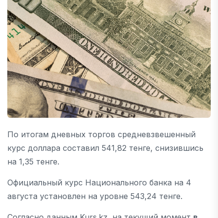
По итогам дневных торгов средневзвешенный
курс доллара составил 541,82 тенге, снизившись
на 1,35 тенге.
Официальный курс Национального банка на 4
августа установлен на уровне 543,24 тенге.
Согласно данным Kurs.kz, на текущий момент
в