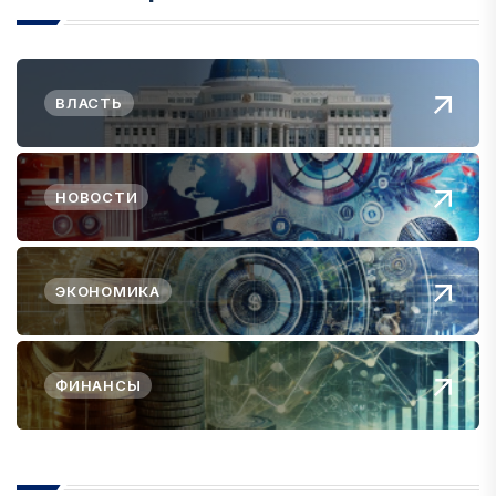
ВЛАСТЬ
НОВОСТИ
ЭКОНОМИКА
ФИНАНСЫ