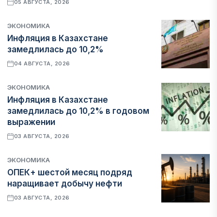
05 АВГУСТА, 2026
ЭКОНОМИКА
Инфляция в Казахстане
замедлилась до 10,2%
04 АВГУСТА, 2026
ЭКОНОМИКА
Инфляция в Казахстане
замедлилась до 10,2% в годовом
выражении
03 АВГУСТА, 2026
ЭКОНОМИКА
ОПЕК+ шестой месяц подряд
наращивает добычу нефти
03 АВГУСТА, 2026