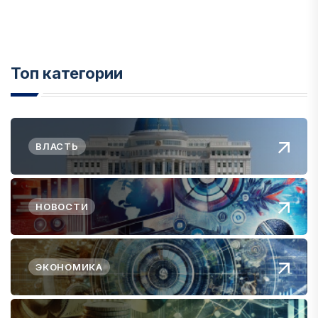
Топ категории
ВЛАСТЬ
НОВОСТИ
ЭКОНОМИКА