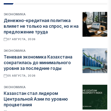
ЭКОНОМИКА
Денежно-кредитная политика
влияет не только на спрос, но и на
предложение труда
07 АВГУСТА, 2026
ЭКОНОМИКА
Теневая экономика Казахстана
сократилась до минимального
уровня за последние годы
05 АВГУСТА, 2026
ЭКОНОМИКА
Казахстан стал лидером
Центральной Азии по уровню
процветания