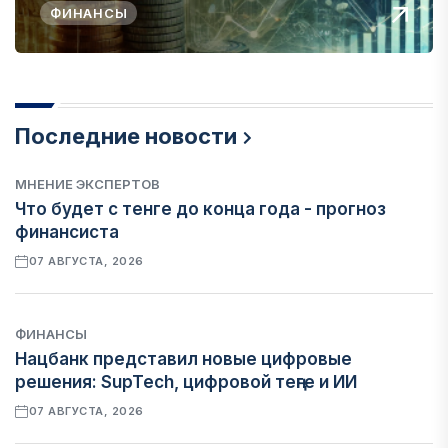
ФИНАНСЫ
Последние новости
МНЕНИЕ ЭКСПЕРТОВ
Что будет с тенге до конца года - прогноз
финансиста
07 АВГУСТА, 2026
ФИНАНСЫ
Нацбанк представил новые цифровые
решения: SupTech, цифровой теңге и ИИ
07 АВГУСТА, 2026