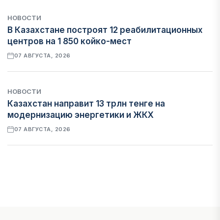
НОВОСТИ
В Казахстане построят 12 реабилитационных
центров на 1 850 койко-мест
07 АВГУСТА, 2026
НОВОСТИ
Казахстан направит 13 трлн тенге на
модернизацию энергетики и ЖКХ
07 АВГУСТА, 2026
ФИНАНСЫ
Рост стоимости фондирования снижает
прибыль банков Казахстана
07 АВГУСТА, 2026