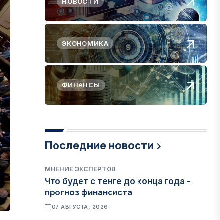
НОВОСТИ
ЭКОНОМИКА
ФИНАНСЫ
Последние новости
МНЕНИЕ ЭКСПЕРТОВ
Что будет с тенге до конца года -
прогноз финансиста
07 АВГУСТА, 2026