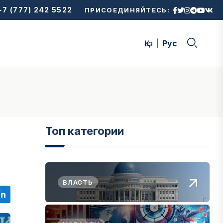
7 (777) 242 5522
ПРИСОЕДИНЯЙТЕСЬ:
Қаз
Рус
Топ категории
ВЛАСТЬ