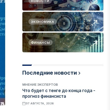
НОВОСТИ
ЭКОНОМИКА
ФИНАНСЫ
Последние новости
МНЕНИЕ ЭКСПЕРТОВ
Что будет с тенге до конца года -
прогноз финансиста
07 АВГУСТА, 2026