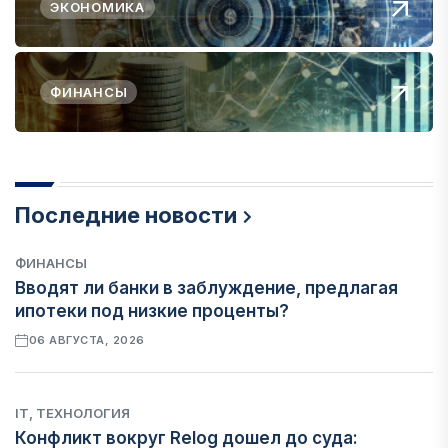
ЭКОНОМИКА
ФИНАНСЫ
Последние новости
ФИНАНСЫ
Вводят ли банки в заблуждение, предлагая
ипотеки под низкие проценты?
06 АВГУСТА, 2026
IT, ТЕХНОЛОГИЯ
Конфликт вокруг Relog дошел до суда: