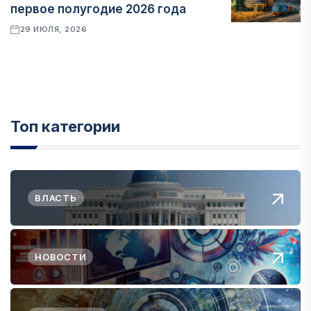
первое полугодие 2026 года
29 ИЮЛЯ, 2026
Топ категории
ВЛАСТЬ
НОВОСТИ