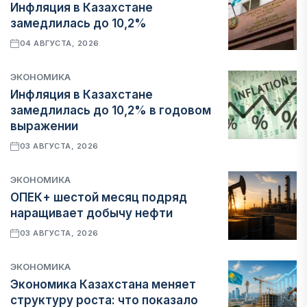
Инфляция в Казахстане
замедлилась до 10,2%
04 АВГУСТА, 2026
ЭКОНОМИКА
Инфляция в Казахстане
замедлилась до 10,2% в годовом
выражении
03 АВГУСТА, 2026
ЭКОНОМИКА
ОПЕК+ шестой месяц подряд
наращивает добычу нефти
03 АВГУСТА, 2026
ЭКОНОМИКА
Экономика Казахстана меняет
структуру роста: что показало