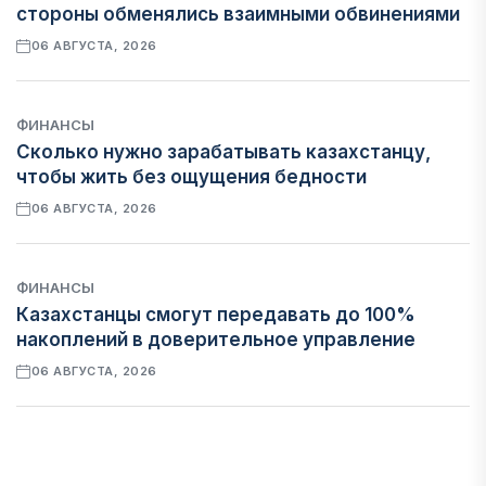
стороны обменялись взаимными обвинениями
06 АВГУСТА, 2026
ФИНАНСЫ
Сколько нужно зарабатывать казахстанцу,
чтобы жить без ощущения бедности
06 АВГУСТА, 2026
ФИНАНСЫ
Казахстанцы смогут передавать до 100%
накоплений в доверительное управление
06 АВГУСТА, 2026
НОВОСТИ
В Астане впервые испытали пассажирский