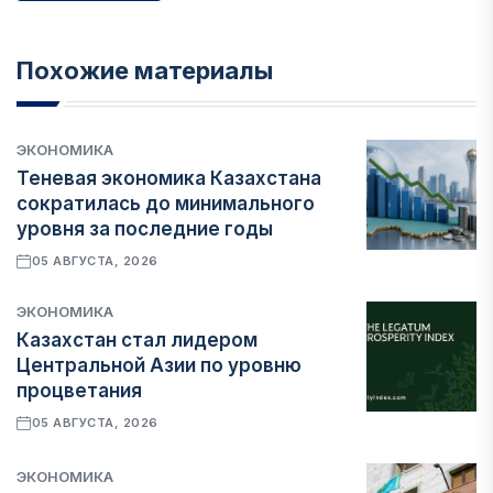
Похожие материалы
ЭКОНОМИКА
Теневая экономика Казахстана
сократилась до минимального
уровня за последние годы
05 АВГУСТА, 2026
ЭКОНОМИКА
Казахстан стал лидером
Центральной Азии по уровню
процветания
05 АВГУСТА, 2026
ЭКОНОМИКА