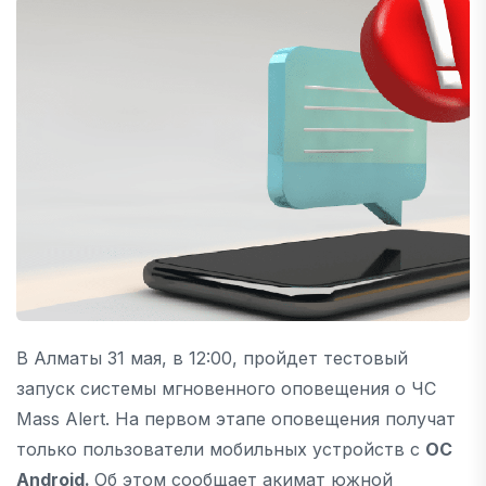
В Алматы 31 мая, в 12:00, пройдет тестовый
запуск системы мгновенного оповещения о ЧС
Mass Alert. На первом этапе оповещения получат
только пользователи мобильных устройств с
ОС
Android.
Об этом сообщает акимат южной