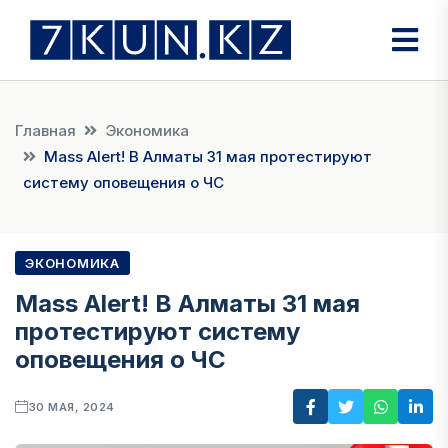
Главная
Экономика
Mass Alert! В Алматы 31 мая протестируют
систему оповещения о ЧС
ЭКОНОМИКА
Mass Alert! В Алматы 31 мая
протестируют систему
оповещения о ЧС
30 МАЯ, 2024