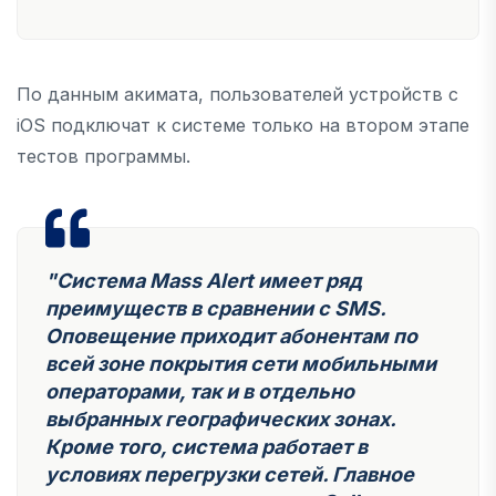
По данным акимата, пользователей устройств с
iOS подключат к системе только на втором этапе
тестов программы.
"Система Mass Alert имеет ряд
преимуществ в сравнении с SMS.
Оповещение приходит абонентам по
всей зоне покрытия сети мобильными
операторами, так и в отдельно
выбранных географических зонах.
Кроме того, система работает в
условиях перегрузки сетей. Главное