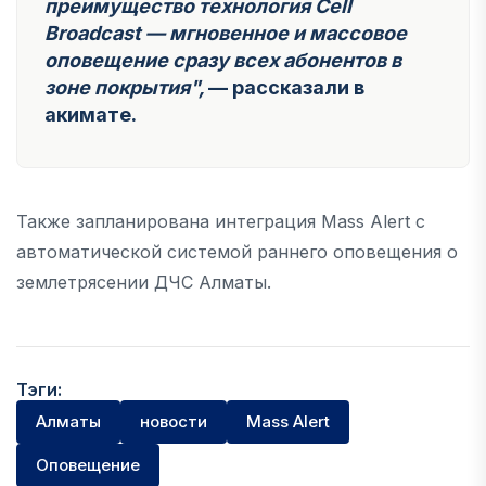
преимущество технология Cell
Broadcast — мгновенное и массовое
оповещение сразу всех абонентов в
зоне покрытия",
— рассказали в
акимате.
Также запланирована интеграция Mass Alert с
автоматической системой раннего оповещения о
землетрясении ДЧС Алматы.
Тэги:
Алматы
новости
Mass Alert
Оповещение