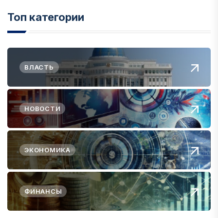
Топ категории
ВЛАСТЬ
НОВОСТИ
ЭКОНОМИКА
ФИНАНСЫ