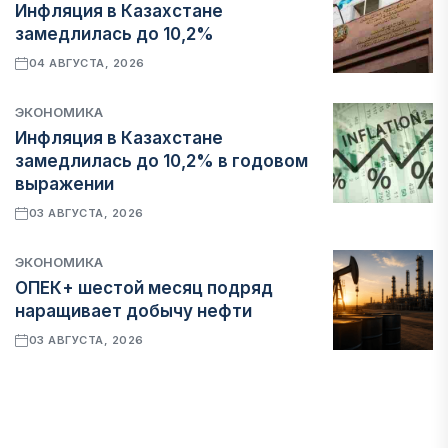
Инфляция в Казахстане
замедлилась до 10,2%
04 АВГУСТА, 2026
ЭКОНОМИКА
Инфляция в Казахстане
замедлилась до 10,2% в годовом
выражении
03 АВГУСТА, 2026
ЭКОНОМИКА
ОПЕК+ шестой месяц подряд
наращивает добычу нефти
03 АВГУСТА, 2026