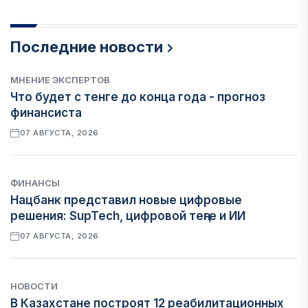
Последние новости
МНЕНИЕ ЭКСПЕРТОВ
Что будет с тенге до конца года - прогноз
финансиста
07 АВГУСТА, 2026
ФИНАНСЫ
Нацбанк представил новые цифровые
решения: SupTech, цифровой теңге и ИИ
07 АВГУСТА, 2026
НОВОСТИ
В Казахстане построят 12 реабилитационных