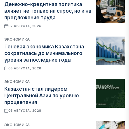
Денежно-кредитная политика
влияет не только на спрос, но и на
предложение труда
07 АВГУСТА, 2026
ЭКОНОМИКА
Теневая экономика Казахстана
сократилась до минимального
уровня за последние годы
05 АВГУСТА, 2026
ЭКОНОМИКА
Казахстан стал лидером
Центральной Азии по уровню
процветания
05 АВГУСТА, 2026
ЭКОНОМИКА