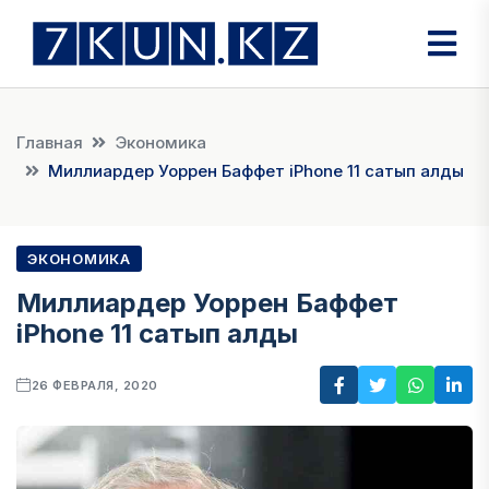
Главная
Экономика
Миллиардер Уоррен Баффет iPhone 11 сатып алды
ЭКОНОМИКА
Миллиардер Уоррен Баффет
iPhone 11 сатып алды
26 ФЕВРАЛЯ, 2020