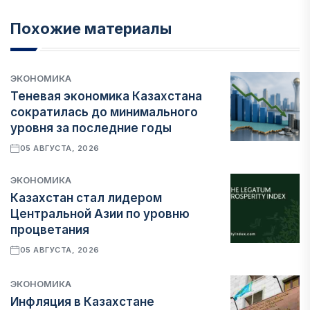
Похожие материалы
ЭКОНОМИКА
Теневая экономика Казахстана
сократилась до минимального
уровня за последние годы
05 АВГУСТА, 2026
ЭКОНОМИКА
Казахстан стал лидером
Центральной Азии по уровню
процветания
05 АВГУСТА, 2026
ЭКОНОМИКА
Инфляция в Казахстане