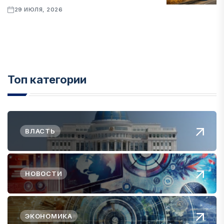
29 ИЮЛЯ, 2026
Топ категории
ВЛАСТЬ
НОВОСТИ
ЭКОНОМИКА