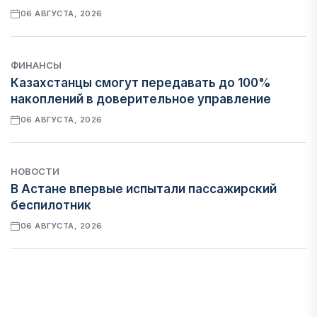
06 АВГУСТА, 2026
ФИНАНСЫ
Казахстанцы смогут передавать до 100%
накоплений в доверительное управление
06 АВГУСТА, 2026
НОВОСТИ
В Астане впервые испытали пассажирский
беспилотник
06 АВГУСТА, 2026
ФИНАНСЫ
На что Казахстан потратил больше всего в
нежилом строительстве