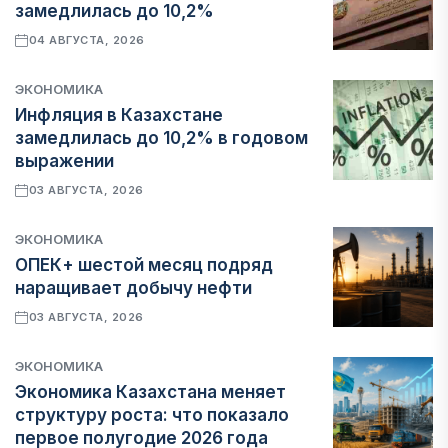
замедлилась до 10,2%
04 АВГУСТА, 2026
ЭКОНОМИКА
Инфляция в Казахстане
замедлилась до 10,2% в годовом
выражении
03 АВГУСТА, 2026
ЭКОНОМИКА
ОПЕК+ шестой месяц подряд
наращивает добычу нефти
03 АВГУСТА, 2026
ЭКОНОМИКА
Экономика Казахстана меняет
структуру роста: что показало
первое полугодие 2026 года