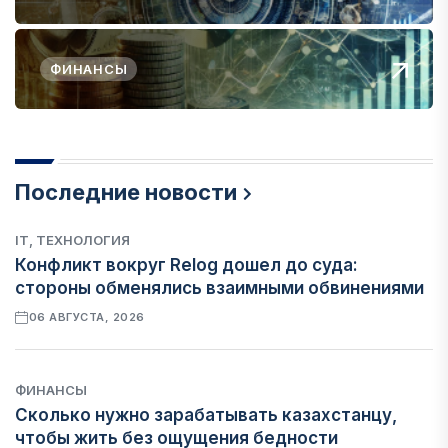
ФИНАНСЫ
Последние новости
IT, ТЕХНОЛОГИЯ
Конфликт вокруг Relog дошел до суда:
стороны обменялись взаимными обвинениями
06 АВГУСТА, 2026
ФИНАНСЫ
Сколько нужно зарабатывать казахстанцу,
чтобы жить без ощущения бедности